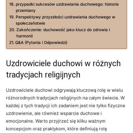
przypadki sukcesów uzdrawiania duchowego: historie
przemiany
Perspektywy przyszłości uzdrawiania duchowego w
społeczeństwie
Zakończenie: duchowość jako klucz do zdrowia i
harmonii
Q&A (Pytania i Odpowiedzi)
Uzdrowiciele duchowi w różnych
tradycjach religijnych
Uzdrowiciele duchowi odgrywają kluczową rolę w wielu
różnorodnych tradycjach religijnych na całym świecie. W
każdej z tych tradycji ich zadaniem jest nie tylko fizyczne
uzdrowienie, ale również wsparcie duchowe i
emocjonalne. Warto przyjrzeć się kilku ważnym
koncepcjom oraz praktykom, które definiują rolę