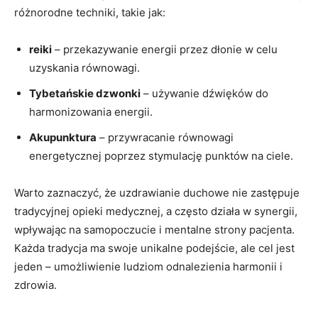
różnorodne techniki, takie jak:
reiki
– przekazywanie energii przez dłonie w celu
uzyskania równowagi.
Tybetańskie dzwonki
– używanie dźwięków do
harmonizowania energii.
Akupunktura
– przywracanie równowagi
energetycznej poprzez stymulację punktów na ciele.
Warto zaznaczyć, że uzdrawianie duchowe nie zastępuje
tradycyjnej opieki medycznej, a często działa w synergii,
wpływając na samopoczucie i mentalne strony pacjenta.
Każda tradycja ma swoje unikalne podejście, ale cel jest
jeden – umożliwienie ludziom odnalezienia harmonii i
zdrowia.