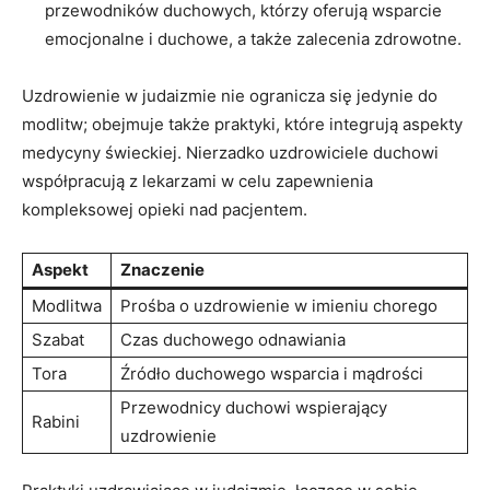
przewodników duchowych, którzy oferują wsparcie
emocjonalne i duchowe, a także zalecenia zdrowotne.
Uzdrowienie w judaizmie nie ogranicza się jedynie do
modlitw; obejmuje także praktyki, które integrują aspekty
medycyny świeckiej. Nierzadko uzdrowiciele duchowi
współpracują z lekarzami w celu zapewnienia
kompleksowej opieki nad pacjentem.
Aspekt
Znaczenie
Modlitwa
Prośba o uzdrowienie w imieniu chorego
Szabat
Czas duchowego odnawiania
Tora
Źródło duchowego wsparcia i mądrości
Przewodnicy duchowi wspierający
Rabini
uzdrowienie