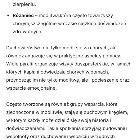
cierpieniu.
Różaniec
– modlitwa,która często towarzyszy
chorym,szczególnie w czasie ciężkich doświadczeń
zdrowotnych.
Duchowieństwo nie tylko modli się za chorych, ale
również angażuje się w praktyczne aspekty pomocy.
Wiele parafii organizuje wizyty duszpasterskie, w ramach
których kapłani odwiedzają chorych w domach,
przynosząc im nie tylko modlitwę, ale i pocieszenie oraz
wsparcie emocjonalne.
Często tworzone są również grupy wsparcia, które
zjednoczone w modlitwie, stają się duchowym kręgiem,
w którym każdy może dzielić się swoją historią i
doświadczeniami. Takie spotkania sprzyjają budowaniu
wspólnoty oraz duchowemu wsparciu w trudnych