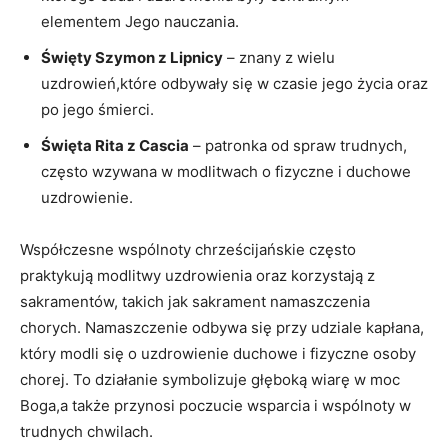
elementem Jego nauczania.
Święty Szymon z Lipnicy
– znany z wielu
uzdrowień,które odbywały się w czasie jego życia oraz
po jego śmierci.
Święta Rita z Cascia
– patronka od spraw trudnych,
często wzywana w modlitwach o fizyczne i duchowe
uzdrowienie.
Współczesne wspólnoty chrześcijańskie często
praktykują modlitwy uzdrowienia oraz korzystają z
sakramentów, takich jak sakrament namaszczenia
chorych. Namaszczenie odbywa się przy udziale kapłana,
który modli się o uzdrowienie duchowe i fizyczne osoby
chorej. To działanie symbolizuje głęboką wiarę w moc
Boga,a także przynosi poczucie wsparcia i wspólnoty w
trudnych chwilach.