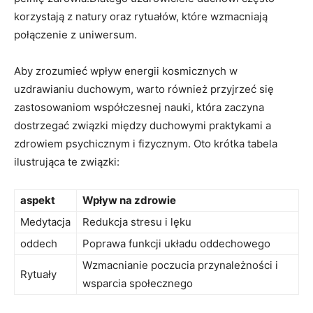
korzystają z natury oraz rytuałów, które wzmacniają
połączenie z uniwersum.
Aby zrozumieć wpływ energii kosmicznych w
uzdrawianiu duchowym, warto również przyjrzeć się
zastosowaniom współczesnej nauki, która zaczyna
dostrzegać związki między duchowymi praktykami a
zdrowiem psychicznym i fizycznym. Oto krótka tabela
ilustrująca te związki:
aspekt
Wpływ na zdrowie
Medytacja
Redukcja stresu i lęku
oddech
Poprawa funkcji układu oddechowego
Wzmacnianie poczucia przynależności i
Rytuały
wsparcia społecznego