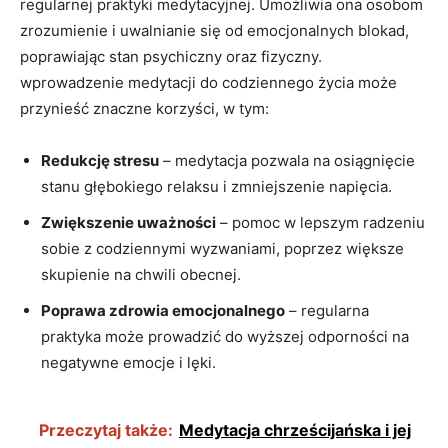
regularnej praktyki medytacyjnej. Umożliwia ona osobom
zrozumienie i uwalnianie się od emocjonalnych blokad,
poprawiając stan psychiczny oraz fizyczny.
wprowadzenie medytacji do codziennego życia może
przynieść znaczne korzyści, w tym:
Redukcję stresu
– medytacja pozwala na osiągnięcie
stanu głębokiego relaksu i zmniejszenie napięcia.
Zwiększenie uważności
– pomoc w lepszym radzeniu
sobie z codziennymi wyzwaniami, poprzez większe
skupienie na chwili obecnej.
Poprawa zdrowia emocjonalnego
– regularna
praktyka może prowadzić do wyższej odporności na
negatywne emocje i lęki.
Przeczytaj także:
Medytacja chrześcijańska i jej