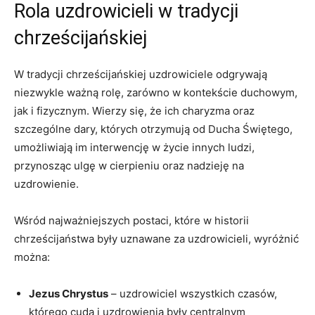
Rola uzdrowicieli w tradycji
chrześcijańskiej
W tradycji chrześcijańskiej uzdrowiciele odgrywają
niezwykle ważną rolę, zarówno w kontekście duchowym,
jak i fizycznym. Wierzy się, że ich charyzma oraz
szczególne dary, których otrzymują od Ducha Świętego,
umożliwiają im interwencję w życie innych ludzi,
przynosząc ulgę w cierpieniu oraz nadzieję na
uzdrowienie.
Wśród najważniejszych postaci, które w historii
chrześcijaństwa były uznawane za uzdrowicieli, wyróżnić
można:
Jezus Chrystus
– uzdrowiciel wszystkich czasów,
którego cuda i uzdrowienia były centralnym