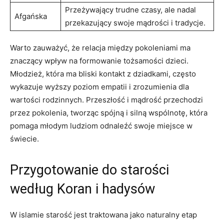
Przeżywający trudne czasy, ale nadal
Afgańska
przekazujący swoje mądrości i tradycje.
Warto zauważyć, że relacja między pokoleniami ma
znaczący wpływ na formowanie tożsamości dzieci.
Młodzież, która ma bliski kontakt z dziadkami, często
wykazuje wyższy poziom empatii i zrozumienia dla
wartości rodzinnych. Przeszłość i mądrość przechodzi
przez pokolenia, tworząc spójną i silną wspólnotę, która
pomaga młodym ludziom odnaleźć swoje miejsce w
świecie.
Przygotowanie do starości
według Koran i hadysów
W islamie starość jest traktowana jako naturalny etap