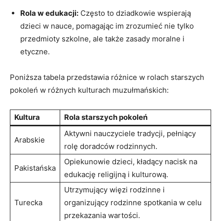
Rola w edukacji:
Często to dziadkowie wspierają
dzieci w nauce, pomagając im zrozumieć nie tylko
przedmioty szkolne, ale także zasady moralne i
etyczne.
Poniższa tabela przedstawia różnice w rolach starszych
pokoleń w różnych kulturach muzułmańskich:
Kultura
Rola starszych pokoleń
Aktywni nauczyciele tradycji, pełniący
Arabskie
rolę doradców rodzinnych.
Opiekunowie dzieci, kładący nacisk na
Pakistańska
edukację religijną i kulturową.
Utrzymujący więzi rodzinne i
Turecka
organizujący rodzinne spotkania w celu
przekazania wartości.