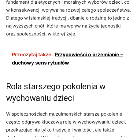
fundament dla etycznych i moralnych wyborów dzieci, co
w konsekwencji wpływa na rozwój całego społeczeństwa.
Dlatego w islamskiej tradycji, dbanie o rodzinę to jedno z
najwyższych cnót, które ma wpływ na życie jednostki
oraz społeczności, w której żyje.
Przeczytaj także:
Przypowieści o przemianie –
duchowy sens rytuałów
Rola starszego pokolenia w
wychowaniu dzieci
W społecznościach muzułmańskich starsze pokolenie
często odgrywa kluczową rolę w wychowywaniu dzieci,
przekazując nie tylko tradycje i wartości, ale także