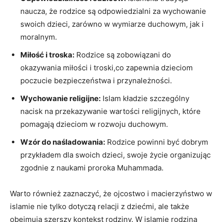
naucza, że rodzice są odpowiedzialni za wychowanie
swoich dzieci, zarówno w wymiarze duchowym, jak i
moralnym.
Miłość i troska:
Rodzice są zobowiązani do
okazywania miłości i troski,co zapewnia dzieciom
poczucie bezpieczeństwa i przynależności.
Wychowanie religijne:
Islam kładzie szczególny
nacisk na przekazywanie wartości religijnych, które
pomagają dzieciom w rozwoju duchowym.
Wzór do naśladowania:
Rodzice powinni być dobrym
przykładem dla swoich dzieci, swoje życie organizując
zgodnie z naukami proroka Muhammada.
Warto również zaznaczyć, że ojcostwo i macierzyństwo w
islamie nie tylko dotyczą relacji z dziećmi, ale także
obejmują szerszy kontekst rodziny. W islamie rodzina