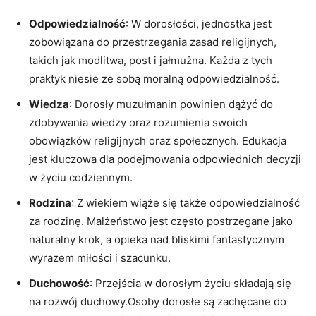
Odpowiedzialność
: W dorosłości, jednostka jest
zobowiązana do przestrzegania zasad religijnych,
takich jak modlitwa, post i jałmużna. Każda z tych
praktyk niesie ze sobą moralną odpowiedzialność.
Wiedza
: Dorosły muzułmanin powinien dążyć do
zdobywania wiedzy oraz rozumienia swoich
obowiązków religijnych oraz społecznych. Edukacja
jest kluczowa dla podejmowania odpowiednich decyzji
w życiu codziennym.
Rodzina
: Z wiekiem wiąże się także odpowiedzialność
za rodzinę. Małżeństwo jest często postrzegane jako
naturalny krok, a opieka nad bliskimi fantastycznym
wyrazem miłości i szacunku.
Duchowość
: Przejścia w dorosłym życiu składają się
na rozwój duchowy.Osoby dorosłe są zachęcane do