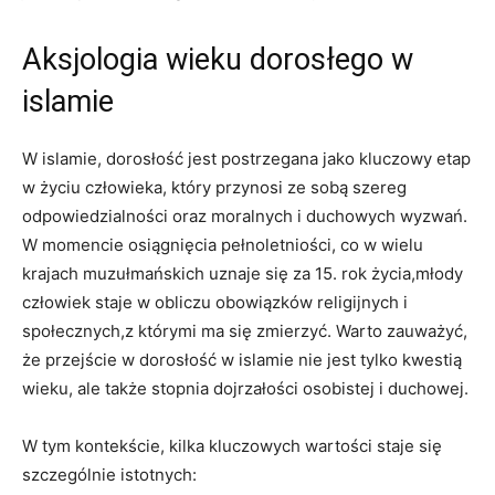
Aksjologia wieku dorosłego w
islamie
W islamie, dorosłość jest postrzegana jako kluczowy etap
w życiu człowieka, który przynosi ze sobą szereg
odpowiedzialności oraz moralnych i duchowych wyzwań.
W momencie osiągnięcia pełnoletniości, co w wielu
krajach muzułmańskich uznaje się za 15. rok życia,młody
człowiek staje w obliczu obowiązków religijnych i
społecznych,z którymi ma się zmierzyć. Warto zauważyć,
że przejście w dorosłość w islamie nie jest tylko kwestią
wieku, ale także stopnia dojrzałości osobistej i duchowej.
W tym kontekście, kilka kluczowych wartości staje się
szczególnie istotnych: