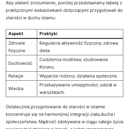
Aby ułatwić zrozumienie, poniżej przedstawiamy tabelę z
praktycznymi wskazówkami dotyczącymi przygotowań do
starości w duchu islamu:
Aspekt
Praktyki
Zdrowie
Regularna aktywność fizyczna; zdrowa
fizyczne
dieta.
Codzienna modlitwa; studiowanie
Duchowość
Koranu.
Relacje
Wsparcie rodziny; działania społeczne.
Przekazywanie umiejętności; udział w
Wiedza
warsztatach.
Ostatecznie,przygotowanie do starości w islamie
koncentruje się na harmonijnej integracji ciała,ducha i
społeczeństwa. Mądrość zdobywana w ciągu całego życia