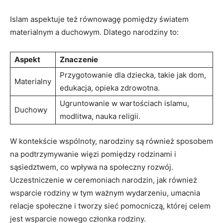
Islam aspektuje też równowagę pomiędzy światem
materialnym a duchowym. Dlatego narodziny to:
Aspekt
Znaczenie
Przygotowanie dla dziecka, takie jak dom,
Materialny
edukacja, opieka zdrowotna.
Ugruntowanie w wartościach islamu,
Duchowy
modlitwa, nauka religii.
W kontekście wspólnoty, narodziny są również sposobem
na podtrzymywanie więzi pomiędzy rodzinami i
sąsiedztwem, co wpływa na społeczny rozwój.
Uczestniczenie w ceremoniach narodzin, jak również
wsparcie rodziny w tym ważnym wydarzeniu, umacnia
relacje społeczne i tworzy sieć pomocniczą, której celem
jest wsparcie nowego członka rodziny.