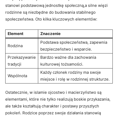
stanowi podstawową jednostkę społeczną,a silne więzi
rodzinne są niezbędne do budowania stabilnego
społeczeństwa. Oto kilka kluczowych elementów:
Element
Znaczenie
Podstawa społeczeństwa, zapewnia
Rodzina
bezpieczeństwo i wsparcie.
Przekazywanie
Bardzo ważne dla zachowania
tradycji
kulturowej tożsamości.
Każdy członek rodziny ma swoje
Wspólnota
miejsce i rolę w rodzinnej strukturze.
Ostatecznie, w islamie ojcostwo i macierzyństwo są
elementami, które nie tylko realizują boskie przykazania,
ale także kształtują charakter i postawy przyszłych
pokoleń. Rodzice poprzez swoje działania stanowią