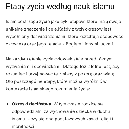
Etapy życia według nauk islamu
Islam postrzega życie jako cykl etapów, które mają swoje
unikalne znaczenie i cele.Każdy z tych okresów jest
wypełniony doświadczeniami, które kształtują osobowość
człowieka oraz jego relacje z Bogiem i innymi ludźmi.
Na każdym etapie życia człowiek staje przed różnymi
wyzwaniami i obowiązkami. Dlatego też istotne jest, aby
rozumieć i przyjmować te zmiany z pokorą oraz wiarą.
Oto poszczególne etapy, które można wyróżnić w
kontekście islamskiego rozumienia życia:
Okres dzieciństwa:
W tym czasie rodzice są
odpowiedzialni za wychowanie dziecka w duchu
islamu. Uczy się ono podstawowych zasad religii i
moralności.