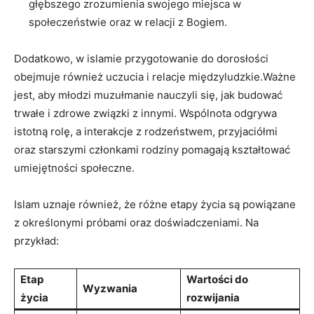
głębszego zrozumienia swojego miejsca w
społeczeństwie oraz w relacji z Bogiem.
Dodatkowo, w islamie przygotowanie do dorosłości
obejmuje również uczucia i relacje międzyludzkie.Ważne
jest, aby młodzi muzułmanie nauczyli się, jak budować
trwałe i zdrowe związki z innymi. Wspólnota odgrywa
istotną rolę, a interakcje z rodzeństwem, przyjaciółmi
oraz starszymi członkami rodziny pomagają kształtować
umiejętności społeczne.
Islam uznaje również, że różne etapy życia są powiązane
z określonymi próbami oraz doświadczeniami. Na
przykład:
Etap
Wartości do
Wyzwania
życia
rozwijania