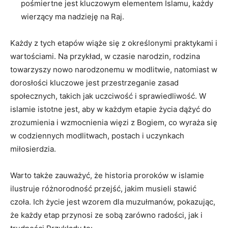
pośmiertne jest kluczowym elementem Islamu, każdy
wierzący ma nadzieję na Raj.
Każdy z tych etapów wiąże się z określonymi praktykami i
wartościami. Na przykład, w czasie narodzin, rodzina
towarzyszy nowo narodzonemu w modlitwie, natomiast w
dorosłości kluczowe jest przestrzeganie zasad
społecznych, takich jak uczciwość i sprawiedliwość. W
islamie istotne jest, aby w każdym etapie życia dążyć do
zrozumienia i wzmocnienia więzi z Bogiem, co wyraża się
w codziennych modlitwach, postach i uczynkach
miłosierdzia.
Warto także zauważyć, że historia proroków w islamie
ilustruje różnorodność przejść, jakim musieli stawić
czoła. Ich życie jest wzorem dla muzułmanów, pokazując,
że każdy etap przynosi ze sobą zarówno radości, jak i