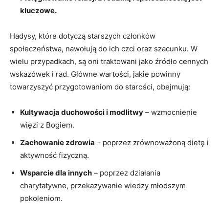
kluczowe.
Hadysy, które dotyczą starszych członków
społeczeństwa, nawołują do ich czci oraz szacunku. W
wielu przypadkach, są oni traktowani jako źródło cennych
wskazówek i rad. Główne wartości, jakie powinny
towarzyszyć przygotowaniom do starości, obejmują:
Kultywacja duchowości i modlitwy
– wzmocnienie
więzi z Bogiem.
Zachowanie zdrowia
– poprzez zrównoważoną dietę i
aktywność fizyczną.
Wsparcie dla innych
– poprzez działania
charytatywne, przekazywanie wiedzy młodszym
pokoleniom.