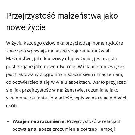
Przejrzystość małżeństwa jako
nowe życie
W życiu każdego człowieka przychodzą momenty,które
znacząco wpływają na nasze spojrzenie na świat.
Małżeństwo, jako kluczowy etap w życiu, jest często
postrzegane jako nowe otwarcie. W islamie ten związek
jest traktowany z ogromnym szacunkiem i znaczeniem,
co odzwierciedla się w wielu aspektach. warto przyjrzeć
się, jak przejrzystość w małżeństwie, rozumiana jako
wzajemne zaufanie i otwartość, wpływa na relację dwóch
osób.
Wzajemne zrozumienie:
Przejrzystość w relacjach
pozwala na lepsze zrozumienie potrzeb i emocji