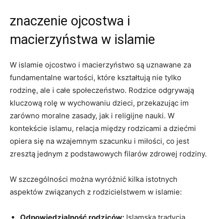
znaczenie ojcostwa i
macierzyństwa w islamie
W islamie ojcostwo i macierzyństwo są uznawane za
fundamentalne wartości, które kształtują nie tylko
rodzinę, ale i całe społeczeństwo. Rodzice odgrywają
kluczową rolę w wychowaniu dzieci, przekazując im
zarówno moralne zasady, jak i religijne nauki. W
kontekście islamu, relacja między rodzicami a dziećmi
opiera się na wzajemnym szacunku i miłości, co jest
zresztą jednym z podstawowych filarów zdrowej rodziny.
W szczególności można wyróżnić kilka istotnych
aspektów związanych z rodzicielstwem w islamie:
Odpowiedzialność rodziców:
Islamska tradycja