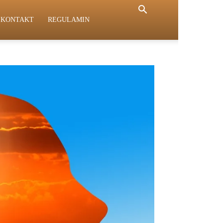
KONTAKT
REGULAMIN