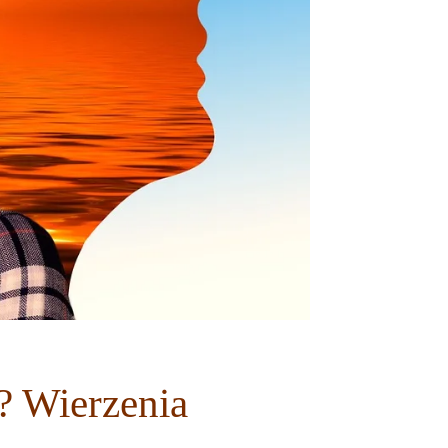
? Wierzenia