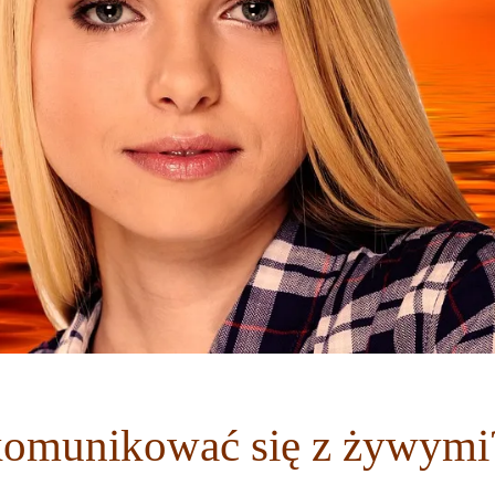
komunikować się z żywymi