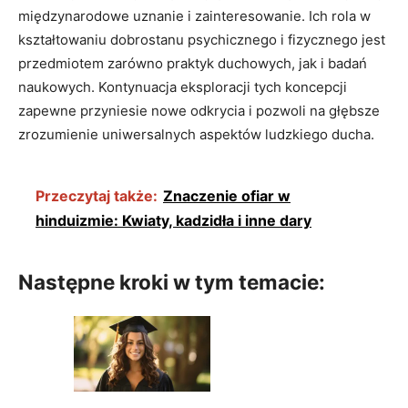
międzynarodowe uznanie i zainteresowanie. Ich rola w
kształtowaniu dobrostanu psychicznego i fizycznego jest
przedmiotem zarówno praktyk duchowych, jak i badań
naukowych. Kontynuacja eksploracji tych koncepcji
zapewne przyniesie nowe odkrycia i pozwoli na głębsze
zrozumienie uniwersalnych aspektów ludzkiego ducha.
Przeczytaj także:
Znaczenie ofiar w
hinduizmie: Kwiaty, kadzidła i inne dary
Następne kroki w tym temacie: