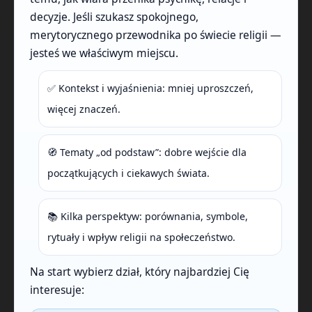
decyzje. Jeśli szukasz spokojnego,
merytorycznego przewodnika po świecie religii —
jesteś we właściwym miejscu.
✅ Kontekst i wyjaśnienia: mniej uproszczeń,
więcej znaczeń.
🧭 Tematy „od podstaw”: dobre wejście dla
początkujących i ciekawych świata.
📚 Kilka perspektyw: porównania, symbole,
rytuały i wpływ religii na społeczeństwo.
Na start wybierz dział, który najbardziej Cię
interesuje: