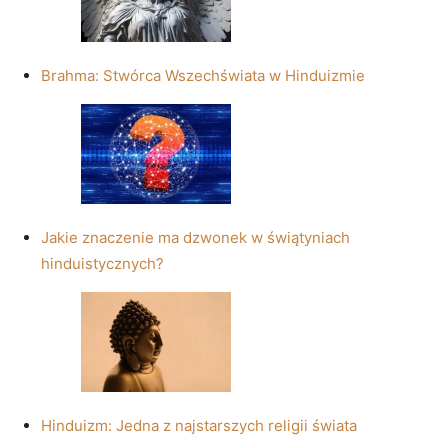
Brahma: Stwórca Wszechświata w Hinduizmie
Jakie znaczenie ma dzwonek w świątyniach
hinduistycznych?
Hinduizm: Jedna z najstarszych religii świata