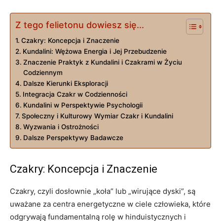
Z tego felietonu dowiesz się...
Czakry: Koncepcja i Znaczenie
Kundalini: Wężowa Energia i Jej Przebudzenie
Znaczenie Praktyk z Kundalini i Czakrami w Życiu
Codziennym
Dalsze Kierunki Eksploracji
Integracja Czakr w Codzienności
Kundalini w Perspektywie Psychologii
Społeczny i Kulturowy Wymiar Czakr i Kundalini
Wyzwania i Ostrożności
Dalsze Perspektywy Badawcze
Czakry: Koncepcja i Znaczenie
Czakry, czyli dosłownie „koła” lub „wirujące dyski”, są
uważane za centra energetyczne w ciele człowieka, które
odgrywają fundamentalną rolę w hinduistycznych i