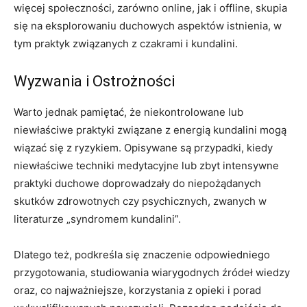
więcej społeczności, zarówno online, jak i offline, skupia
się na eksplorowaniu duchowych aspektów istnienia, w
tym praktyk związanych z czakrami i kundalini.
Wyzwania i Ostrożności
Warto jednak pamiętać, że niekontrolowane lub
niewłaściwe praktyki związane z energią kundalini mogą
wiązać się z ryzykiem. Opisywane są przypadki, kiedy
niewłaściwe techniki medytacyjne lub zbyt intensywne
praktyki duchowe doprowadzały do niepożądanych
skutków zdrowotnych czy psychicznych, zwanych w
literaturze „syndromem kundalini”.
Dlatego też, podkreśla się znaczenie odpowiedniego
przygotowania, studiowania wiarygodnych źródeł wiedzy
oraz, co najważniejsze, korzystania z opieki i porad