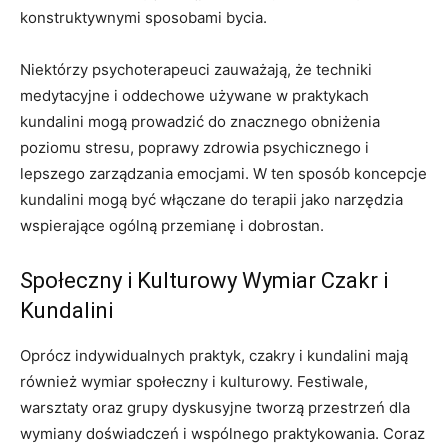
konstruktywnymi sposobami bycia.
Niektórzy psychoterapeuci zauważają, że techniki
medytacyjne i oddechowe używane w praktykach
kundalini mogą prowadzić do znacznego obniżenia
poziomu stresu, poprawy zdrowia psychicznego i
lepszego zarządzania emocjami. W ten sposób koncepcje
kundalini mogą być włączane do terapii jako narzędzia
wspierające ogólną przemianę i dobrostan.
Społeczny i Kulturowy Wymiar Czakr i
Kundalini
Oprócz indywidualnych praktyk, czakry i kundalini mają
również wymiar społeczny i kulturowy. Festiwale,
warsztaty oraz grupy dyskusyjne tworzą przestrzeń dla
wymiany doświadczeń i wspólnego praktykowania. Coraz