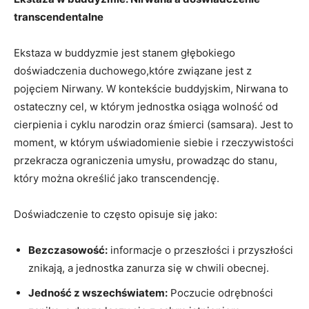
⁣transcendentalne
Ekstaza w buddyzmie jest stanem głębokiego
doświadczenia duchowego,które związane ​jest z
pojęciem Nirwany. W kontekście buddyjskim, Nirwana to
ostateczny cel, w którym jednostka osiąga wolność od
cierpienia i cyklu narodzin oraz śmierci (samsara). Jest to
moment, w którym uświadomienie siebie i rzeczywistości
przekracza ograniczenia umysłu, prowadząc do stanu,
który można określić jako transcendencję.
Doświadczenie to często opisuje się jako:
Bezczasowość:
informacje o przeszłości i przyszłości⁣
znikają, a ‍jednostka zanurza się w chwili‌ obecnej.
Jedność z wszechświatem:
Poczucie odrębności