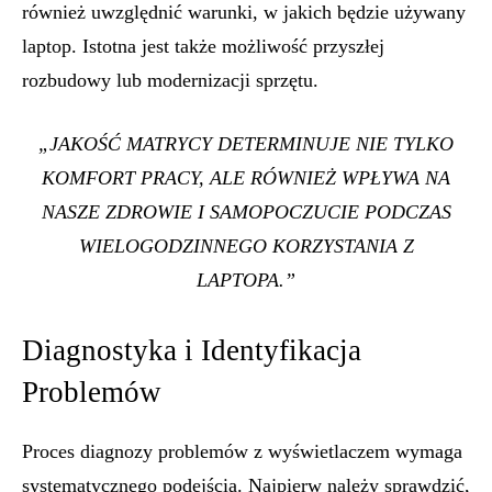
również uwzględnić warunki, w jakich będzie używany
laptop. Istotna jest także możliwość przyszłej
rozbudowy lub modernizacji sprzętu.
„JAKOŚĆ MATRYCY DETERMINUJE NIE TYLKO
KOMFORT PRACY, ALE RÓWNIEŻ WPŁYWA NA
NASZE ZDROWIE I SAMOPOCZUCIE PODCZAS
WIELOGODZINNEGO KORZYSTANIA Z
LAPTOPA.”
Diagnostyka i Identyfikacja
Problemów
Proces diagnozy problemów z wyświetlaczem wymaga
systematycznego podejścia. Najpierw należy sprawdzić,