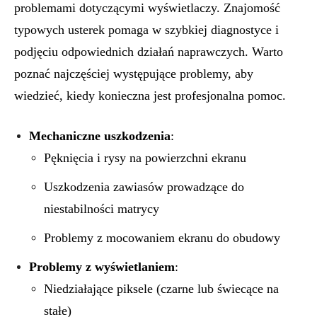
problemami dotyczącymi wyświetlaczy. Znajomość
typowych usterek pomaga w szybkiej diagnostyce i
podjęciu odpowiednich działań naprawczych. Warto
poznać najczęściej występujące problemy, aby
wiedzieć, kiedy konieczna jest profesjonalna pomoc.
Mechaniczne uszkodzenia
:
Pęknięcia i rysy na powierzchni ekranu
Uszkodzenia zawiasów prowadzące do
niestabilności matrycy
Problemy z mocowaniem ekranu do obudowy
Problemy z wyświetlaniem
:
Niedziałające piksele (czarne lub świecące na
stałe)