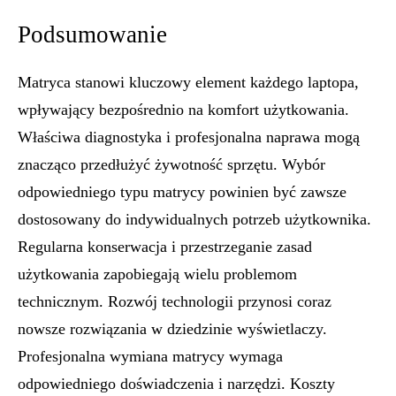
Podsumowanie
Matryca stanowi kluczowy element każdego laptopa,
wpływający bezpośrednio na komfort użytkowania.
Właściwa diagnostyka i profesjonalna naprawa mogą
znacząco przedłużyć żywotność sprzętu. Wybór
odpowiedniego typu matrycy powinien być zawsze
dostosowany do indywidualnych potrzeb użytkownika.
Regularna konserwacja i przestrzeganie zasad
użytkowania zapobiegają wielu problemom
technicznym. Rozwój technologii przynosi coraz
nowsze rozwiązania w dziedzinie wyświetlaczy.
Profesjonalna wymiana matrycy wymaga
odpowiedniego doświadczenia i narzędzi. Koszty