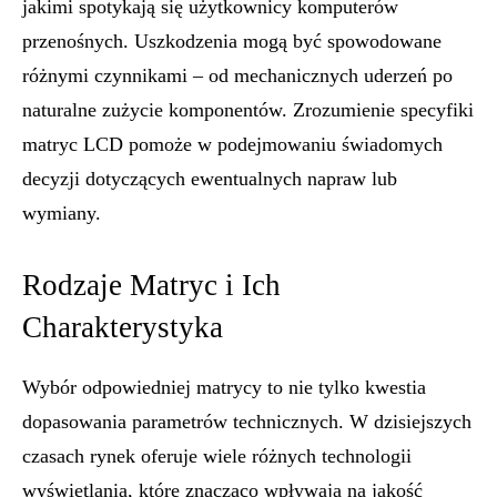
jakimi spotykają się użytkownicy komputerów
przenośnych. Uszkodzenia mogą być spowodowane
różnymi czynnikami – od mechanicznych uderzeń po
naturalne zużycie komponentów. Zrozumienie specyfiki
matryc LCD pomoże w podejmowaniu świadomych
decyzji dotyczących ewentualnych napraw lub
wymiany.
Rodzaje Matryc i Ich
Charakterystyka
Wybór odpowiedniej matrycy to nie tylko kwestia
dopasowania parametrów technicznych. W dzisiejszych
czasach rynek oferuje wiele różnych technologii
wyświetlania, które znacząco wpływają na jakość