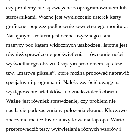
czy problemy nie są związane z oprogramowaniem lub
sterownikami. Ważne jest wykluczenie usterek karty
graficznej poprzez podłączenie zewnętrznego monitora.
Następnym krokiem jest ocena fizycznego stanu
matrycy pod kątem widocznych uszkodzeń. Istotne jest
również sprawdzenie podświetlenia i równomierności
wyświetlanego obrazu. Częstym problemem są także
tzw. „martwe piksele”, które można próbować naprawić
specjalnymi programami. Należy zwrócić uwagę na
występowanie artefaktów lub zniekształceń obrazu.
Ważne jest również sprawdzenie, czy problem nie
nasila się podczas zmiany położenia ekranu. Kluczowe
znaczenie ma też historia użytkowania laptopa. Warto
przeprowadzić testy wyświetlania różnych wzorów i