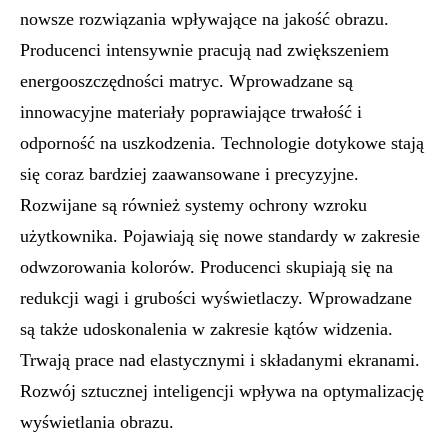
nowsze rozwiązania wpływające na jakość obrazu.
Producenci intensywnie pracują nad zwiększeniem
energooszczędności matryc. Wprowadzane są
innowacyjne materiały poprawiające trwałość i
odporność na uszkodzenia. Technologie dotykowe stają
się coraz bardziej zaawansowane i precyzyjne.
Rozwijane są również systemy ochrony wzroku
użytkownika. Pojawiają się nowe standardy w zakresie
odwzorowania kolorów. Producenci skupiają się na
redukcji wagi i grubości wyświetlaczy. Wprowadzane
są także udoskonalenia w zakresie kątów widzenia.
Trwają prace nad elastycznymi i składanymi ekranami.
Rozwój sztucznej inteligencji wpływa na optymalizację
wyświetlania obrazu.