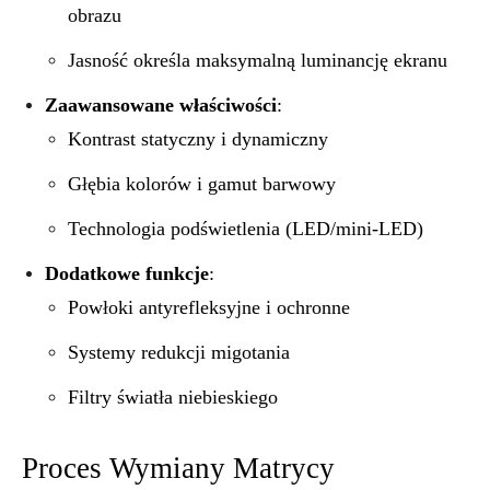
obrazu
Jasność określa maksymalną luminancję ekranu
Zaawansowane właściwości
:
Kontrast statyczny i dynamiczny
Głębia kolorów i gamut barwowy
Technologia podświetlenia (LED/mini-LED)
Dodatkowe funkcje
:
Powłoki antyrefleksyjne i ochronne
Systemy redukcji migotania
Filtry światła niebieskiego
Proces Wymiany Matrycy