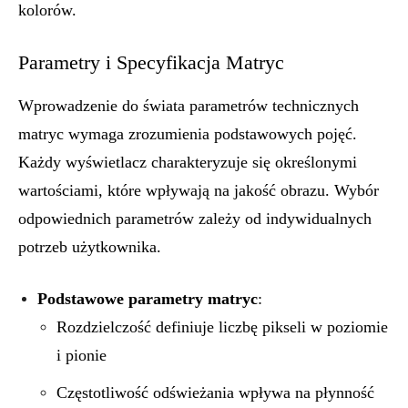
kolorów.
Parametry i Specyfikacja Matryc
Wprowadzenie do świata parametrów technicznych
matryc wymaga zrozumienia podstawowych pojęć.
Każdy wyświetlacz charakteryzuje się określonymi
wartościami, które wpływają na jakość obrazu. Wybór
odpowiednich parametrów zależy od indywidualnych
potrzeb użytkownika.
Podstawowe parametry matryc
:
Rozdzielczość definiuje liczbę pikseli w poziomie
i pionie
Częstotliwość odświeżania wpływa na płynność