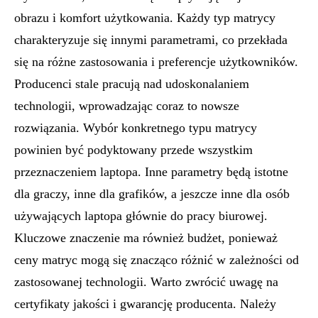
obrazu i komfort użytkowania. Każdy typ matrycy
charakteryzuje się innymi parametrami, co przekłada
się na różne zastosowania i preferencje użytkowników.
Producenci stale pracują nad udoskonalaniem
technologii, wprowadzając coraz to nowsze
rozwiązania. Wybór konkretnego typu matrycy
powinien być podyktowany przede wszystkim
przeznaczeniem laptopa. Inne parametry będą istotne
dla graczy, inne dla grafików, a jeszcze inne dla osób
używających laptopa głównie do pracy biurowej.
Kluczowe znaczenie ma również budżet, ponieważ
ceny matryc mogą się znacząco różnić w zależności od
zastosowanej technologii. Warto zwrócić uwagę na
certyfikaty jakości i gwarancję producenta. Należy