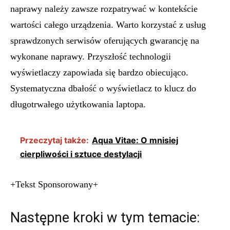
naprawy należy zawsze rozpatrywać w kontekście
wartości całego urządzenia. Warto korzystać z usług
sprawdzonych serwisów oferujących gwarancję na
wykonane naprawy. Przyszłość technologii
wyświetlaczy zapowiada się bardzo obiecująco.
Systematyczna dbałość o wyświetlacz to klucz do
długotrwałego użytkowania laptopa.
Przeczytaj także:
Aqua Vitae: O mnisiej
cierpliwości i sztuce destylacji
+Tekst Sponsorowany+
Następne kroki w tym temacie: