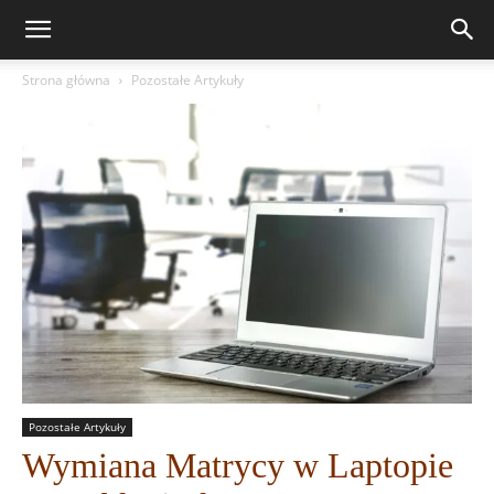
Strona główna
Pozostałe Artykuły
Pozostałe Artykuły
Wymiana Matrycy w Laptopie