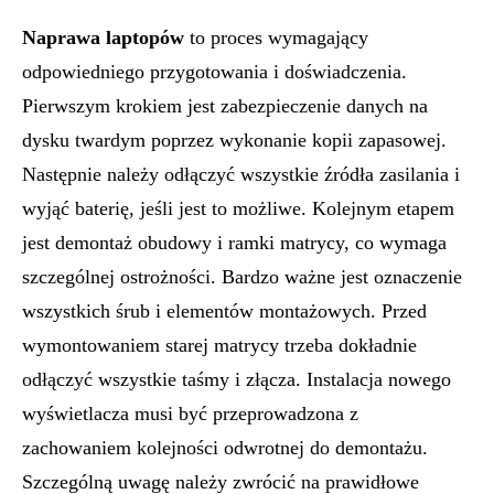
Naprawa laptopów
to proces wymagający
odpowiedniego przygotowania i doświadczenia.
Pierwszym krokiem jest zabezpieczenie danych na
dysku twardym poprzez wykonanie kopii zapasowej.
Następnie należy odłączyć wszystkie źródła zasilania i
wyjąć baterię, jeśli jest to możliwe. Kolejnym etapem
jest demontaż obudowy i ramki matrycy, co wymaga
szczególnej ostrożności. Bardzo ważne jest oznaczenie
wszystkich śrub i elementów montażowych. Przed
wymontowaniem starej matrycy trzeba dokładnie
odłączyć wszystkie taśmy i złącza. Instalacja nowego
wyświetlacza musi być przeprowadzona z
zachowaniem kolejności odwrotnej do demontażu.
Szczególną uwagę należy zwrócić na prawidłowe