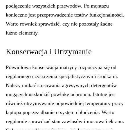
podłączenie wszystkich przewodów. Po montażu
konieczne jest przeprowadzenie testów funkcjonalności.
Warto również sprawdzić, czy nie pozostały żadne
luźne elementy.
Konserwacja i Utrzymanie
Prawidłowa konserwacja matrycy rozpoczyna się od
regularnego czyszczenia specjalistycznymi środkami.
Należy unikać stosowania agresywnych detergentów
mogących uszkodzić powłokę ochronną. Istotne jest
również utrzymywanie odpowiedniej temperatury pracy
laptopa poprzez dbanie o system chłodzenia. Warto
regularnie sprawdzać stan zawiasów i mocowań ekranu.