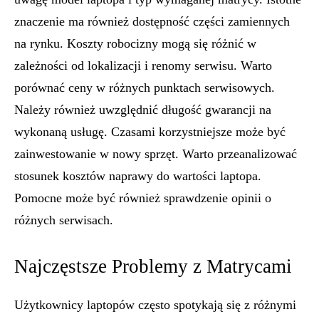
znaczenie ma również dostępność części zamiennych
na rynku. Koszty robocizny mogą się różnić w
zależności od lokalizacji i renomy serwisu. Warto
porównać ceny w różnych punktach serwisowych.
Należy również uwzględnić długość gwarancji na
wykonaną usługę. Czasami korzystniejsze może być
zainwestowanie w nowy sprzęt. Warto przeanalizować
stosunek kosztów naprawy do wartości laptopa.
Pomocne może być również sprawdzenie opinii o
różnych serwisach.
Najczęstsze Problemy z Matrycami
Użytkownicy laptopów często spotykają się z różnymi