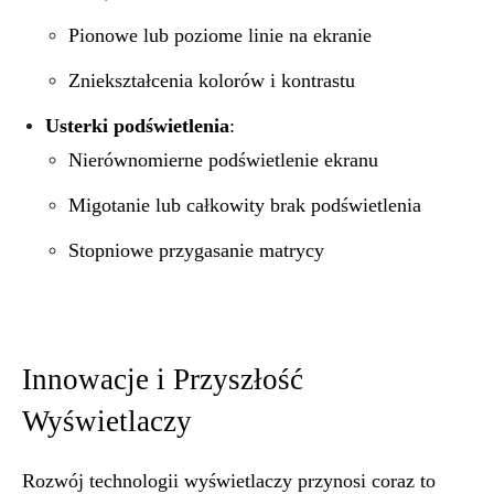
Pionowe lub poziome linie na ekranie
Zniekształcenia kolorów i kontrastu
Usterki podświetlenia
:
Nierównomierne podświetlenie ekranu
Migotanie lub całkowity brak podświetlenia
Stopniowe przygasanie matrycy
Innowacje i Przyszłość
Wyświetlaczy
Rozwój technologii wyświetlaczy przynosi coraz to