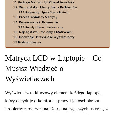
Rodzaje Matryc i Ich Charakterystyka
Diagnostyka i Identyfikacja Problemów
Parametry i Specyfikacja Matryc
Proces Wymiany Matrycy
Konserwacja i Utrzymanie
Koszty i Ekonomia Naprawy
Najczęstsze Problemy z Matrycami
Innowacje i Przyszłość Wyświetlaczy
Podsumowanie
Matryca LCD w Laptopie – Co
Musisz Wiedzieć o
Wyświetlaczach
Wyświetlacz to kluczowy element każdego laptopa,
który decyduje o komforcie pracy i jakości obrazu.
Problemy z matrycą należą do najczęstszych usterek, z