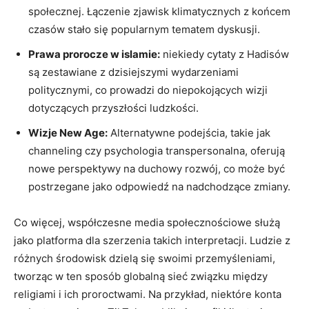
społecznej. Łączenie zjawisk klimatycznych z końcem
czasów stało się popularnym tematem dyskusji.
Prawa prorocze w islamie:
niekiedy cytaty z Hadisów
są zestawiane z dzisiejszymi wydarzeniami
politycznymi, co prowadzi do niepokojących wizji
dotyczących przyszłości ludzkości.
Wizje New Age:
Alternatywne podejścia, takie jak
channeling czy psychologia transpersonalna, oferują
nowe perspektywy na duchowy rozwój, co może być
postrzegane jako odpowiedź na nadchodzące zmiany.
Co więcej, współczesne media społecznościowe służą
jako platforma dla szerzenia takich interpretacji. Ludzie z
różnych środowisk dzielą się swoimi przemyśleniami,
tworząc w ten sposób globalną sieć związku między
religiami i ich proroctwami. Na przykład, niektóre konta