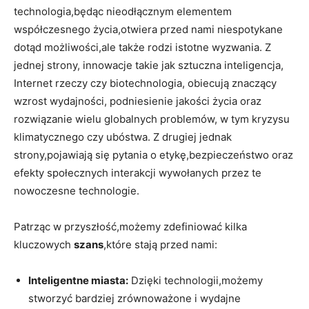
technologia,będąc nieodłącznym elementem
współczesnego życia,otwiera przed nami niespotykane
dotąd możliwości,ale także rodzi istotne wyzwania. Z
jednej strony, innowacje takie jak sztuczna inteligencja,
Internet rzeczy czy biotechnologia, obiecują znaczący
wzrost wydajności, podniesienie jakości życia oraz
rozwiązanie wielu globalnych problemów, w tym kryzysu
klimatycznego czy ubóstwa. Z drugiej jednak
strony,pojawiają się pytania o etykę,bezpieczeństwo oraz
efekty społecznych interakcji wywołanych przez te
nowoczesne technologie.
Patrząc w przyszłość,możemy zdefiniować kilka
kluczowych
szans
,które stają przed nami:
Inteligentne miasta:
Dzięki technologii,możemy
stworzyć bardziej zrównoważone i wydajne