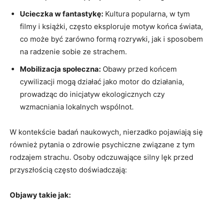
Ucieczka w fantastykę:
Kultura popularna, w tym
filmy i książki, często eksploruje motyw końca świata,
co może być zarówno formą rozrywki, jak i sposobem
na radzenie sobie ze strachem.
Mobilizacja społeczna:
Obawy przed końcem
cywilizacji mogą działać jako motor do działania,
prowadząc do inicjatyw ekologicznych czy
wzmacniania lokalnych wspólnot.
W kontekście badań naukowych, nierzadko pojawiają się
również pytania o zdrowie psychiczne związane z tym
rodzajem strachu. Osoby odczuwające silny lęk przed
przyszłością często doświadczają:
Objawy takie jak: