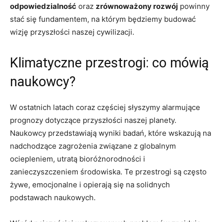
odpowiedzialność
oraz
zrównoważony rozwój
powinny
stać się fundamentem, na którym będziemy budować
wizję przyszłości naszej cywilizacji.
Klimatyczne przestrogi: co mówią
naukowcy?
W ostatnich latach coraz częściej słyszymy alarmujące
prognozy dotyczące przyszłości naszej planety.
Naukowcy przedstawiają wyniki badań, które wskazują na
nadchodzące zagrożenia związane z globalnym
ociepleniem, utratą bioróżnorodności i
zanieczyszczeniem środowiska. Te przestrogi są często
żywe, emocjonalne i opierają się na solidnych
podstawach naukowych.