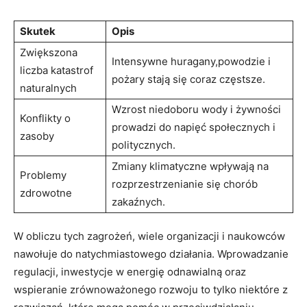
Skutek
Opis
Zwiększona
Intensywne huragany,powodzie i
liczba katastrof
pożary stają się coraz częstsze.
naturalnych
Wzrost niedoboru wody i żywności
Konflikty o
prowadzi do napięć społecznych i
zasoby
politycznych.
Zmiany klimatyczne wpływają na
Problemy
rozprzestrzenianie się chorób
zdrowotne
zakaźnych.
W obliczu tych zagrożeń, wiele organizacji i naukowców
nawołuje do natychmiastowego działania. Wprowadzanie
regulacji, inwestycje w energię odnawialną oraz
wspieranie zrównoważonego rozwoju to tylko niektóre z