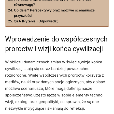
równowagę?
Co dalej? Perspektywy oraz możliwe scenariusze
przyszłości
Q&A (Pytania i Odpowiedzi)
Wprowadzenie do współczesnych
proroctw i wizji końca cywilizacji
W obliczu dynamicznych zmian w świecie,wizje końca
cywilizacji stają się coraz bardziej powszechne i
różnorodne. Wiele współczesnych proroctw korzysta z
mediów, nauki oraz danych socjologicznych, aby opisać
możliwe scenariusze, które mogą dotknąć nasze
społeczeństwo.Często łączą w sobie elementy technol
wizji, ekologi oraz geopolityki, co sprawia, że są one
niezwykle intrygujące i skłaniają do refleksji.