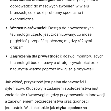
doprowadzić do masowych zwolnień w wielu
branżach, co zrodzi problemy społeczne i
ekonomiczne.
Wzrost nierówności:
Dostęp do nowoczesnych
technologii często jest zróżnicowany, co może
pogłębiać przepaść społeczną między różnymi
grupami.
Zagrożenia dla prywatności:
Rozwój monitorujących
technologii budzi obawy o utratę prywatności oraz
nadużycia władzy poprzez inwigilację obywateli.
Jak widać, przyszłość jest pełna niepewności i
dylematów. Kluczowym zadaniem społeczeństwa jest
znalezienie równowagi między przyjmowaniem innowacji
a zapewnieniem bezpieczeństwa oraz godności
jednostek. Wartości takie jak
etyka
,
społeczna