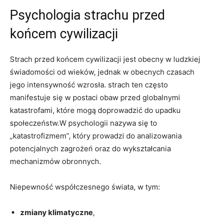
Psychologia strachu przed
końcem cywilizacji
Strach przed końcem cywilizacji jest obecny w ludzkiej
świadomości od wieków, jednak w obecnych czasach
jego intensywność wzrosła. strach ten często
manifestuje się w postaci obaw przed globalnymi
katastrofami, które mogą doprowadzić do upadku
społeczeństw.W psychologii nazywa się to
„katastrofizmem”, który prowadzi do analizowania
potencjalnych zagrożeń oraz do wykształcania
mechanizmów obronnych.
Niepewność współczesnego świata, w tym:
zmiany klimatyczne
,