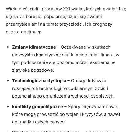
Wielu myślicieli i proroków XXI wieku, których dzieła stają
się coraz bardziej popularne, dzieli się swoimi
przemyśleniami na temat przyszłości. Ich prognozy
często obejmują:
Zmiany klimatyczne
– Oczekiwane w skutkach
niezwykle dramatyczne skutki ocieplenia klimatu, w
tym podnoszenie się poziomu mórz i ekstremalne
zjawiska pogodowe.
Technologiczna dystopia
– Obawy dotyczące
rosnącej roli technologii w codziennym życiu i
potencjalnego ograniczenia wolności osobistych.
konflikty geopolityczne
– Spory międzynarodowe,
które mogą prowadzić do wojen i kryzysów, a nawet
do upadku całych państw.