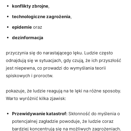
konflikty zbrojne
,
technologiczne zagrożenia
,
epidemie
oraz
dezinformacja
przyczynia się do narastającego lęku. Ludzie często
odnajdują się w sytuacjach, gdy czują, że ich przyszłość
jest niepewna, co prowadzi do wymyślania teorii
spiskowych i proroctw.
pokazuje, że ludzie reagują na te lęki na różne sposoby.
Warto wyróżnić kilka zjawisk:
Przewidywanie katastrof:
Skłonność do myślenia o
potencjalnej zagładzie powoduje, że ludzie coraz
bardziej koncentrują się na możliwych zagrożeniach.