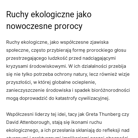
Ruchy ekologiczne jako
nowoczesne prorocy
Ruchy ekologiczne, jako współczesne zjawiska
społeczne, często przybierają formę prorockiego głosu
przestrzegającego ludzkość przed nadciągającymi
kryzysami środowiskowymi. W ich działalności przebija
się nie tylko potrzeba ochrony natury, lecz również wizje
przyszłości, w której globalne ocieplenie,
zanieczyszczenie środowiska i spadek bioróżnorodności
mogą doprowadzić do katastrofy cywilizacyjnej.
Współczesni liderzy tej idei, tacy jak Greta Thunberg czy
David Attenborough, stają się ikonami ruchu
ekologicznego, a ich przesłania skłaniają do refleksji nad