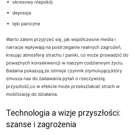
okresowy niepokój
depresja
lęki paniczne
Warto zatem przyjrzeć się, jak współczesne media i
narracje wpływają na postrzeganie realnych zagrożeń,
kreując atmosferę strachu i paniki, co może prowadzić do
poważnych konsekwencji w naszym codziennym życiu.
Badania pokazują,że istnieje czynnik stymulujący,który
zmusza nas do zadawania pytań o rzeczywistą
przyszłość,co w efekcie może przekształcać strach w
mobilizację do działania.
Technologia a wizje przyszłości:
szanse i zagrożenia