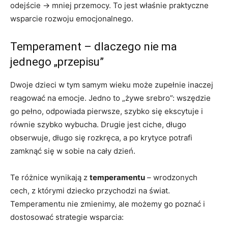
odejście → mniej przemocy. To jest właśnie praktyczne
wsparcie rozwoju emocjonalnego.
Temperament – dlaczego nie ma
jednego „przepisu”
Dwoje dzieci w tym samym wieku może zupełnie inaczej
reagować na emocje. Jedno to „żywe srebro”: wszędzie
go pełno, odpowiada pierwsze, szybko się ekscytuje i
równie szybko wybucha. Drugie jest ciche, długo
obserwuje, długo się rozkręca, a po krytyce potrafi
zamknąć się w sobie na cały dzień.
Te różnice wynikają z
temperamentu
– wrodzonych
cech, z którymi dziecko przychodzi na świat.
Temperamentu nie zmienimy, ale możemy go poznać i
dostosować strategie wsparcia: