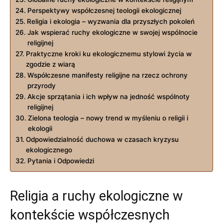
Perspektywy współczesnej teologii ​ekologicznej
Religia i ⁤ekologia – wyzwania ⁣dla przyszłych pokoleń
Jak wspierać ruchy ekologiczne ‌w swojej wspólnocie
‍religijnej
Praktyczne kroki ku ⁤ekologicznemu⁣ stylowi ‌życia w
zgodzie z wiarą
Współczesne manifesty religijne na rzecz ochrony
przyrody
Akcje​ sprzątania i‌ ich wpływ na jedność wspólnoty
religijnej
Zielona teologia – nowy​ trend w myśleniu o‍ religii i
ekologii
Odpowiedzialność duchowa w czasach kryzysu
⁢ekologicznego
Pytania i Odpowiedzi
Religia a ruchy ekologiczne w
kontekście‌ współczesnych