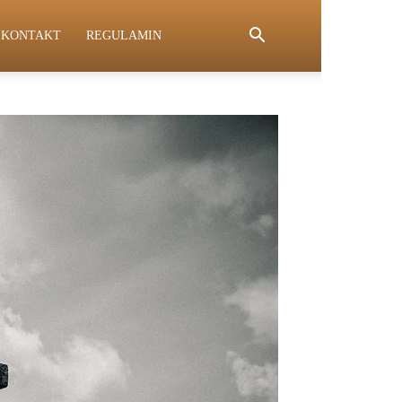
KONTAKT
REGULAMIN