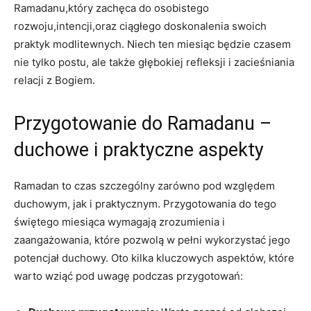
Ramadanu,który⁣ zachęca do osobistego
rozwoju,intencji,oraz ciągłego doskonalenia swoich
praktyk modlitewnych. Niech ten miesiąc będzie czasem ​
nie tylko postu, ale także głębokiej refleksji i zacieśniania
relacji z Bogiem.
Przygotowanie do Ramadanu –
duchowe i praktyczne aspekty
Ramadan to⁣ czas szczególny zarówno pod względem
duchowym, jak i praktycznym. Przygotowania do tego
świętego miesiąca wymagają⁢ zrozumienia i
zaangażowania, które pozwolą w pełni wykorzystać jego
potencjał duchowy.⁢ Oto kilka kluczowych aspektów, które
warto wziąć pod uwagę podczas przygotowań: