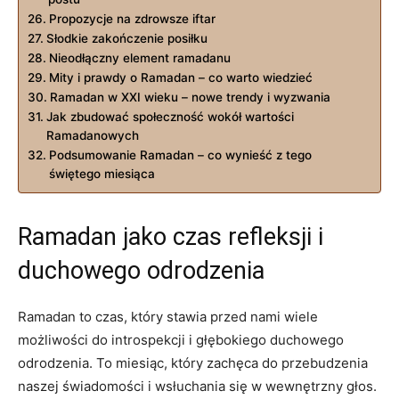
Propozycje na zdrowsze iftar
Słodkie zakończenie posiłku
Nieodłączny element ramadanu
Mity i prawdy o Ramadan⁤ – co warto wiedzieć
Ramadan w XXI wieku – nowe trendy i wyzwania
Jak zbudować społeczność wokół wartości
Ramadanowych
Podsumowanie Ramadan ‍– co wynieść z tego
świętego ⁣miesiąca
Ramadan jako czas refleksji i
duchowego odrodzenia
Ramadan to czas, który stawia przed ‌nami⁤ wiele
możliwości⁢ do introspekcji i głębokiego duchowego
odrodzenia. To miesiąc, który zachęca do przebudzenia
⁤naszej świadomości‌ i wsłuchania się w wewnętrzny głos.