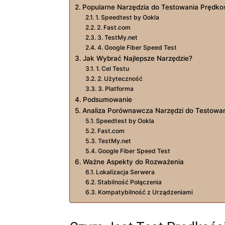
Popularne Narzędzia do Testowania Prędkoś
1. Speedtest by Ookla
2. Fast.com
3. TestMy.net
4. Google Fiber Speed Test
Jak Wybrać Najlepsze Narzędzie?
1. Cel Testu
2. Użyteczność
3. Platforma
Podsumowanie
Analiza Porównawcza Narzędzi do Testowan
Speedtest by Ookla
Fast.com
TestMy.net
Google Fiber Speed Test
Ważne Aspekty do Rozważenia
Lokalizacja Serwera
Stabilność Połączenia
Kompatybilność z Urządzeniami