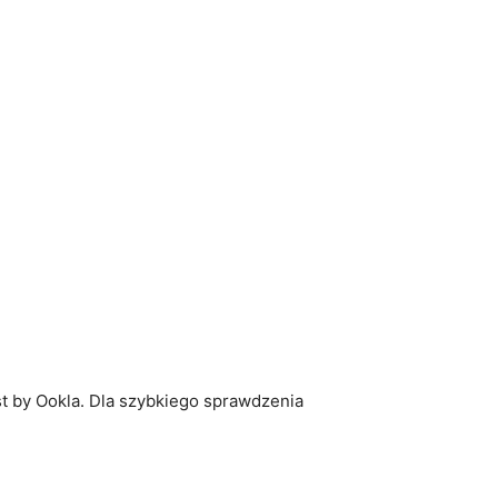
t by Ookla. Dla szybkiego sprawdzenia