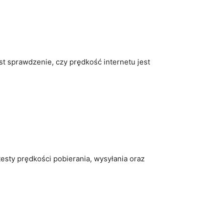
t sprawdzenie, czy prędkość internetu jest
esty prędkości pobierania, wysyłania oraz