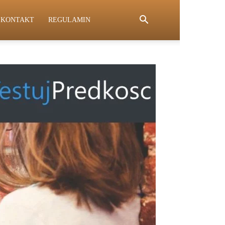
KONTAKT
REGULAMIN