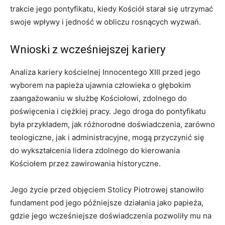
trakcie jego pontyfikatu, kiedy Kościół starał się utrzymać
swoje wpływy i jedność w obliczu rosnących wyzwań.
Wnioski z wcześniejszej kariery
Analiza kariery kościelnej Innocentego XIII przed jego
wyborem na papieża ujawnia człowieka o głębokim
zaangażowaniu w służbę Kościołowi, zdolnego do
poświęcenia i ciężkiej pracy. Jego droga do pontyfikatu
była przykładem, jak różnorodne doświadczenia, zarówno
teologiczne, jak i administracyjne, mogą przyczynić się
do wykształcenia lidera zdolnego do kierowania
Kościołem przez zawirowania historyczne.
Jego życie przed objęciem Stolicy Piotrowej stanowiło
fundament pod jego późniejsze działania jako papieża,
gdzie jego wcześniejsze doświadczenia pozwoliły mu na