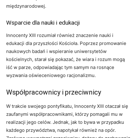
międzynarodowej.
Wsparcie dla nauki i edukacji
Innocenty XIII rozumiał również znaczenie nauki i
edukacji dla przyszłości Kościoła. Poprzez promowanie
naukowych badań i wspieranie uniwersytetów
kościelnych, starał się pokazać, że wiara i rozum mogą
iść w parze, odpowiadając tym samym na rosnące
wyzwania oświeceniowego racjonalizmu.
Współpracownicy i przeciwnicy
W trakcie swojego pontyfikatu, Innocenty XIII otaczał się
zaufanymi współpracownikami, którzy pomagali mu w
realizacji jego celów. Jednak, jak to bywa w przypadku
każdego przywództwa, napotykał również na opór.