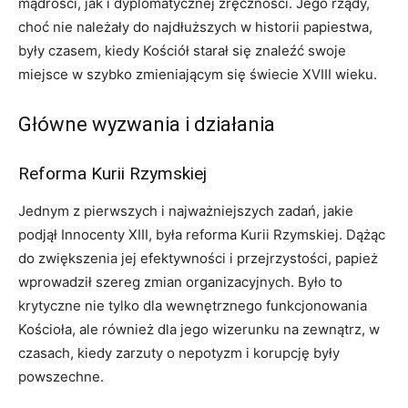
mądrości, jak i dyplomatycznej zręczności. Jego rządy,
choć nie należały do najdłuższych w historii papiestwa,
były czasem, kiedy Kościół starał się znaleźć swoje
miejsce w szybko zmieniającym się świecie XVIII wieku.
Główne wyzwania i działania
Reforma Kurii Rzymskiej
Jednym z pierwszych i najważniejszych zadań, jakie
podjął Innocenty XIII, była reforma Kurii Rzymskiej. Dążąc
do zwiększenia jej efektywności i przejrzystości, papież
wprowadził szereg zmian organizacyjnych. Było to
krytyczne nie tylko dla wewnętrznego funkcjonowania
Kościoła, ale również dla jego wizerunku na zewnątrz, w
czasach, kiedy zarzuty o nepotyzm i korupcję były
powszechne.