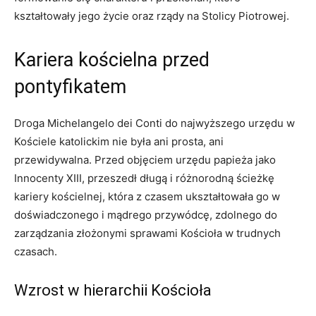
kształtowały jego życie oraz rządy na Stolicy Piotrowej.
Kariera kościelna przed
pontyfikatem
Droga Michelangelo dei Conti do najwyższego urzędu w
Kościele katolickim nie była ani prosta, ani
przewidywalna. Przed objęciem urzędu papieża jako
Innocenty XIII, przeszedł długą i różnorodną ścieżkę
kariery kościelnej, która z czasem ukształtowała go w
doświadczonego i mądrego przywódcę, zdolnego do
zarządzania złożonymi sprawami Kościoła w trudnych
czasach.
Wzrost w hierarchii Kościoła