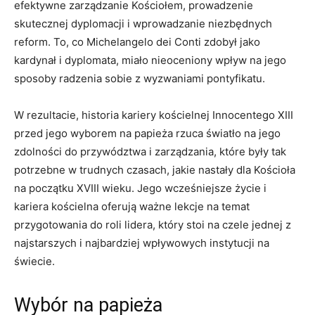
efektywne zarządzanie Kościołem, prowadzenie
skutecznej dyplomacji i wprowadzanie niezbędnych
reform. To, co Michelangelo dei Conti zdobył jako
kardynał i dyplomata, miało nieoceniony wpływ na jego
sposoby radzenia sobie z wyzwaniami pontyfikatu.
W rezultacie, historia kariery kościelnej Innocentego XIII
przed jego wyborem na papieża rzuca światło na jego
zdolności do przywództwa i zarządzania, które były tak
potrzebne w trudnych czasach, jakie nastały dla Kościoła
na początku XVIII wieku. Jego wcześniejsze życie i
kariera kościelna oferują ważne lekcje na temat
przygotowania do roli lidera, który stoi na czele jednej z
najstarszych i najbardziej wpływowych instytucji na
świecie.
Wybór na papieża