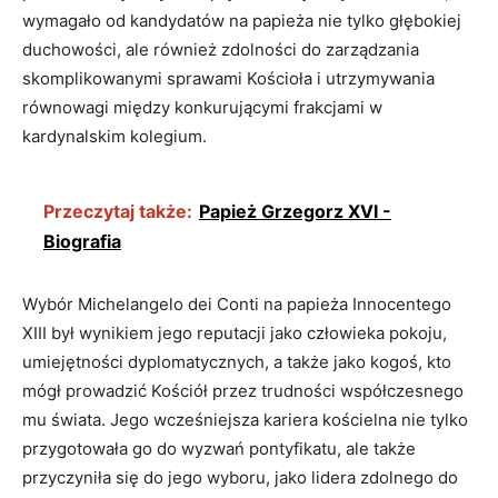
wymagało od kandydatów na papieża nie tylko głębokiej
duchowości, ale również zdolności do zarządzania
skomplikowanymi sprawami Kościoła i utrzymywania
równowagi między konkurującymi frakcjami w
kardynalskim kolegium.
Przeczytaj także:
Papież Grzegorz XVI -
Biografia
Wybór Michelangelo dei Conti na papieża Innocentego
XIII był wynikiem jego reputacji jako człowieka pokoju,
umiejętności dyplomatycznych, a także jako kogoś, kto
mógł prowadzić Kościół przez trudności współczesnego
mu świata. Jego wcześniejsza kariera kościelna nie tylko
przygotowała go do wyzwań pontyfikatu, ale także
przyczyniła się do jego wyboru, jako lidera zdolnego do