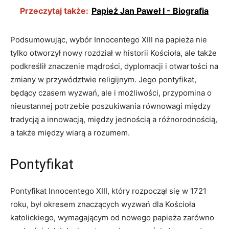
Przeczytaj także:
Papież Jan Paweł I - Biografia
Podsumowując, wybór Innocentego XIII na papieża nie
tylko otworzył nowy rozdział w historii Kościoła, ale także
podkreślił znaczenie mądrości, dyplomacji i otwartości na
zmiany w przywództwie religijnym. Jego pontyfikat,
będący czasem wyzwań, ale i możliwości, przypomina o
nieustannej potrzebie poszukiwania równowagi między
tradycją a innowacją, między jednością a różnorodnością,
a także między wiarą a rozumem.
Pontyfikat
Pontyfikat Innocentego XIII, który rozpoczął się w 1721
roku, był okresem znaczących wyzwań dla Kościoła
katolickiego, wymagającym od nowego papieża zarówno