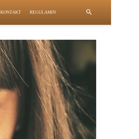
KONTAKT
REGULAMIN