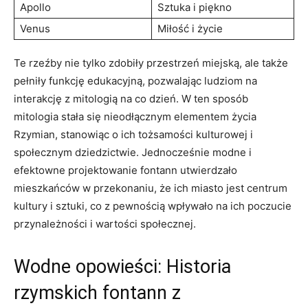
Apollo
Sztuka i piękno
Venus
Miłość i życie
Te rzeźby nie tylko zdobiły przestrzeń miejską, ale także
pełniły funkcję edukacyjną, pozwalając ludziom na
interakcję z mitologią na co dzień. W ten sposób
mitologia stała się nieodłącznym elementem życia
Rzymian, stanowiąc o ich tożsamości kulturowej i
społecznym dziedzictwie. Jednocześnie modne i
efektowne projektowanie fontann utwierdzało
mieszkańców w przekonaniu, że ich miasto jest centrum
kultury i sztuki, co z pewnością wpływało na ich poczucie
przynależności i wartości społecznej.
Wodne opowieści: Historia
rzymskich fontann z