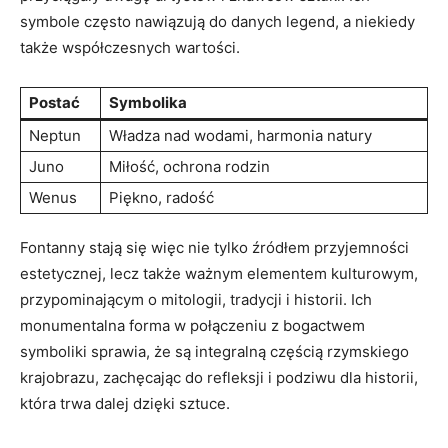
symbole często nawiązują do danych legend, a niekiedy
także współczesnych wartości.
Postać
Symbolika
Neptun
Władza nad wodami, harmonia natury
Juno
Miłość, ochrona rodzin
Wenus
Piękno, radość
Fontanny stają się więc nie tylko źródłem przyjemności
estetycznej, lecz także ważnym elementem kulturowym,
przypominającym o mitologii, tradycji i historii. Ich
monumentalna forma w połączeniu z bogactwem
symboliki sprawia, że są integralną częścią rzymskiego
krajobrazu, zachęcając do refleksji i podziwu dla historii,
która trwa dalej dzięki sztuce.