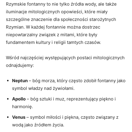
Rzymskie fontanny to nie tylko źródła wody, ale także
iluminacje mitologicznych opowieści, które miały
szczególne znaczenie dla społeczności starożytnych
Rzymian. W każdej fontannie można dostrzec
niepowtarzalny związek z mitami, które były
fundamentem kultury i religii tamtych czasów.
Wśród najczęściej występujących postaci mitologicznych
odnajdujemy:
Neptun
– bóg morza, który często zdobił fontanny jako
symbol władzy nad żywiołami.
Apollo
– bóg sztuki i muz, reprezentujący piękno i
harmonię.
Venus
– symbol miłości i piękna, często związany z
wodą jako źródłem życia.