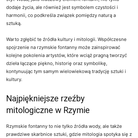
dodaje życia, ale również jest symbolem czystości i
harmonii, co podkreśla związek pomiędzy naturą a
sztuką.
Warto zgłębić te źródła kultury i mitologii. Współczesne
spojrzenie na rzymskie fontanny może zainspirować
kolejne pokolenia artystów, które wciąż pragną tworzyć
dzieła łączące piękno, historię oraz symbolikę,
kontynuując tym samym wielowiekową tradycję sztuki i
kultury.
Najpiękniejsze rzeźby
mitologiczne w Rzymie
Rzymskie fontanny to nie tylko źródła wody, ale także
prawdziwe skarbnice sztuki, gdzie mitologia spotyka się z