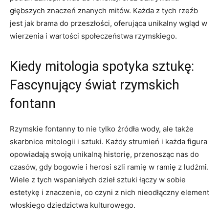
głębszych znaczeń znanych mitów. Każda z tych rzeźb
jest jak brama do przeszłości, oferująca unikalny wgląd w
wierzenia i wartości społeczeństwa rzymskiego.
Kiedy mitologia spotyka sztukę:
Fascynujący świat rzymskich
fontann
Rzymskie fontanny to nie tylko źródła wody, ale także
skarbnice mitologii i sztuki. Każdy strumień i każda figura
opowiadają swoją unikalną historię, przenosząc nas do
czasów, gdy bogowie i herosi szli ramię w ramię z ludźmi.
Wiele z tych wspaniałych dzieł sztuki łączy w sobie
estetykę i znaczenie, co czyni z nich nieodłączny element
włoskiego dziedzictwa kulturowego.