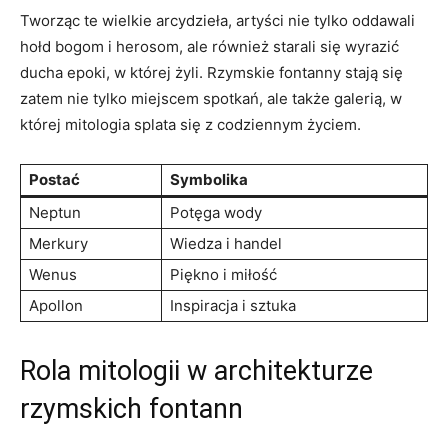
Tworząc te wielkie arcydzieła, artyści nie tylko oddawali
hołd bogom i herosom, ale również starali się wyrazić
ducha epoki, w której żyli. Rzymskie fontanny stają się
zatem nie tylko miejscem spotkań, ale także galerią, w
której mitologia splata się z codziennym życiem.
Postać
Symbolika
Neptun
Potęga wody
Merkury
Wiedza i handel
Wenus
Piękno i miłość
Apollon
Inspiracja i sztuka
Rola mitologii w architekturze
rzymskich fontann