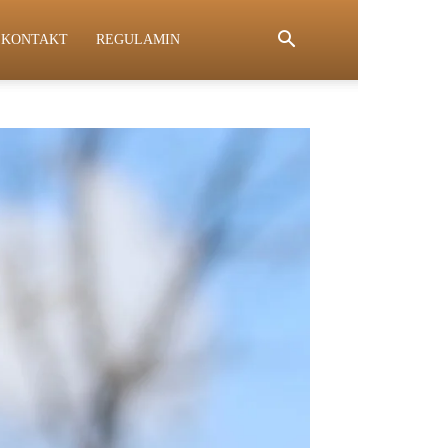
KONTAKT
REGULAMIN