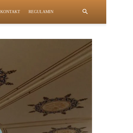
KONTAKT
REGULAMIN