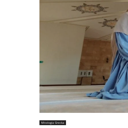
Mitologia Grecka