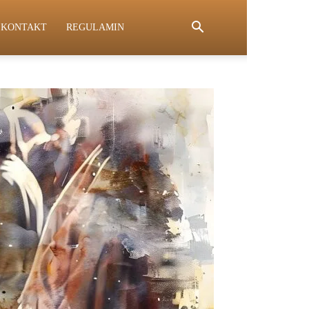
KONTAKT
REGULAMIN