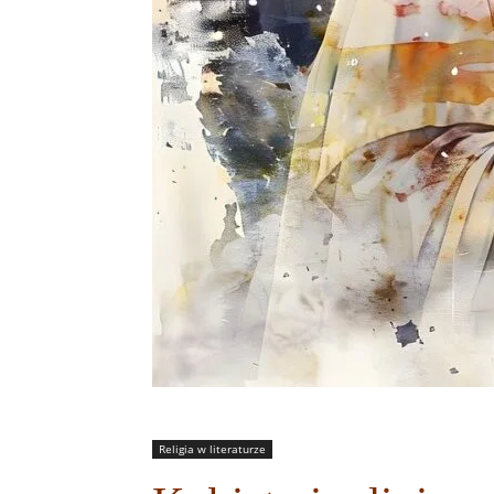
Religia w literaturze