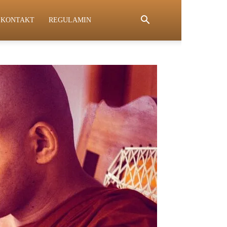
KONTAKT
REGULAMIN