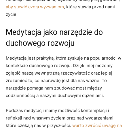
aby stawić czoła wyzwaniom
, ⁢które stawia przed nami
życie.
Medytacja jako narzędzie⁢ do
duchowego rozwoju
Medytacja jest praktyką, która zyskuje na popularności w
kontekście duchowego rozwoju. Dzięki​ niej możemy
zgłębić naszą wewnętrzną rzeczywistość⁢ oraz ‍lepiej
zrozumieć to, co naprawdę jest dla nas ‌ważne. ​To
narzędzie pomaga nam zbudować most ⁣między
codziennością a naszymi duchowymi dążeniami.
Podczas ⁣medytacji mamy możliwość kontemplacji i
refleksji ‌nad własnym życiem oraz nad wydarzeniami,
⁣które czekają nas⁤ w przyszłości.
warto zwrócić uwagę na