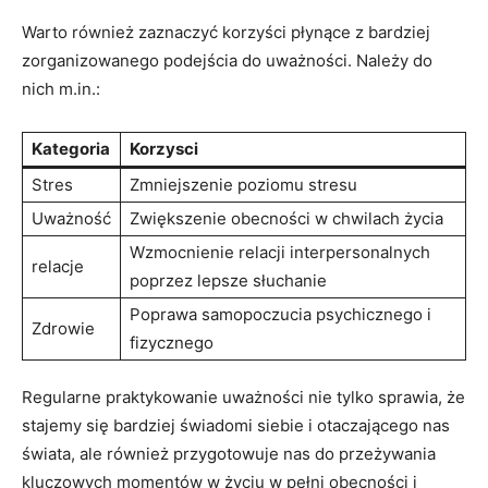
Warto również zaznaczyć korzyści płynące z ⁢bardziej
zorganizowanego podejścia do uważności. Należy do
nich m.in.:
Kategoria
Korzysci
Stres
Zmniejszenie ⁣poziomu stresu
Uważność
Zwiększenie obecności​ w chwilach życia
Wzmocnienie relacji interpersonalnych
relacje
poprzez lepsze słuchanie
Poprawa ​samopoczucia psychicznego i
Zdrowie
fizycznego
Regularne praktykowanie uważności nie tylko sprawia, że
stajemy się bardziej świadomi siebie i otaczającego nas
świata, ale również przygotowuje nas do przeżywania
kluczowych​ momentów w życiu w pełni obecności i