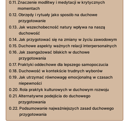
Znaczenie modlitwy i ‍medytacji w krytycznych
momentach
Obrzędy i rytuały jako sposób na ​duchowe
przygotowanie
Jak wszechobecność natury wpływa na naszą
duchowość
Jak‌ przygotować się na zmiany w życiu⁤ zawodowym
Duchowe aspekty ważnych relacji interpersonalnych
Jak zaangażować bliskich w duchowe
przygotowania
Praktyki oddechowe dla lepszego samopoczucia
Duchowość w‍ kontekście trudnych wyborów
Jak utrzymać równowagę emocjonalną w czasach
niepewności
Rola praktyk kulturowych w duchowym rozwoju
Alternatywne podejścia do duchowego
⁣przygotowania
Podsumowanie ‌najważniejszych zasad duchowego
przygotowania