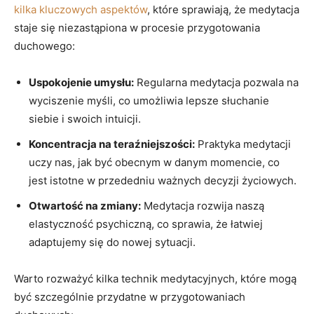
kilka⁢ kluczowych aspektów
,​ które sprawiają, że⁢ medytacja
staje się niezastąpiona ⁣w‌ procesie przygotowania
duchowego:
Uspokojenie umysłu:
Regularna⁢ medytacja pozwala na
wyciszenie myśli, co umożliwia lepsze słuchanie
siebie i ‍swoich intuicji.
Koncentracja na teraźniejszości:
Praktyka medytacji
uczy nas, jak być obecnym w danym momencie, co
jest istotne ‍w przededniu‍ ważnych decyzji życiowych.
Otwartość na zmiany:
Medytacja ‌rozwija naszą
elastyczność psychiczną, co⁣ sprawia, że łatwiej
adaptujemy się do nowej sytuacji.
Warto rozważyć kilka technik medytacyjnych, które mogą
być szczególnie przydatne w przygotowaniach