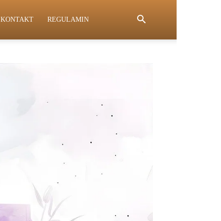
KONTAKT
REGULAMIN