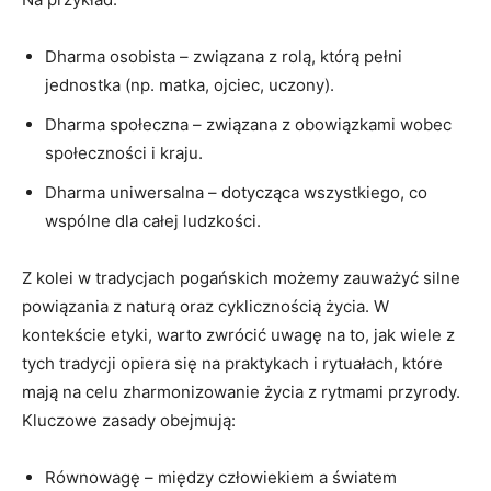
Dharma osobista – związana z rolą, którą pełni
jednostka (np. matka, ojciec, uczony).
Dharma społeczna – związana z obowiązkami wobec
społeczności i kraju.
Dharma uniwersalna – dotycząca wszystkiego, co
wspólne dla całej ludzkości.
Z kolei w tradycjach pogańskich możemy zauważyć silne
powiązania z naturą oraz cyklicznością życia. W
kontekście etyki, warto zwrócić uwagę na to, jak wiele z
tych tradycji opiera się na praktykach i rytuałach, które
mają na celu zharmonizowanie życia z rytmami przyrody.
Kluczowe zasady obejmują:
Równowagę – między człowiekiem a światem