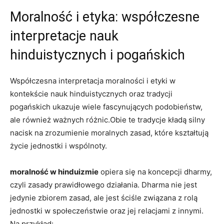
Moralność i etyka: współczesne
interpretacje nauk
hinduistycznych i pogańskich
Współczesna interpretacja moralności i etyki w
kontekście nauk hinduistycznych oraz tradycji
pogańskich ukazuje wiele fascynujących podobieństw,
ale również ważnych różnic.Obie te tradycje kładą silny
nacisk na zrozumienie moralnych zasad, które kształtują
życie jednostki i wspólnoty.
moralność w hinduizmie
opiera się na koncepcji dharmy,
czyli zasady prawidłowego działania. Dharma nie jest
jedynie zbiorem zasad, ale jest ściśle związana z rolą
jednostki w społeczeństwie oraz jej relacjami z innymi.
Na przykład: