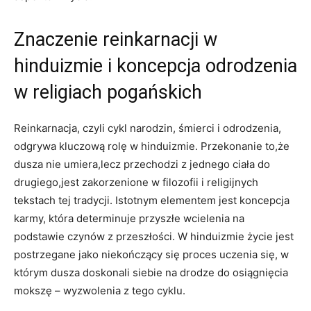
Znaczenie reinkarnacji w
hinduizmie i koncepcja odrodzenia
w religiach pogańskich
Reinkarnacja, czyli cykl narodzin, śmierci i odrodzenia,
odgrywa kluczową rolę w hinduizmie. Przekonanie to,że
dusza nie umiera,lecz przechodzi z jednego ciała do
drugiego,jest zakorzenione w filozofii i religijnych
tekstach tej tradycji. Istotnym elementem jest koncepcja
karmy, która determinuje przyszłe wcielenia na
podstawie czynów z przeszłości. W hinduizmie życie jest
postrzegane jako niekończący się proces uczenia się, w
którym dusza doskonali siebie na drodze do osiągnięcia
mokszę – wyzwolenia z tego cyklu.