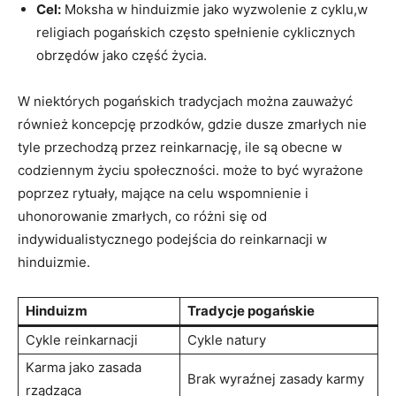
Cel:
Moksha w hinduizmie jako wyzwolenie z cyklu,w
religiach pogańskich często spełnienie cyklicznych
obrzędów jako część życia.
W niektórych pogańskich tradycjach można zauważyć
również koncepcję przodków, gdzie dusze zmarłych nie
tyle przechodzą przez reinkarnację, ile są obecne w
codziennym życiu społeczności. może to być wyrażone
poprzez rytuały, mające na celu wspomnienie i
uhonorowanie zmarłych, co różni się od
indywidualistycznego podejścia do reinkarnacji w
hinduizmie.
Hinduizm
Tradycje pogańskie
Cykle reinkarnacji
Cykle natury
Karma jako zasada
Brak wyraźnej zasady karmy
rządząca