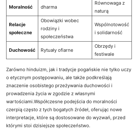
Równowaga z
Moralność
dharma
naturą
Obowiązki wobec
Relacje
Wspólnotowość
rodziny i
społeczne
i solidarność
społeczeństwa
Obrzędy i
Duchowość
Rytuały ofiarne
festiwale
Zarówno hinduizm, jak i tradycje pogańskie nie tylko uczy
o etycznym postępowaniu, ale także podkreślają
znaczenie osobistego przeżywania duchowości i
prowadzenia życia w zgodzie z własnymi
wartościami.Współczesne podejścia do moralności
czerpią często z tych bogatych źródeł, oferując nowe
interpretacje, które są dostosowane do wyzwań, przed
którymi stoi dzisiejsze społeczeństwo.