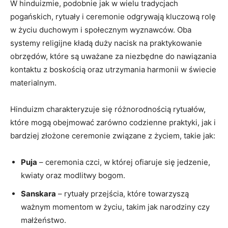
W hinduizmie, podobnie jak w wielu tradycjach
pogańskich, rytuały i ceremonie odgrywają kluczową rolę
w życiu duchowym i społecznym wyznawców. Oba
systemy religijne kładą duży nacisk na praktykowanie
obrzędów, które są uważane za niezbędne do nawiązania
kontaktu z boskością oraz utrzymania harmonii w świecie
materialnym.
Hinduizm charakteryzuje się różnorodnością rytuałów,
które mogą obejmować zarówno codzienne praktyki, jak i
bardziej złożone ceremonie związane z życiem, takie jak:
Puja
– ceremonia czci, w której ofiaruje się jedzenie,
kwiaty oraz modlitwy bogom.
Sanskara
– rytuały przejścia, które towarzyszą
ważnym momentom w życiu, takim jak narodziny czy
małżeństwo.