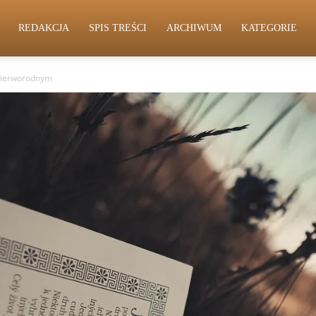
REDAKCJA
SPIS TREŚCI
ARCHIWUM
KATEGORIE
 pierworodnym