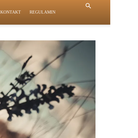
KONTAKT
REGULAMIN