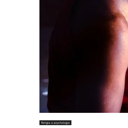
Religia a psychologia