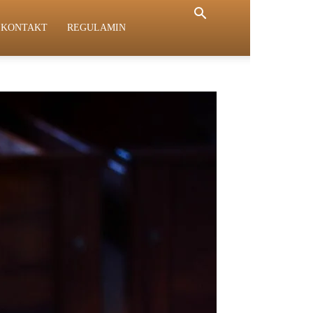
KONTAKT
REGULAMIN