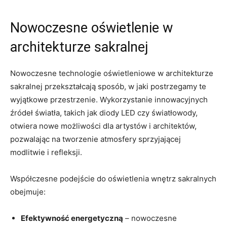
Nowoczesne oświetlenie w
architekturze sakralnej
Nowoczesne technologie oświetleniowe w architekturze
sakralnej przekształcają​ sposób, w jaki postrzegamy te
wyjątkowe przestrzenie. Wykorzystanie innowacyjnych
⁣źródeł światła, takich jak diody LED ⁢czy światłowody,
otwiera nowe możliwości dla artystów i architektów,
pozwalając‌ na tworzenie atmosfery sprzyjającej
modlitwie i refleksji.
Współczesne podejście do oświetlenia wnętrz sakralnych
obejmuje:
Efektywność energetyczną
– nowoczesne