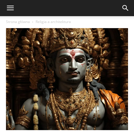
Strona główna
Religia a architektura