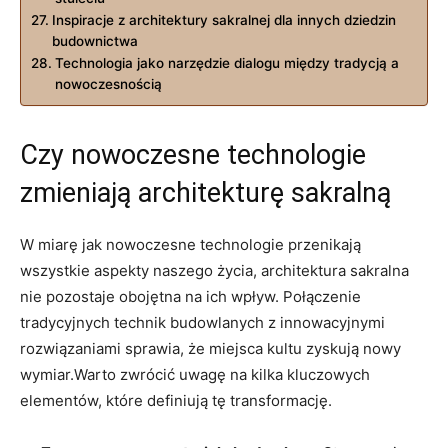
Inspiracje ‌z ‍architektury sakralnej dla innych dziedzin
budownictwa
Technologia jako narzędzie dialogu między tradycją a
nowoczesnością
Czy nowoczesne technologie
zmieniają architekturę⁤ sakralną
W miarę jak nowoczesne technologie przenikają
wszystkie aspekty naszego życia, architektura sakralna ​
nie pozostaje obojętna na ich wpływ. Połączenie
tradycyjnych technik budowlanych z innowacyjnymi
rozwiązaniami ⁢sprawia, że miejsca kultu ⁤zyskują‌ nowy
wymiar.Warto zwrócić uwagę na⁤ kilka kluczowych
elementów, które definiują tę ⁤transformację.