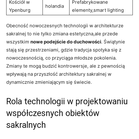
Kościół w
Prefabrykowane⁤
holandia
⁤Ypenburg
elementy,smart lighting
Obecność nowoczesnych ⁤technologii ⁤w architekturze
sakralnej to nie tylko zmiana estetyczna,ale przede
wszystkim
nowe⁤ podejście do duchowości
. Świątynie‍
stają się przestrzeniami, gdzie tradycja spotyka się z
nowoczesnością, co przyciąga ‌młodsze pokolenia.⁢
Zmiany te mogą budzić kontrowersje, ale z‌ pewnością
wpływają na przyszłość architektury sakralnej w ​
dynamicznie ⁤zmieniającym się ‌świecie.
Rola technologii w ‌projektowaniu
współczesnych obiektów
sakralnych