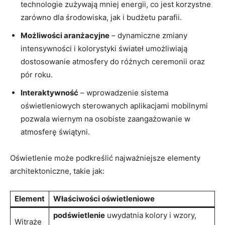
technologie zużywają mniej energii, co jest‌ korzystne
zarówno dla środowiska, jak i budżetu parafii.
Możliwości aranżacyjne
–‌ dynamiczne zmiany
intensywności i kolorystyki świateł umożliwiają
dostosowanie​ atmosfery do różnych ​ceremonii ⁣oraz
pór roku.
Interaktywność
–‍ wprowadzenie sistema
oświetleniowych sterowanych aplikacjami ​mobilnymi
pozwala wiernym na ​osobiste zaangażowanie w​
atmosferę ‍świątyni.
Oświetlenie może podkreślić najważniejsze⁣ elementy⁣
architektoniczne, takie jak:
Element
Właściwości oświetleniowe
podświetlenie
uwydatnia kolory i wzory,
Witraże