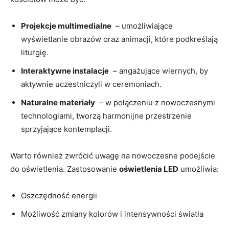
Projekcje multimedialne
⁣ – umożliwiające
wyświetlanie obrazów⁣ oraz animacji, które podkreślają
liturgię.
Interaktywne instalacje
‌ – angażujące wiernych, by
aktywnie uczestniczyli w ceremoniach.
Naturalne materiały
​ – w połączeniu ⁢z nowoczesnymi
technologiami, ‍tworzą harmonijne przestrzenie
sprzyjające ⁣kontemplacji.
Warto również zwrócić uwagę na nowoczesne​ podejście
do oświetlenia. Zastosowanie
oświetlenia ⁢LED
umożliwia:
Oszczędność energii
Możliwość zmiany kolorów i intensywności światła