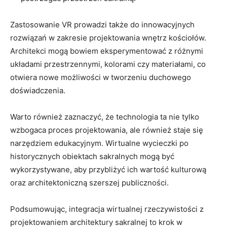
Zastosowanie‌ VR ‌prowadzi także do innowacyjnych
rozwiązań w‌ zakresie projektowania wnętrz kościołów.
Architekci mogą bowiem eksperymentować z różnymi
układami przestrzennymi, kolorami czy materiałami, co
⁣otwiera nowe możliwości⁢ w​ tworzeniu duchowego
doświadczenia.
Warto również zaznaczyć, że technologia ta‌ nie tylko
wzbogaca proces projektowania, ale również staje się
narzędziem edukacyjnym. Wirtualne ‍wycieczki po
historycznych obiektach‍ sakralnych mogą być
wykorzystywane,⁤ aby przybliżyć ich wartość kulturową
oraz ‍architektoniczną szerszej publiczności.
Podsumowując, integracja‌ wirtualnej ⁢rzeczywistości z
projektowaniem architektury ⁢sakralnej to krok ​w⁣