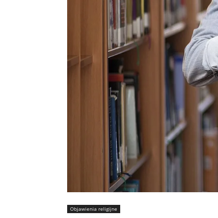
Objawienia religijne