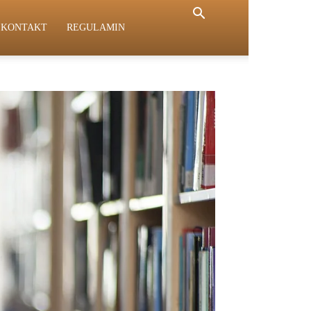
KONTAKT
REGULAMIN