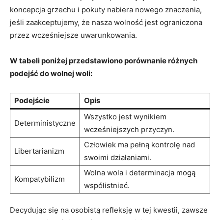
koncepcja​ grzechu i pokuty nabiera nowego znaczenia,
jeśli zaakceptujemy, że‌ nasza wolność jest ‌ograniczona
przez wcześniejsze uwarunkowania.
W tabeli⁣ poniżej przedstawiono porównanie różnych
⁣podejść do wolnej woli:
Podejście
Opis
Wszystko jest wynikiem
Deterministyczne
wcześniejszych przyczyn.
Człowiek⁣ ma pełną kontrolę nad
Libertarianizm
⁤swoimi działaniami.
Wolna wola i determinacja mogą
Kompatybilizm
współistnieć.
Decydując się na osobistą refleksję w tej kwestii, zawsze