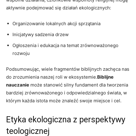
aktywnie podejmować się działań ‍ekologicznych:
Organizowanie​ lokalnych akcji​ sprzątania
Inicjatywy sadzenia drzew
Ogłoszenia i⁢ edukacja na temat zrównoważonego
rozwoju
Podsumowując,​ wiele fragmentów biblijnych zachęca nas
do zrozumienia naszej roli w ekosystemie.
Biblijne
nauczanie
może ⁤stanowić silny fundament dla tworzenia
bardziej zrównoważonego i odpowiedzialnego świata, w
którym każda istota może znaleźć swoje miejsce i cel.
Etyka ekologiczna z perspektywy
teologicznej