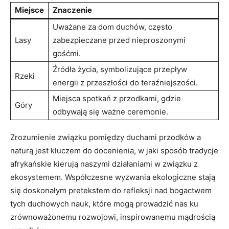
Miejsce
Znaczenie
Uważane za dom duchów, często
Lasy
zabezpieczane przed nieproszonymi
gośćmi.
Źródła życia, symbolizujące przepływ
Rzeki
energii z przeszłości do teraźniejszości.
Miejsca spotkań z przodkami, gdzie
Góry
odbywają się ważne ceremonie.
Zrozumienie związku pomiędzy duchami przodków a
naturą jest kluczem do docenienia, w jaki sposób tradycje
afrykańskie kierują naszymi działaniami w związku z
ekosystemem. Współczesne wyzwania ekologiczne stają
się doskonałym pretekstem do refleksji nad bogactwem
tych duchowych nauk, które mogą prowadzić nas ku
zrównoważonemu rozwojowi, inspirowanemu mądrością