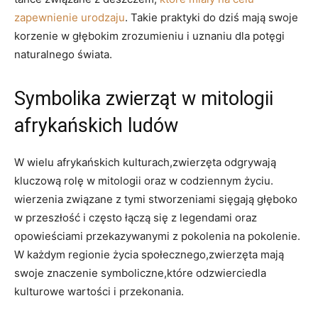
zapewnienie urodzaju
. Takie praktyki do dziś mają swoje
korzenie w głębokim zrozumieniu i uznaniu dla potęgi
naturalnego świata.
Symbolika zwierząt w mitologii
afrykańskich ludów
W wielu afrykańskich kulturach,zwierzęta odgrywają
kluczową rolę w mitologii oraz w codziennym życiu.
wierzenia związane z tymi stworzeniami sięgają głęboko
w przeszłość i często łączą się z legendami oraz
opowieściami przekazywanymi z pokolenia na pokolenie.
W każdym regionie życia społecznego,zwierzęta mają
swoje znaczenie symboliczne,które odzwierciedla
kulturowe wartości i przekonania.