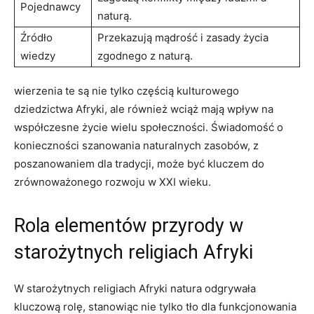
Pojednawcy
naturą.
Źródło
Przekazują mądrość i zasady życia
wiedzy
zgodnego z naturą.
wierzenia te są nie tylko częścią kulturowego
dziedzictwa Afryki, ale również wciąż mają wpływ na
współczesne życie wielu społeczności. Świadomość o
konieczności szanowania naturalnych zasobów, z
poszanowaniem dla tradycji, może być kluczem do
zrównoważonego rozwoju w XXI wieku.
Rola elementów przyrody w
starożytnych religiach Afryki
W starożytnych religiach Afryki natura odgrywała
kluczową rolę, stanowiąc nie tylko tło dla funkcjonowania