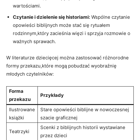
wartościami.
Czytanie i dzielenie się historiami:
Wspólne czytanie
opowieści biblijnych może stać się rytuałem
rodzinnym,który zacieśnia więzi i sprzyja rozmowie o
ważnych sprawach.
W literaturze dziecięcej można zastosować różnorodne
formy przekazu,które mogą pobudzać wyobraźnię
młodych czytelników:
Forma
Przykłady
przekazu
Ilustrowane
Stare opowieści biblijne w nowoczesnej
książki
szacie graficznej
Scenki z biblijnych historii wystawiane
Teatrzyki
przez dzieci