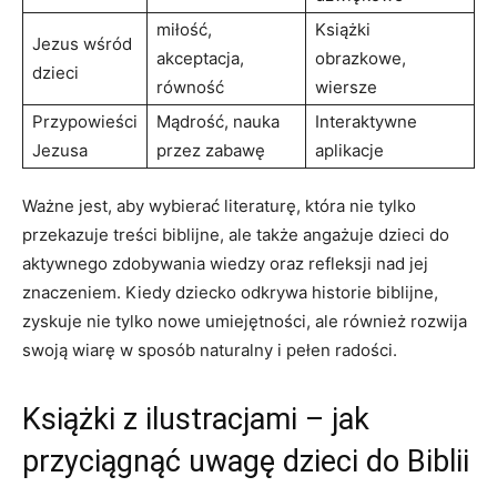
miłość,
Książki
Jezus wśród
akceptacja,
obrazkowe,
dzieci
równość
wiersze
Przypowieści
Mądrość, nauka
Interaktywne
Jezusa
przez zabawę
aplikacje
Ważne jest, aby wybierać literaturę, która nie tylko
przekazuje treści biblijne, ale także angażuje dzieci do
aktywnego zdobywania wiedzy oraz refleksji nad jej
znaczeniem. Kiedy dziecko odkrywa historie biblijne,
zyskuje nie tylko nowe umiejętności, ale również rozwija
swoją wiarę w sposób naturalny i pełen radości.
Książki z ilustracjami – jak
przyciągnąć uwagę dzieci do Biblii