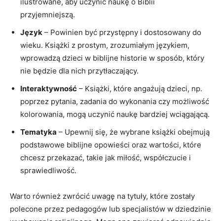
ilustrowane, aby uczynić naukę o Biblii
przyjemniejszą.
Język
– Powinien być przystępny i dostosowany do
wieku. Książki z prostym, zrozumiałym językiem,
wprowadzą dzieci w biblijne historie w sposób, który
nie będzie dla nich przytłaczający.
Interaktywność
– Książki, które angażują dzieci, np.
poprzez pytania, zadania do wykonania czy możliwość
kolorowania, mogą uczynić naukę bardziej wciągającą.
Tematyka
– Upewnij się, że wybrane książki obejmują
podstawowe biblijne opowieści oraz wartości, które
chcesz przekazać, takie jak miłość, współczucie i
sprawiedliwość.
Warto również zwrócić uwagę na tytuły, które zostały
polecone przez pedagogów lub specjalistów w dziedzinie