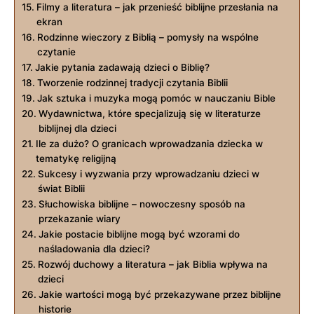
Filmy a literatura – jak przenieść biblijne przesłania na
ekran
Rodzinne wieczory z Biblią – pomysły na wspólne
czytanie
Jakie pytania zadawają dzieci o Biblię?
Tworzenie rodzinnej tradycji czytania Biblii
Jak sztuka i muzyka mogą pomóc w nauczaniu Bible
Wydawnictwa, które specjalizują się w literaturze
biblijnej dla dzieci
Ile za dużo? O granicach wprowadzania dziecka w
tematykę religijną
Sukcesy i wyzwania przy wprowadzaniu dzieci w
świat Biblii
Słuchowiska biblijne – nowoczesny sposób na
przekazanie wiary
Jakie postacie biblijne mogą być wzorami do
naśladowania dla dzieci?
Rozwój duchowy a literatura – jak Biblia wpływa na
dzieci
Jakie wartości mogą być przekazywane przez biblijne
historie