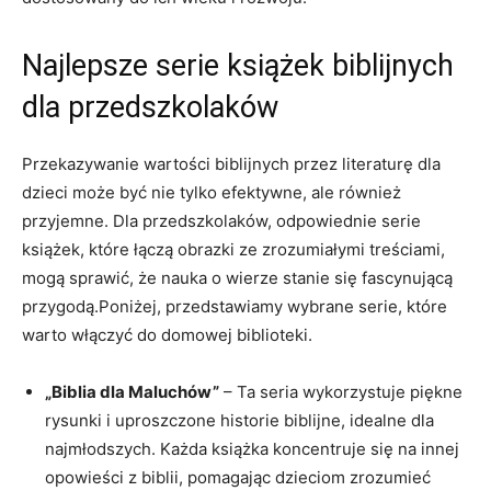
Najlepsze serie książek biblijnych
dla przedszkolaków
Przekazywanie wartości biblijnych przez literaturę dla
dzieci może być nie tylko efektywne, ale również
przyjemne. Dla przedszkolaków, odpowiednie serie
książek, które łączą obrazki ze zrozumiałymi treściami,
mogą sprawić, że nauka o wierze stanie się fascynującą
przygodą.Poniżej, przedstawiamy wybrane serie, które
warto włączyć do domowej biblioteki.
„Biblia dla Maluchów”
– Ta seria wykorzystuje piękne
rysunki i uproszczone historie biblijne, idealne dla
najmłodszych. Każda książka koncentruje się na innej
opowieści z biblii, pomagając dzieciom zrozumieć