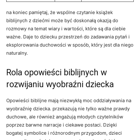
na koniec pamiętaj, że wspólne czytanie książek
biblijnych z dziećmi może być doskonałą okazją do
rozmowy na temat wiary i wartości, które są dla ciebie
ważne. Daje to dziecku przestrzeń do zadawania pytań i
eksplorowania duchowości w sposób, który jest dla niego
naturalny.
Rola opowieści biblijnych w
rozwijaniu wyobraźni dziecka
Opowieści biblijne mają niezwykłą moc oddziaływania na
wyobraźnię dziecka. przekazują nie tylko ważne prawdy
duchowe, ale również angażują młodych czytelników
poprzez barwne narracje i ciekawe postaci. Dzięki
bogatej symbolice i różnorodnym przygodom, dzieci