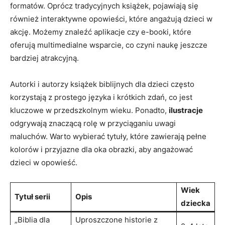
formatów. Oprócz tradycyjnych książek, pojawiają się
również interaktywne opowieści, które angażują dzieci w
akcję. Możemy znaleźć aplikacje czy e-booki, które
oferują multimedialne wsparcie, co czyni naukę jeszcze
bardziej atrakcyjną.
Autorki i autorzy książek biblijnych dla dzieci często
korzystają z prostego języka i krótkich zdań, co jest
kluczowe w przedszkolnym wieku. Ponadto,
ilustracje
odgrywają znaczącą rolę w przyciąganiu uwagi
maluchów. Warto wybierać tytuły, które zawierają pełne
kolorów i przyjazne dla oka obrazki, aby angażować
dzieci w opowieść.
Wiek
Tytuł serii
Opis
dziecka
„Biblia dla
Uproszczone historie z