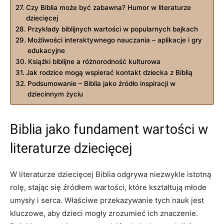
Czy Biblia może być zabawna? Humor w literaturze
dziecięcej
Przykłady biblijnych wartości w popularnych bajkach
Możliwości interaktywnego nauczania – aplikacje i gry
edukacyjne
Książki biblijne a różnorodność kulturowa
Jak rodzice mogą wspierać kontakt dziecka z Biblią
Podsumowanie – Biblia jako źródło inspiracji w
dziecinnym życiu
Biblia jako fundament wartości w
literaturze dziecięcej
W literaturze dziecięcej Biblia odgrywa niezwykle istotną
rolę, stając się źródłem wartości, które kształtują młode
umysły i serca. Właściwe przekazywanie tych nauk jest
kluczowe, aby dzieci mogły zrozumieć ich znaczenie.