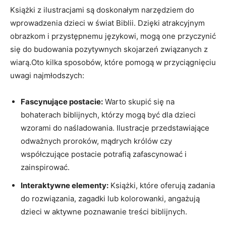
Książki z ilustracjami są doskonałym narzędziem do
wprowadzenia dzieci w świat Biblii. Dzięki atrakcyjnym
obrazkom i przystępnemu językowi, mogą one przyczynić
się do budowania pozytywnych skojarzeń związanych z
wiarą.Oto kilka sposobów, które pomogą w przyciągnięciu
uwagi najmłodszych:
Fascynujące postacie:
Warto skupić się na
bohaterach biblijnych, którzy mogą być dla dzieci
wzorami do naśladowania. Ilustracje przedstawiające
odważnych proroków, mądrych królów czy
współczujące postacie potrafią zafascynować i
zainspirować.
Interaktywne elementy:
Książki, które oferują zadania
do rozwiązania, zagadki lub kolorowanki, angażują
dzieci w aktywne poznawanie treści biblijnych.