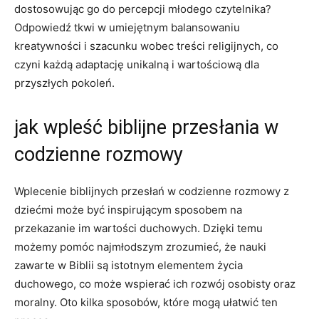
dostosowując go do percepcji młodego czytelnika?
Odpowiedź tkwi w umiejętnym balansowaniu
kreatywności i szacunku wobec treści religijnych, co
czyni każdą adaptację unikalną i wartościową dla
przyszłych pokoleń.
jak wpleść biblijne przesłania w
codzienne rozmowy
Wplecenie biblijnych przesłań w codzienne rozmowy z
dziećmi może być inspirującym sposobem na
przekazanie im wartości duchowych. Dzięki temu
możemy pomóc najmłodszym zrozumieć, że nauki
zawarte w Biblii są istotnym elementem życia
duchowego, co może wspierać ich rozwój osobisty oraz
moralny. Oto kilka sposobów, które mogą ułatwić ten