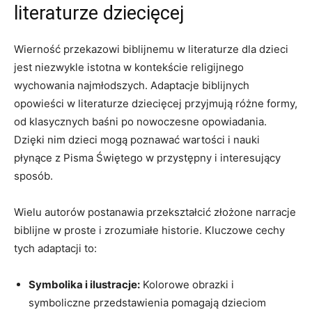
literaturze dziecięcej
Wierność przekazowi biblijnemu w literaturze dla dzieci
jest niezwykle istotna w kontekście religijnego
wychowania najmłodszych. Adaptacje biblijnych
opowieści w literaturze dziecięcej przyjmują różne formy,
od klasycznych baśni po nowoczesne opowiadania.
Dzięki nim dzieci mogą poznawać wartości i nauki
płynące z Pisma Świętego w przystępny i interesujący
sposób.
Wielu autorów postanawia przekształcić złożone narracje
biblijne w proste i zrozumiałe historie. Kluczowe cechy
tych adaptacji to:
Symbolika i ilustracje:
Kolorowe obrazki i
symboliczne przedstawienia pomagają dzieciom