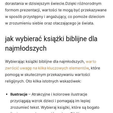
dorastania w dzisiejszym świecie.Dzięki różnorodnym
formom prezentacji, wartości te mogą być przekazywane
w sposób przystępny i angażujący, co pomoże dzieciom
w zrozumieniu siebie oraz otaczającego je świata.
jak wybierać książki biblijne dla
najmłodszych
Wybierając książki biblijne dla najmłodszych,
warto
zwrócić uwagę na kilka kluczowych elementów
, które
pomogą w skutecznym przekazywaniu wartości
religijnych. Oto kilka istotnych wskazówek:
Ilustracje
– Atrakcyjne i kolorowe ilustracje
przyciągają wzrok dzieci i pomagają im lepiej
zrozumieć tekst. Wybieraj książki, które są bogato