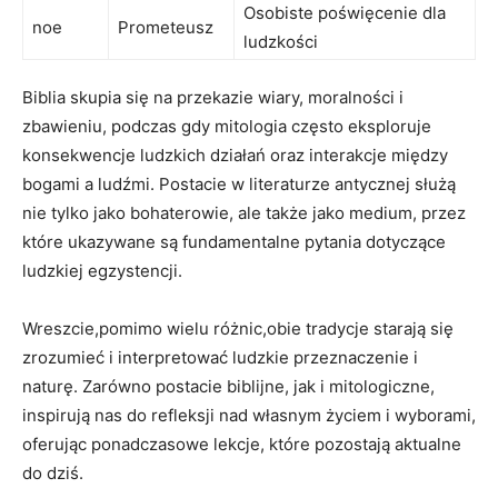
Osobiste poświęcenie dla
noe
Prometeusz
ludzkości
Biblia skupia się na przekazie wiary, moralności i
zbawieniu, podczas gdy mitologia często eksploruje
konsekwencje ludzkich działań oraz interakcje między
bogami a ludźmi. Postacie w literaturze antycznej służą
nie tylko jako bohaterowie, ale także jako medium, przez
które ukazywane są fundamentalne pytania dotyczące
ludzkiej egzystencji.
Wreszcie,pomimo wielu różnic,obie tradycje starają się
zrozumieć i interpretować ludzkie przeznaczenie i
naturę. Zarówno postacie biblijne, jak i mitologiczne,
inspirują nas do refleksji nad własnym życiem i wyborami,
oferując ponadczasowe lekcje, które pozostają aktualne
do dziś.