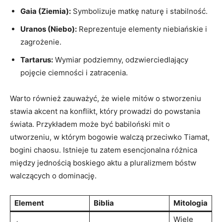
Gaia (Ziemia):
Symbolizuje matkę naturę i stabilność.
Uranos (Niebo):
Reprezentuje elementy niebiańskie i
zagrożenie.
Tartarus:
Wymiar podziemny, odzwierciedlający
pojęcie ciemności i zatracenia.
Warto również zauważyć, że wiele mitów o stworzeniu
stawia akcent na konflikt, który prowadzi do powstania
świata. Przykładem może być babiloński mit o
utworzeniu, w którym bogowie walczą przeciwko Tiamat,
bogini chaosu. Istnieje tu zatem esencjonalna różnica
między jednością boskiego aktu a pluralizmem bóstw
walczących o dominację.
Element
Biblia
Mitologia
Wiele