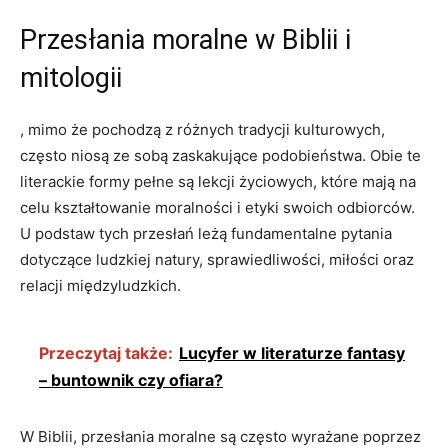
Przesłania moralne w Biblii i
mitologii
, mimo że pochodzą z różnych tradycji kulturowych,
często niosą ze sobą zaskakujące podobieństwa. Obie te
literackie formy pełne są lekcji życiowych, które mają na
celu kształtowanie moralności i etyki swoich odbiorców.
U podstaw tych przesłań leżą fundamentalne pytania
dotyczące ludzkiej natury, sprawiedliwości, miłości oraz
relacji międzyludzkich.
Przeczytaj także:
Lucyfer w literaturze fantasy
– buntownik czy ofiara?
W Biblii, przesłania moralne są często wyrażane poprzez