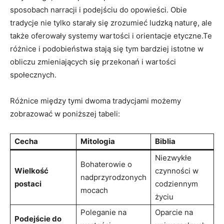
sposobach narracji i podejściu do opowieści. Obie
tradycje nie tylko starały się zrozumieć ludzką naturę, ale
także oferowały systemy wartości i orientacje etyczne.Te
różnice i podobieństwa stają się tym bardziej istotne w
obliczu zmieniających się przekonań i wartości
społecznych.
Różnice między tymi dwoma tradycjami możemy
zobrazować w poniższej tabeli:
Cecha
Mitologia
Biblia
Niezwykłe
Bohaterowie o
Wielkość
czynności w
nadprzyrodzonych
postaci
codziennym
mocach
życiu
Poleganie na
Oparcie na
Podejście do