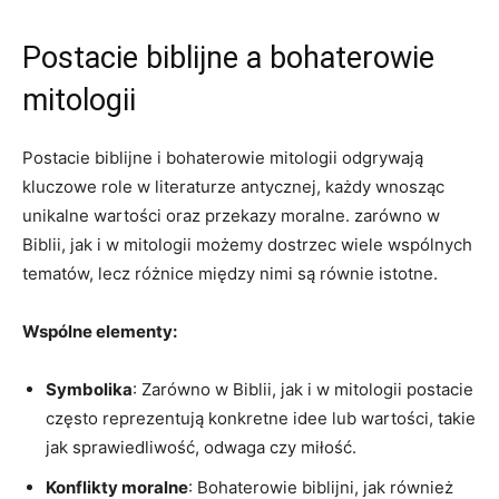
Postacie biblijne a bohaterowie
mitologii
Postacie biblijne i bohaterowie mitologii odgrywają
kluczowe role w literaturze antycznej, każdy wnosząc
unikalne wartości oraz przekazy moralne. zarówno w
Biblii, jak i w mitologii możemy dostrzec wiele wspólnych
tematów, lecz różnice między nimi są równie istotne.
Wspólne elementy:
Symbolika
: Zarówno w Biblii, jak i w mitologii postacie
często reprezentują konkretne idee lub wartości, takie
jak sprawiedliwość, odwaga czy miłość.
Konflikty moralne
: Bohaterowie biblijni, jak również