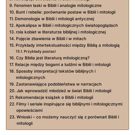
Fenomen łaski w Biblii i analogie mitologiczne
Bunt i rebelie: porównanie postaw w Biblii i mitologii
Demonologia w Biblii i mitologii antycznej
Apokalipsa w Biblii i mitologicznych światopoglądach
rola kobiet w literaturze biblijnej i mitologicznej
Pojęcie zbawienia w Biblii i w mitach
Przykłady intertekstualności między Biblią a mitologią
Przykłady postaci
Czy Biblia jest literaturą mitologiczną?
Relacje między bogami a ludźmi w Biblii i mitologii
Sposoby interpretacji tekstów biblijnych i
mitologicznych
Zastanawiające podobieństwa w narracjach
Jak wprowadzić młodzież w świat Biblii i mitologii
Rekomendacje książek o Biblii i mitologii
Filmy i seriale inspirujące się biblijnymi i mitologicznymi
opowieściami
Wnioski – co możemy nauczyć się z porównań Biblii i
mitologii