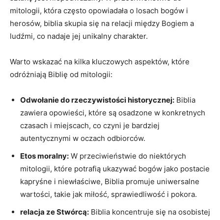
mitologii, która często opowiadała o losach bogów i
herosów, biblia skupia się na relacji między Bogiem a
ludźmi, co nadaje jej unikalny charakter.
Warto wskazać na kilka kluczowych aspektów, które
odróżniają Biblię od mitologii:
Odwołanie do rzeczywistości historycznej:
Biblia
zawiera opowieści, które są osadzone w konkretnych
czasach i miejscach, co czyni je bardziej
autentycznymi w oczach odbiorców.
Etos moralny:
W przeciwieństwie do niektórych
mitologii, które potrafią ukazywać bogów jako postacie
kapryśne i niewłaściwe, Biblia promuje uniwersalne
wartości, takie jak miłość, sprawiedliwość i pokora.
relacja ze Stwórcą:
Biblia koncentruje się na osobistej