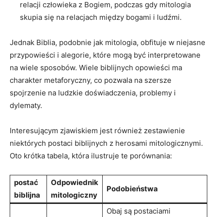
relacji człowieka z Bogiem, podczas gdy mitologia
skupia się na relacjach między bogami i ludźmi.
Jednak Biblia, podobnie jak mitologia, obfituje w niejasne
przypowieści i alegorie, które mogą być interpretowane
na wiele sposobów. Wiele biblijnych opowieści ma
charakter metaforyczny, co pozwala na szersze
spojrzenie na ludzkie doświadczenia, problemy i
dylematy.
Interesującym zjawiskiem jest również zestawienie
niektórych postaci biblijnych z herosami mitologicznymi.
Oto krótka tabela, która ilustruje te porównania:
postać
Odpowiednik
Podobieństwa
biblijna
mitologiczny
Obaj są postaciami