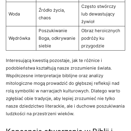
Często stwórczy
Źródło życia,
Woda
lub dewastujący
chaos
żywioł
Poszukiwanie
Obraz heroicznych
Wędrówka
Boga, odkrywanie
podróży ku
siebie
przygodzie
Interesującą kwestią pozostaje, jak te różnice i
podobieństwa kształtują nasze zrozumienie świata.
Współczesne interpretacje biblijne oraz analizy
mitologiczne mogą prowadzić do głębszej refleksji nad
rolą symboliki w narracjach kulturowych. Dlatego warto
zgłębiać obie tradycje, aby lepiej zrozumieć nie tylko
nasze dziedzictwo literackie, ale i duchowe poszukiwania
ludzkości na przestrzeni wieków.