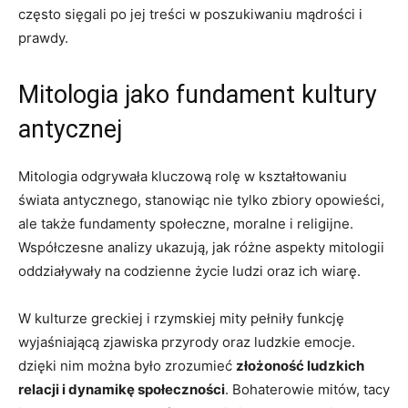
często sięgali po jej treści w poszukiwaniu mądrości i
prawdy.
Mitologia jako fundament kultury
antycznej
Mitologia odgrywała kluczową rolę w kształtowaniu
świata antycznego, stanowiąc nie tylko zbiory opowieści,
ale także fundamenty społeczne, moralne i religijne.
Współczesne analizy ukazują, jak różne aspekty mitologii
oddziaływały na codzienne życie ludzi oraz ich wiarę.
W kulturze greckiej i rzymskiej mity pełniły funkcję
wyjaśniającą zjawiska przyrody oraz ludzkie emocje.
dzięki nim można było zrozumieć
złożoność ludzkich
relacji i dynamikę społeczności
. Bohaterowie mitów, tacy