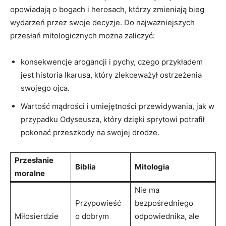
opowiadają o bogach i herosach, którzy zmieniają bieg
wydarzeń przez swoje decyzje. Do najważniejszych
przesłań mitologicznych można zaliczyć:
konsekwencje arogancji i pychy, czego przykładem
jest historia Ikarusa, który zlekceważył ostrzeżenia
swojego ojca.
Wartość mądrości i umiejętności przewidywania, jak w
przypadku Odyseusza, który dzięki sprytowi potrafił
pokonać przeszkody na swojej drodze.
Przesłanie
Biblia
Mitologia
moralne
Nie ma
Przypowieść
bezpośredniego
Miłosierdzie
o dobrym
odpowiednika, ale