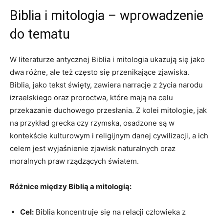
Biblia i mitologia – wprowadzenie
do tematu
W literaturze antycznej Biblia i mitologia ukazują się jako
dwa różne, ale też często się przenikające zjawiska.
Biblia, jako tekst święty, zawiera narracje z życia narodu
izraelskiego oraz proroctwa, które mają na celu
przekazanie duchowego przesłania. Z kolei mitologie, jak
na przykład grecka czy rzymska, osadzone są w
kontekście kulturowym i religijnym danej cywilizacji, a ich
celem jest wyjaśnienie zjawisk naturalnych oraz
moralnych praw rządzących światem.
Różnice między Biblią a mitologią:
Cel:
Biblia koncentruje się na relacji człowieka z