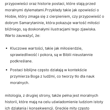
przypowieści oraz historie postaci, które stają przed
moralnymi dylematami.Przykłady takie jak opowieści o
Hiobie, który zmaga się z cierpieniem, czy przypowieść o
dobrym Samarytaninie, która pokazuje wartość miłości
bliźniego, są doskonałymi ilustracjami tego zjawiska.
Warto zauważyć, że:
Kluczowe wartości, takie jak miłosierdzie,
sprawiedliwość i pokora, są w Biblii nieustannie
podkreślane.
Postaci biblijne często działają w kontekście
przymierza Boga z ludźmi, co tworzy tło dla nauk
moralnych.
mitologia, z drugiej strony, także pełna jest moralnych
historii, które mają na celu uświadomienie ludziom istoty
ich działania i konsekwencji. Greckie mity często