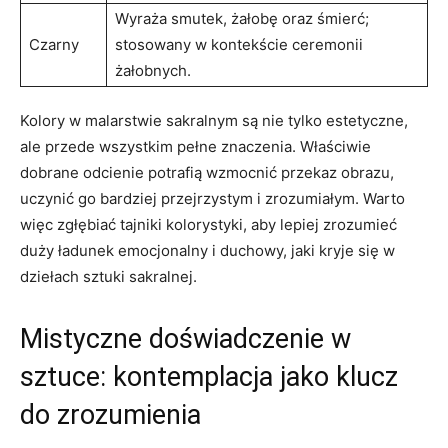
Wyraża smutek, żałobę oraz śmierć;
Czarny
stosowany w kontekście ceremonii
żałobnych.
Kolory w malarstwie sakralnym są nie tylko estetyczne,
ale przede wszystkim pełne znaczenia. Właściwie
dobrane odcienie potrafią wzmocnić przekaz obrazu,
uczynić go bardziej przejrzystym i zrozumiałym. Warto
więc zgłębiać tajniki kolorystyki, aby lepiej zrozumieć
duży ładunek emocjonalny i duchowy, jaki kryje się w
dziełach sztuki sakralnej.
Mistyczne doświadczenie w
sztuce: kontemplacja jako klucz
do zrozumienia