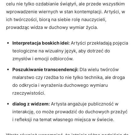
celu nie tylko ozdabianie świątyń, ale przede wszystkim
wprowadzenie wiernych w stan kontemplacji. Artyści, w
ich twórczości, biorą na siebie rolę nauczycieli,
prowadząc widza w duchowy wymiar życia.
Interpretacja boskich idei:
Artyści przekładają pojęcia
teologiczne na wizualny język, aby dotrzeć do
zmysłów i emocji odbiorców.
Poszukiwanie transcendencji:
Dla wielu twórców
malarstwo czy rzeźba to nie tylko technika, ale droga
do odkrycia i wyrażenia duchowego wymiaru
rzeczywistości.
dialog z widzem:
Artysta angażuje publiczność w
interakcję, co może prowadzić do duchowych przeżyć
i refleksji na temat własnego miejsca w świecie.