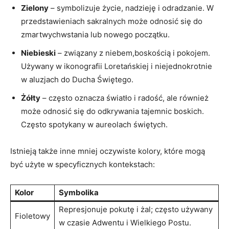
Zielony
– symbolizuje życie, nadzieję i odradzanie. W
przedstawieniach sakralnych może odnosić się do
zmartwychwstania lub nowego początku.
Niebieski
– związany z niebem,boskością i pokojem.
Używany w ikonografii Loretańskiej i niejednokrotnie
w aluzjach do Ducha Świętego.
Żółty
– często oznacza światło i radość, ale również
może odnosić się do odkrywania tajemnic boskich.
Często spotykany w aureolach świętych.
Istnieją także inne mniej oczywiste kolory, które mogą
być użyte w specyficznych kontekstach:
Kolor
Symbolika
Represjonuje pokutę i żal; często używany
Fioletowy
w czasie Adwentu i Wielkiego Postu.