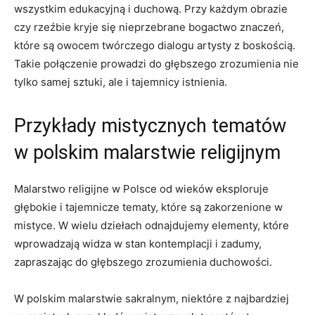
wszystkim edukacyjną i duchową. Przy każdym obrazie
czy rzeźbie kryje się nieprzebrane bogactwo znaczeń,
które są owocem twórczego dialogu artysty z boskością.
Takie połączenie prowadzi do głębszego zrozumienia nie
tylko samej sztuki, ale i tajemnicy istnienia.
Przykłady mistycznych tematów
w polskim malarstwie religijnym
Malarstwo religijne w Polsce od wieków eksploruje
głębokie i tajemnicze tematy, które są zakorzenione w
mistyce. W wielu dziełach odnajdujemy elementy, które
wprowadzają widza w stan kontemplacji i zadumy,
zapraszając do głębszego zrozumienia duchowości.
W polskim malarstwie sakralnym, niektóre z najbardziej