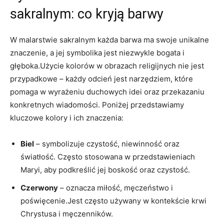
sakralnym: co kryją barwy
W malarstwie sakralnym każda barwa ma swoje unikalne
znaczenie, a jej symbolika jest niezwykle bogata i
głęboka.Użycie kolorów w obrazach religijnych nie jest
przypadkowe – każdy odcień jest narzędziem, które
pomaga w wyrażeniu duchowych idei oraz przekazaniu
konkretnych wiadomości. Poniżej przedstawiamy
kluczowe kolory i ich znaczenia:
Biel
– symbolizuje czystość, niewinność oraz
światłość. Często stosowana w przedstawieniach
Maryi, aby podkreślić jej boskość oraz czystość.
Czerwony
– oznacza miłość, męczeństwo i
poświęcenie.Jest często używany w kontekście krwi
Chrystusa i męczenników.