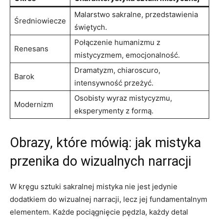
Malarstwo sakralne, przedstawienia
Średniowiecze
świętych.
Połączenie humanizmu z
Renesans
mistycyzmem, emocjonalność.
Dramatyzm, chiaroscuro,
Barok
intensywność przeżyć.
Osobisty wyraz mistycyzmu,
Modernizm
eksperymenty z formą.
Obrazy, które mówią: jak mistyka
przenika do wizualnych narracji
W kręgu sztuki sakralnej mistyka nie jest jedynie
dodatkiem do wizualnej narracji, lecz jej fundamentalnym
elementem. Każde pociągnięcie pędzla, każdy detal