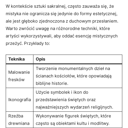
W kontekście sztuki sakralnej, często zauważa się, że
mistyka nie ogranicza się jedynie do formy estetycznej,
ale jest głęboko zjednoczona z duchowym przesłaniem.
Warto zwrócić uwagę na różnorodne techniki, które
artyści wykorzystywali, aby oddać esencję mistycznych
przeżyć. Przykłady to:
Teknika
Opis
Tworzenie monumentalnych dzieł na
Malowanie
ścianach kościołów, które opowiadają
fresków
biblijne historie.
Użycie symbolek i ikon do
Ikonografia
przedstawienia świętych oraz
najważniejszych wydarzeń religijnych.
Rzeźba
Wykonywanie figurek świętych, które
drewniana
często są obiektami kultu i modlitwy.