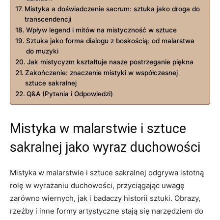
Mistyka a doświadczenie sacrum: sztuka jako droga do
transcendencji
Wpływ legend i mitów na mistyczność w sztuce
Sztuka jako forma dialogu z boskością: od malarstwa
do muzyki
Jak mistycyzm kształtuje nasze postrzeganie piękna
Zakończenie: znaczenie mistyki w współczesnej
sztuce sakralnej
Q&A (Pytania i Odpowiedzi)
Mistyka w malarstwie i sztuce
sakralnej jako wyraz duchowości
Mistyka w malarstwie i sztuce sakralnej odgrywa istotną
rolę w wyrażaniu duchowości, przyciągając uwagę
zarówno wiernych, jak i badaczy historii sztuki. Obrazy,
rzeźby i inne formy artystyczne stają się narzędziem do