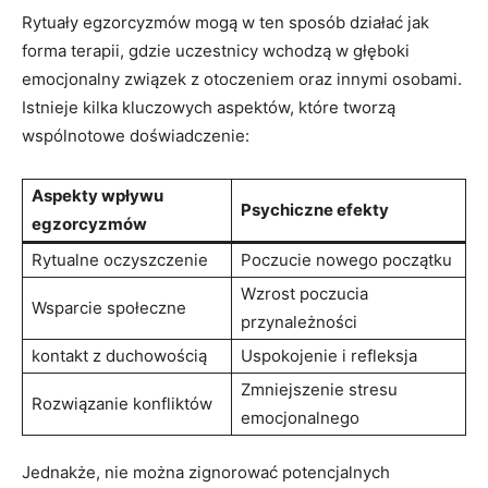
Rytuały egzorcyzmów mogą w ten sposób działać jak
forma terapii, gdzie uczestnicy wchodzą w głęboki
emocjonalny związek z otoczeniem oraz innymi osobami.
Istnieje kilka kluczowych ‍aspektów, które tworzą
wspólnotowe doświadczenie:
Aspekty wpływu
Psychiczne efekty
⁣egzorcyzmów
Rytualne ‍oczyszczenie
Poczucie nowego początku
Wzrost poczucia⁤
Wsparcie społeczne
przynależności
kontakt z duchowością
Uspokojenie i refleksja
Zmniejszenie stresu
Rozwiązanie ‍konfliktów
⁤emocjonalnego
Jednakże, nie można zignorować potencjalnych