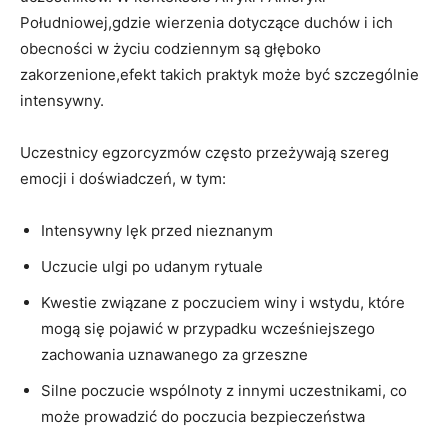
Południowej,gdzie wierzenia dotyczące duchów i ich
obecności w życiu codziennym są głęboko
zakorzenione,efekt takich praktyk może być szczególnie
intensywny.
Uczestnicy egzorcyzmów często przeżywają szereg
emocji i doświadczeń, w tym:
Intensywny ⁤lęk przed nieznanym
Uczucie ulgi po udanym rytuale
Kwestie związane z poczuciem winy i wstydu, które
mogą się pojawić w przypadku wcześniejszego
zachowania uznawanego za grzeszne
Silne poczucie wspólnoty z innymi uczestnikami, co
może prowadzić do poczucia bezpieczeństwa