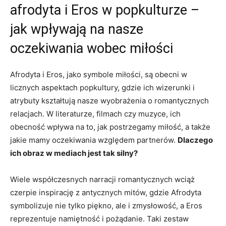
afrodyta i Eros w popkulturze –
jak wpływają na nasze
oczekiwania wobec miłości
Afrodyta i Eros, jako symbole miłości, są obecni w
licznych aspektach popkultury, gdzie ich wizerunki i
atrybuty kształtują nasze wyobrażenia o romantycznych
relacjach. W literaturze, filmach czy muzyce, ich
obecność wpływa na to, jak postrzegamy miłość, a także
jakie mamy oczekiwania względem partnerów.
Dlaczego
ich obraz w mediach jest tak silny?
Wiele współczesnych narracji romantycznych wciąż
czerpie inspirację z antycznych mitów, gdzie Afrodyta
symbolizuje nie tylko piękno, ale i zmysłowość, a Eros
reprezentuje namiętność i pożądanie. Taki zestaw