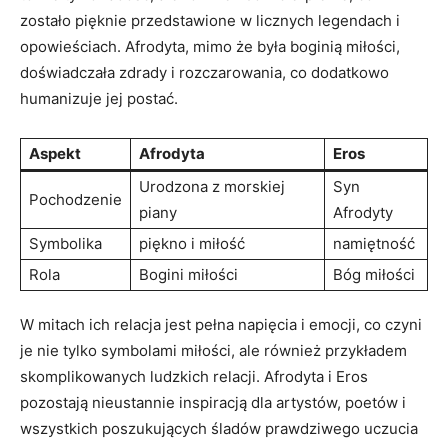
zostało pięknie przedstawione w licznych legendach i
opowieściach. Afrodyta, mimo że była boginią miłości,
doświadczała zdrady i rozczarowania, co dodatkowo
humanizuje jej postać.
Aspekt
Afrodyta
Eros
Urodzona z morskiej
Syn
Pochodzenie
piany
Afrodyty
Symbolika
piękno i miłość
namiętność
Rola
Bogini miłości
Bóg miłości
W mitach ich relacja jest pełna napięcia i emocji, co czyni
je nie tylko symbolami miłości, ale również przykładem
skomplikowanych ludzkich relacji. Afrodyta i Eros
pozostają nieustannie inspiracją dla artystów, poetów i
wszystkich poszukujących śladów prawdziwego uczucia