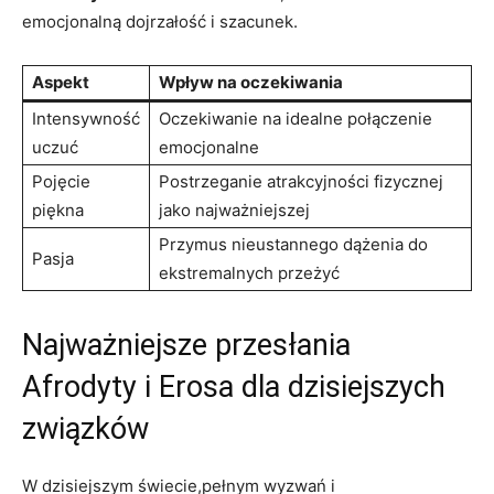
emocjonalną dojrzałość i szacunek.
Aspekt
Wpływ na oczekiwania
Intensywność
Oczekiwanie na idealne połączenie
uczuć
emocjonalne
Pojęcie
Postrzeganie atrakcyjności fizycznej
piękna
jako najważniejszej
Przymus nieustannego dążenia do
Pasja
ekstremalnych przeżyć
Najważniejsze przesłania
Afrodyty i Erosa dla dzisiejszych
związków
W dzisiejszym świecie,pełnym wyzwań i