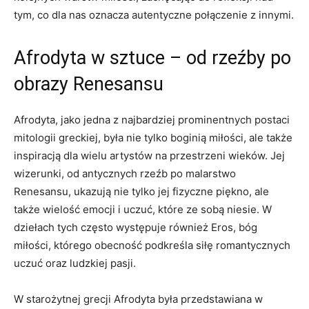
tym, co dla nas oznacza autentyczne połączenie z innymi.
Afrodyta w sztuce – od rzeźby po
obrazy Renesansu
Afrodyta, jako jedna z najbardziej prominentnych postaci
mitologii greckiej, była nie tylko boginią miłości, ale także
inspiracją dla wielu artystów na przestrzeni wieków. Jej
wizerunki, od antycznych rzeźb po malarstwo
Renesansu, ukazują nie tylko jej fizyczne piękno, ale
także wielość emocji i uczuć, które ze sobą niesie. W
dziełach tych często występuje również Eros, bóg
miłości, którego obecność podkreśla siłę romantycznych
uczuć oraz ludzkiej pasji.
W starożytnej grecji Afrodyta była przedstawiana w