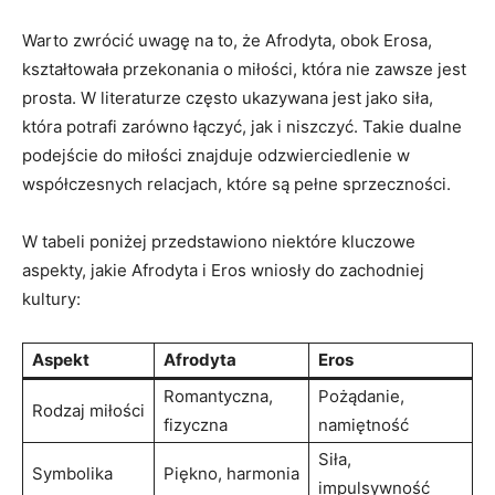
Warto zwrócić uwagę na to, że Afrodyta, obok Erosa,
kształtowała przekonania o miłości, która nie zawsze jest
prosta. W literaturze często ukazywana jest jako siła,
która potrafi zarówno łączyć, jak i niszczyć. Takie dualne
podejście do miłości znajduje odzwierciedlenie w
współczesnych relacjach, które są pełne sprzeczności.
W tabeli poniżej przedstawiono niektóre kluczowe
aspekty, jakie Afrodyta i Eros wniosły do zachodniej
kultury:
Aspekt
Afrodyta
Eros
Romantyczna,
Pożądanie,
Rodzaj miłości
fizyczna
namiętność
Siła,
Symbolika
Piękno, harmonia
impulsywność