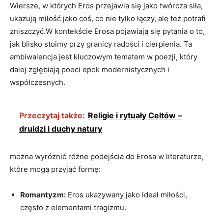
Wiersze, w których Eros przejawia się jako twórcza siła,
ukazują miłość jako coś, co nie tylko łączy, ale też potrafi
zniszczyć.W kontekście Erosa pojawiają się pytania o to,
jak blisko stoimy przy granicy radości i cierpienia. Ta
ambiwalencja jest kluczowym tematem w poezji, który
dalej zgłębiają poeci epok modernistycznych i
współczesnych.
Przeczytaj także:
Religie i rytuały Celtów –
druidzi i duchy natury
można wyróżnić różne podejścia do Erosa w literaturze,
które mogą przyjąć formę:
Romantyzm:
Eros ukazywany jako ideał miłości,
często z elementami tragizmu.