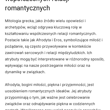
romantycznych
Mitologia grecka, jako źródło wielu opowieści i
archetypów, wciąż odgrywa kluczową rolę w
kształtowaniu współczesnych relacji romantycznych.
Postacie takie jak Afrodyta i Eros, symbolizujące miłość i
pożądanie, są często przywoływane w kontekście
zawirowań sercowych i relacji międzyludzkich. Ich
atrybuty mogą być interpretowane w różnorodny sposób,
wpływając na nasze postrzeganie miłości oraz na
dynamikę w związkach.
Afrodyta, bogini miłości, piękna i przyjemności, jest
uosobieniem romantycznych ideałów. Jej atrybuty
przypominają o tym, jak ważne jest celebrowanie
związków oraz odnajdywanie piękna w codziennych