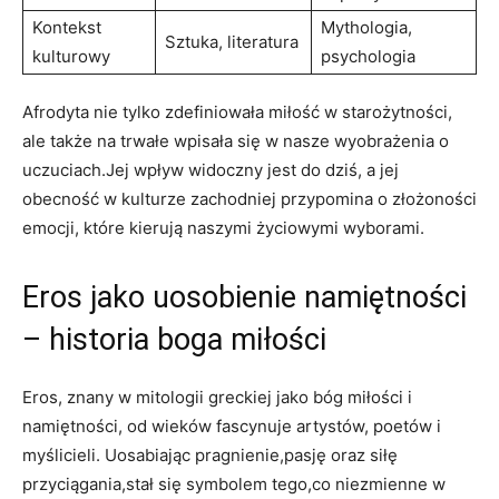
Kontekst
Mythologia,
Sztuka, literatura
kulturowy
psychologia
Afrodyta nie tylko zdefiniowała miłość w starożytności,
ale także na trwałe wpisała się w nasze wyobrażenia o
uczuciach.Jej wpływ widoczny jest do dziś, a jej
obecność w kulturze zachodniej przypomina o złożoności
emocji, które kierują naszymi życiowymi wyborami.
Eros jako uosobienie namiętności
– historia boga miłości
Eros, znany w mitologii greckiej jako bóg miłości i
namiętności, od wieków fascynuje artystów, poetów i
myślicieli. Uosabiając pragnienie,pasję oraz siłę
przyciągania,stał się symbolem tego,co niezmienne w