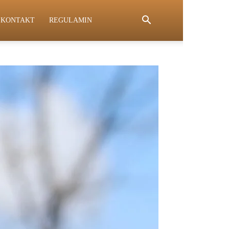
KONTAKT
REGULAMIN