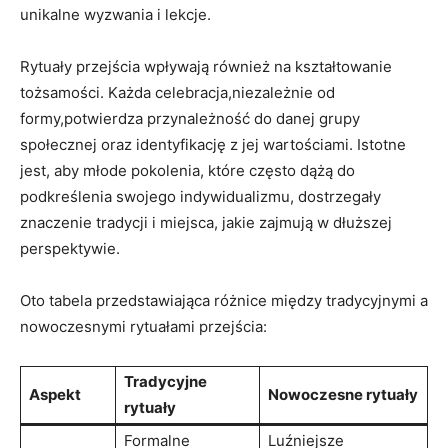
unikalne wyzwania i‍ lekcje.
Rytuały przejścia wpływają również na kształtowanie
tożsamości. Każda celebracja,niezależnie od
formy,potwierdza przynależność do danej grupy
społecznej⁢ oraz identyfikację z jej wartościami. Istotne
jest, aby młode pokolenia, które często dążą do
podkreślenia swojego indywidualizmu, dostrzegały
znaczenie tradycji i miejsca, jakie zajmują ⁤w dłuższej
perspektywie.
Oto tabela przedstawiająca różnice między tradycyjnymi a
nowoczesnymi rytuałami przejścia:
Tradycyjne
Aspekt
Nowoczesne rytuały
rytuały
Formalne⁤
Luźniejsze