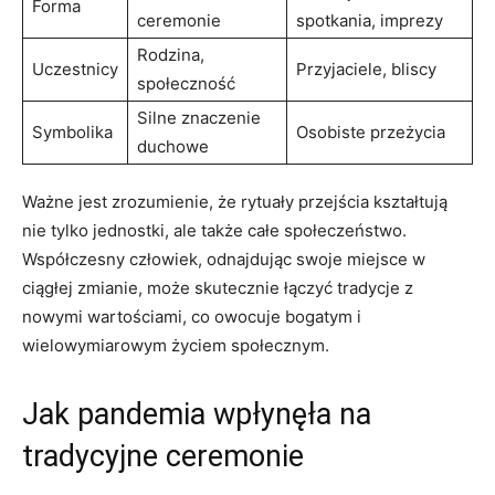
Forma
ceremonie
spotkania, imprezy
Rodzina,
Uczestnicy
Przyjaciele, bliscy
społeczność
Silne znaczenie
Symbolika
Osobiste przeżycia
duchowe
Ważne jest zrozumienie, że rytuały przejścia ‌kształtują
nie tylko jednostki,⁣ ale także całe społeczeństwo.
Współczesny człowiek, odnajdując swoje miejsce w
ciągłej zmianie, może skutecznie łączyć tradycje⁤ z
nowymi wartościami, co owocuje bogatym‍ i
wielowymiarowym życiem ​społecznym.
Jak ‌pandemia wpłynęła ‍na
tradycyjne ceremonie