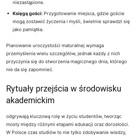
niezastąpione.
Księgą gości:
Przygotowanie miejsca, gdzie goście
mogą zostawić życzenia i‍ myśli, ‌świetnie sprawdzi się
‍jako pamiątka.
Planowanie uroczystości ⁢maturalnej wymaga
przemyślenia wielu szczegółów, jednak każdy z nich
przyczynia się do ‍stworzenia magicznego dnia, którego
nie da⁤ się zapomnieć.
Rytuały⁢ przejścia w środowisku
akademickim
odgrywają kluczową ‌rolę w życiu studentów, tworząc
mosty między ​różnymi etapami edukacji oraz‌ dorosłości.
W​ Polsce czas studiów to nie tylko ​zdobywanie ‍wiedzy,