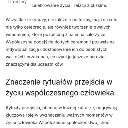
Urodziny
celebrowanie życia ‌i relacji z bliskimi.
Wszystkie te rytuały, niezależnie od formy, mają na celu
nie tylko celebrację, ale również tworzenie trwałych
wspomnień, które pozostaną z nami na całe życie.
Współczesne​ podejście do tych ceremonii pozwala na
indywidualizację i dostosowanie ich do osobistych
wartości i przekonań, co czyni je jeszcze bardziej
znaczącymi dla​ uczestników.
Znaczenie rytuałów przejścia w
życiu współczesnego człowieka
Rytuały przejścia, ‌obecne w każdej kulturze, odgrywają
kluczową rolę w wyznaczaniu ważnych momentów w
życiu człowieka.Współczesne społeczeństwo, choć‌