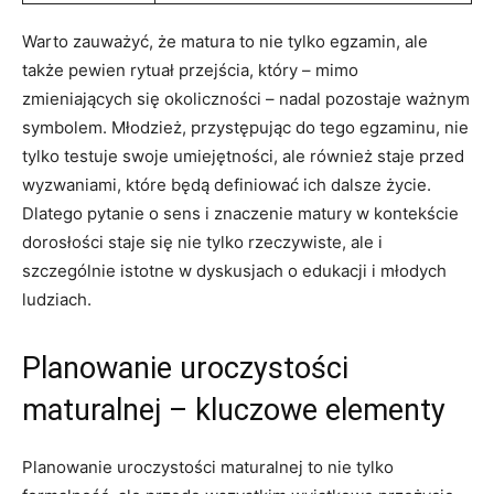
Warto zauważyć, że matura to ​nie tylko egzamin, ale
także ⁣pewien rytuał przejścia, który – mimo
zmieniających się okoliczności – nadal pozostaje ważnym
symbolem. Młodzież, przystępując do tego⁢ egzaminu, nie
tylko testuje swoje umiejętności, ale również staje przed
wyzwaniami, które będą definiować ich dalsze życie.
‌Dlatego pytanie o sens i znaczenie⁣ matury w kontekście
dorosłości staje się nie tylko rzeczywiste, ale i
szczególnie istotne w dyskusjach o edukacji i młodych
ludziach.
Planowanie uroczystości
maturalnej – kluczowe elementy
Planowanie ‌uroczystości maturalnej to nie tylko