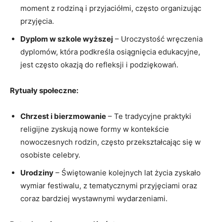
moment z rodziną i przyjaciółmi, często organizując
przyjęcia.
Dyplom w szkole wyższej
– Uroczystość wręczenia
dyplomów, która ⁢podkreśla osiągnięcia edukacyjne,
jest często okazją do refleksji‍ i podziękowań.
Rytuały społeczne:
Chrzest‍ i bierzmowanie
– Te tradycyjne praktyki
religijne⁣ zyskują nowe ​formy w kontekście
nowoczesnych rodzin, często przekształcając się w⁣
osobiste celebry.
Urodziny
– Świętowanie kolejnych lat życia zyskało
wymiar festiwalu, z tematycznymi przyjęciami oraz
coraz bardziej wystawnymi wydarzeniami.