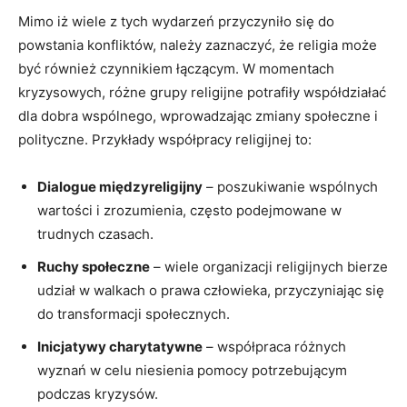
Mimo iż wiele z tych wydarzeń przyczyniło się do
powstania konfliktów, należy zaznaczyć, że religia może
być również czynnikiem łączącym. W momentach
kryzysowych, różne grupy religijne potrafiły współdziałać
dla dobra wspólnego, wprowadzając zmiany społeczne i
polityczne. Przykłady współpracy religijnej to:
Dialogue międzyreligijny
– poszukiwanie wspólnych
wartości i zrozumienia, często podejmowane w
trudnych czasach.
Ruchy społeczne
– wiele organizacji religijnych bierze
udział w walkach o prawa człowieka, przyczyniając się
do transformacji społecznych.
Inicjatywy charytatywne
– współpraca różnych
wyznań w celu niesienia pomocy potrzebującym
podczas kryzysów.