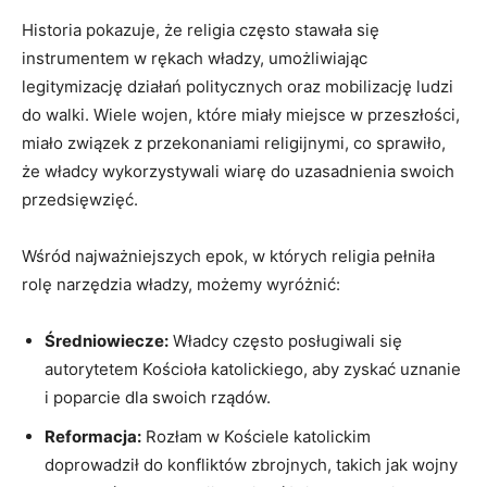
Historia pokazuje, że religia często stawała się
instrumentem w rękach władzy, umożliwiając
legitymizację działań politycznych oraz mobilizację ludzi
do walki. Wiele wojen, które miały miejsce w przeszłości,
miało związek z przekonaniami religijnymi, co sprawiło,
że władcy wykorzystywali wiarę do uzasadnienia swoich
przedsięwzięć.
Wśród najważniejszych epok, w których religia pełniła
rolę narzędzia władzy, możemy wyróżnić:
Średniowiecze:
Władcy często posługiwali się
autorytetem Kościoła katolickiego, aby zyskać uznanie
i poparcie dla swoich rządów.
Reformacja:
Rozłam w Kościele katolickim
doprowadził do konfliktów zbrojnych, takich jak wojny