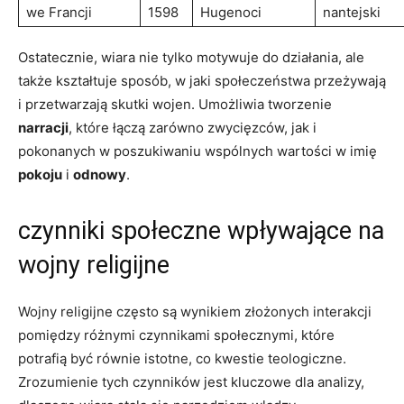
we Francji
1598
Hugenoci
nantejski
Ostatecznie, wiara nie tylko motywuje do działania, ale
także kształtuje sposób, w jaki społeczeństwa przeżywają
i przetwarzają skutki wojen. Umożliwia tworzenie
narracji
, które łączą zarówno zwycięzców, jak i
pokonanych w poszukiwaniu wspólnych wartości w imię
pokoju
i
odnowy
.
czynniki społeczne wpływające na
wojny religijne
Wojny religijne często są wynikiem złożonych interakcji
pomiędzy różnymi czynnikami społecznymi, które
potrafią być równie istotne, co kwestie teologiczne.
Zrozumienie tych czynników jest kluczowe dla analizy,