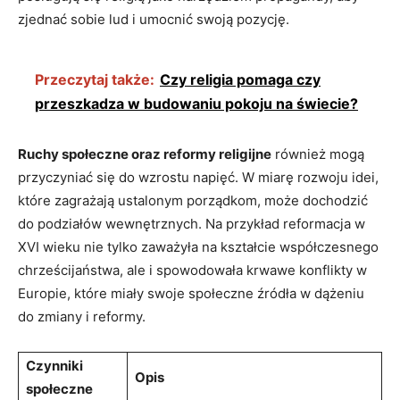
zjednać sobie lud i umocnić swoją pozycję.
Przeczytaj także:
Czy religia pomaga czy
przeszkadza w budowaniu pokoju na świecie?
Ruchy społeczne oraz reformy religijne
również mogą
przyczyniać się do wzrostu napięć. W miarę rozwoju idei,
które zagrażają ustalonym porządkom, może dochodzić
do podziałów wewnętrznych. Na przykład reformacja w
XVI wieku nie tylko zaważyła na kształcie współczesnego
chrześcijaństwa, ale i spowodowała krwawe konflikty w
Europie, które miały swoje społeczne źródła w dążeniu
do zmiany i reformy.
Czynniki
Opis
społeczne