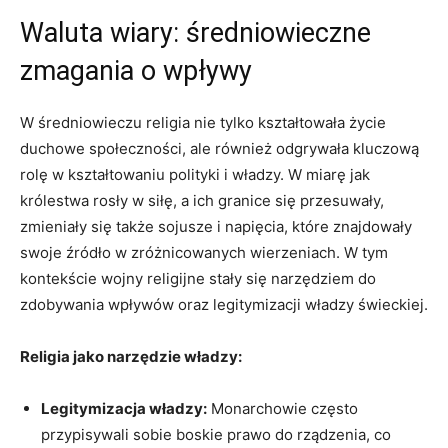
Waluta wiary: średniowieczne
zmagania o wpływy
W średniowieczu religia nie tylko kształtowała życie
duchowe społeczności, ale również odgrywała kluczową
rolę w kształtowaniu polityki i władzy. W miarę jak
królestwa rosły w siłę, a ich granice się przesuwały,
zmieniały się także sojusze i napięcia, które znajdowały
swoje źródło w zróżnicowanych wierzeniach. W tym
kontekście wojny religijne stały się narzędziem do
zdobywania wpływów oraz legitymizacji władzy świeckiej.
Religia jako narzędzie władzy:
Legitymizacja władzy:
Monarchowie często
przypisywali sobie boskie prawo do rządzenia, co