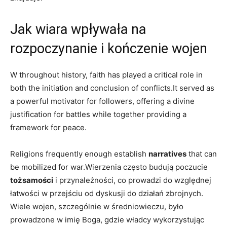
Jak wiara wpływała na
rozpoczynanie i kończenie wojen
W throughout history, faith has played a critical role in
both the initiation and conclusion of conflicts.It served as
a powerful motivator for followers, offering a divine
justification for battles while together providing a
framework for peace.
Religions frequently enough establish
narratives
that can
be mobilized for war.Wierzenia często budują poczucie
tożsamości
i przynależności, co prowadzi do względnej
łatwości w przejściu od dyskusji do działań zbrojnych.
Wiele wojen, szczególnie w średniowieczu, było
prowadzone w imię Boga, gdzie władcy wykorzystując