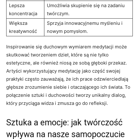
Lepsza
Umożliwia skupienie się na zadaniu
koncentracja
twórczym.
Większa
Sprzyja innowacyjnemu myśleniu i
kreatywność
nowym pomysłom.
Inspirowanie się duchowym wymiarem medytacji może
skutkować tworzeniem dzieł, które są nie tylko
estetyczne, ale również niosą ze sobą głęboki przekaz.
Artyści wykorzystujący medytację jako część swojej
praktyki często zauważają, że ich prace odzwierciedlają
głębsze zrozumienie siebie i otaczającego ich świata. To
połączenie sztuki i duchowości tworzy unikalny dialog,
który przyciąga widza i zmusza go do refleksji.
Sztuka a emocje: jak twórczość
wpływa na nasze samopoczucie