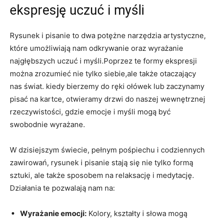
ekspresję uczuć i myśli
Rysunek i pisanie to dwa potężne narzędzia artystyczne,
które umożliwiają nam odkrywanie oraz wyrażanie
najgłębszych uczuć i myśli.Poprzez te formy ekspresji
można zrozumieć nie tylko siebie,ale także otaczający
nas świat. kiedy bierzemy do ręki ołówek lub zaczynamy
pisać na kartce, otwieramy drzwi do naszej wewnętrznej
rzeczywistości, gdzie emocje i myśli mogą być
swobodnie wyrażane.
W dzisiejszym świecie, pełnym pośpiechu i codziennych
zawirowań, rysunek i pisanie stają się nie tylko formą
sztuki, ale także sposobem na relaksację i medytację.
Działania te pozwalają nam na:
Wyrażanie emocji:
Kolory, kształty i słowa mogą