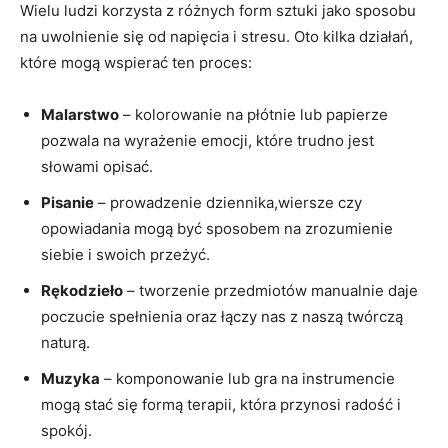
Wielu ludzi korzysta z różnych form sztuki jako sposobu
na uwolnienie się od napięcia i stresu. Oto kilka działań,
które mogą wspierać ten proces:
Malarstwo
– kolorowanie na płótnie lub papierze
pozwala na wyrażenie emocji, które trudno jest
słowami opisać.
Pisanie
– prowadzenie dziennika,wiersze czy
opowiadania mogą być sposobem na zrozumienie
siebie i swoich przeżyć.
Rękodzieło
– tworzenie przedmiotów manualnie daje
poczucie spełnienia oraz łączy nas z naszą twórczą
naturą.
Muzyka
– komponowanie lub gra na instrumencie
mogą stać się formą terapii, która przynosi radość i
spokój.