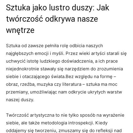
Sztuka jako lustro duszy: Jak
twórczość odkrywa nasze
wnętrze
Sztuka od zawsze pełniła rolę odbicia naszych
najgłębszych emocji i myśli. Przez wieki artyści starali się
uchwycić istotę ludzkiego doświadczenia, a ich prace
niejednokrotnie stawały się narzędziem do zrozumienia
siebie i otaczającego świata.Bez względu na formę –
obraz, rzeźba, muzyka czy literatura – sztuka ma moc
przemiany, umożliwiając nam odkrycie ukrytych warstw
naszej duszy.
Twórczość artystyczna to nie tylko sposób na wyrażenie
siebie, ale także metodologia introspekcji. Kiedy
oddajemy się tworzeniu, zmuszamy się do refleksji nad