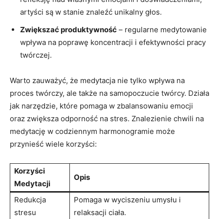
artyści są w stanie znaleźć unikalny głos.
Zwiększać produktywność
– regularne medytowanie
wpływa na poprawę koncentracji i efektywności pracy
twórczej.
Warto zauważyć, że medytacja nie tylko wpływa na
proces twórczy, ale także na samopoczucie twórcy. Działa
jak narzędzie, które pomaga w zbalansowaniu emocji
oraz zwiększa odporność na stres. Znalezienie chwili na
medytację w codziennym harmonogramie może
przynieść wiele korzyści:
Korzyści
Opis
Medytacji
Redukcja
Pomaga w wyciszeniu umysłu i
stresu
relaksacji ciała.