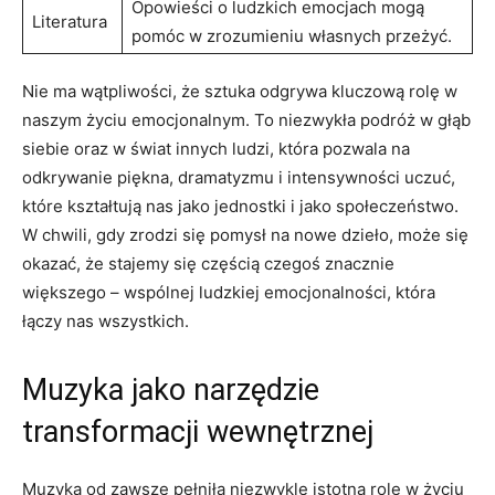
Opowieści o ludzkich emocjach mogą
Literatura
pomóc w zrozumieniu własnych przeżyć.
Nie ma wątpliwości, że sztuka odgrywa kluczową rolę w
naszym życiu emocjonalnym. To niezwykła podróż w głąb
siebie oraz w świat innych ludzi, która pozwala na
odkrywanie piękna, dramatyzmu i intensywności uczuć,
które kształtują nas jako jednostki i jako społeczeństwo.
W chwili, gdy zrodzi się pomysł na nowe dzieło, może się
okazać, że stajemy się częścią czegoś znacznie
większego – wspólnej ludzkiej emocjonalności, która
łączy nas wszystkich.
Muzyka jako narzędzie
transformacji wewnętrznej
Muzyka od zawsze pełniła niezwykle istotną rolę w życiu