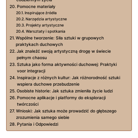
Pomocne materiały
Inspirujące źródła
Narzędzia artystyczne
Projekty artystyczne
Warsztaty i spotkania
Wspólne tworzenie: Siła sztuki w grupowych
praktykach duchowych
Jak znaleźć swoją artystyczną drogę w świecie
pełnym chaosu
Sztuka jako forma aktywności duchowej: Praktyki
voor integracji
Inspiracje z różnych kultur: Jak różnorodność sztuki
wspiera duchowe przebudzenie
Osobiste historie: Jak sztuka zmieniła życie ludzi
Pomocne aplikacje i platformy do eksploracji
twórczości
Wnioski: Jak sztuka może prowadzić do głębszego
zrozumienia samego siebie
Pytania i Odpowiedzi