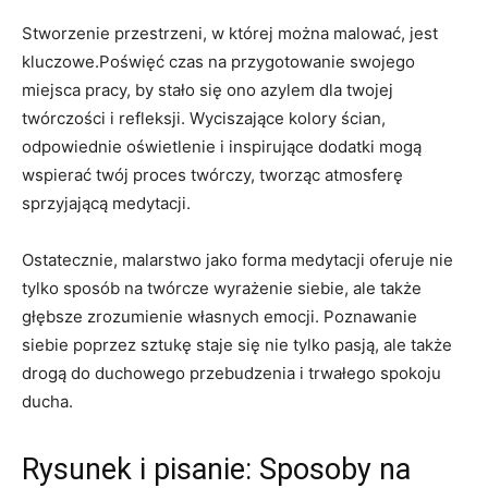
Stworzenie przestrzeni, w której można malować, jest
kluczowe.Poświęć czas na przygotowanie swojego
miejsca pracy, by stało się ono azylem dla twojej
twórczości i refleksji. Wyciszające kolory ścian,
odpowiednie oświetlenie i inspirujące dodatki mogą
wspierać twój proces twórczy, tworząc atmosferę
sprzyjającą medytacji.
Ostatecznie, malarstwo jako forma medytacji oferuje nie
tylko sposób na twórcze wyrażenie siebie, ale także
głębsze zrozumienie własnych emocji. Poznawanie
siebie poprzez sztukę staje się nie tylko pasją, ale także
drogą do duchowego przebudzenia i trwałego spokoju
ducha.
Rysunek i pisanie: Sposoby na