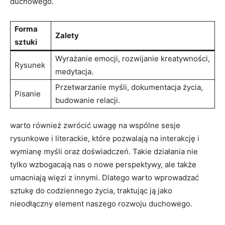
duchowego.
Forma
Zalety
sztuki
Wyrażanie emocji, rozwijanie kreatywności,
Rysunek
medytacja.
Przetwarzanie myśli, dokumentacja życia,
Pisanie
budowanie relacji.
warto również zwrócić uwagę na wspólne sesje
rysunkowe i literackie, które pozwalają na interakcję i
wymianę myśli oraz doświadczeń. Takie działania nie
tylko wzbogacają nas o nowe perspektywy, ale także
umacniają więzi z innymi. Dlatego warto wprowadzać
sztukę do codziennego życia, traktując ją jako
nieodłączny element naszego rozwoju duchowego.