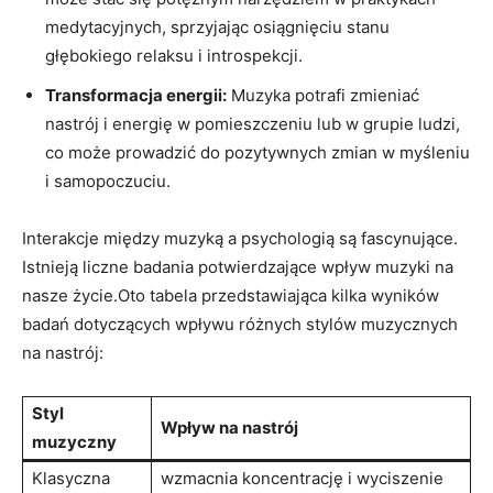
medytacyjnych, sprzyjając osiągnięciu stanu
głębokiego relaksu i introspekcji.
Transformacja energii:
Muzyka potrafi zmieniać
nastrój i energię w pomieszczeniu lub w grupie ludzi,
co może prowadzić do pozytywnych zmian w myśleniu
i samopoczuciu.
Interakcje między muzyką a psychologią są fascynujące.
Istnieją liczne badania potwierdzające wpływ muzyki na
nasze życie.Oto tabela przedstawiająca kilka wyników
badań dotyczących wpływu różnych stylów muzycznych
na nastrój:
Styl
Wpływ na nastrój
muzyczny
Klasyczna
wzmacnia koncentrację i wyciszenie