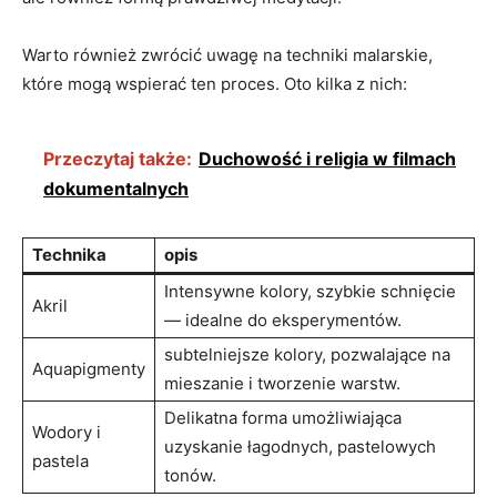
Warto również zwrócić uwagę na techniki malarskie,
które mogą wspierać ten proces. Oto kilka z nich:
Przeczytaj także:
Duchowość i religia w filmach
dokumentalnych
Technika
opis
Intensywne kolory, szybkie schnięcie
Akril
— idealne do eksperymentów.
subtelniejsze kolory, pozwalające na
Aquapigmenty
mieszanie i tworzenie warstw.
Delikatna forma umożliwiająca
Wodory i
uzyskanie łagodnych, pastelowych
pastela
tonów.