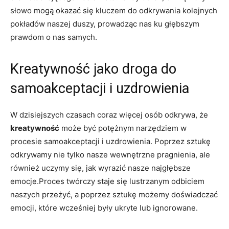
słowo mogą okazać się kluczem do odkrywania kolejnych
pokładów naszej duszy, prowadząc nas ku głębszym
prawdom o nas samych.
Kreatywność jako droga do
samoakceptacji i uzdrowienia
W dzisiejszych czasach coraz więcej osób odkrywa, że
kreatywność
może być potężnym narzędziem w
procesie samoakceptacji i uzdrowienia. Poprzez sztukę
odkrywamy nie tylko nasze wewnętrzne pragnienia, ale
również uczymy się, jak wyrazić nasze najgłębsze
emocje.Proces twórczy staje się lustrzanym odbiciem
naszych przeżyć, a poprzez sztukę możemy doświadczać
emocji, które wcześniej były ukryte lub ignorowane.