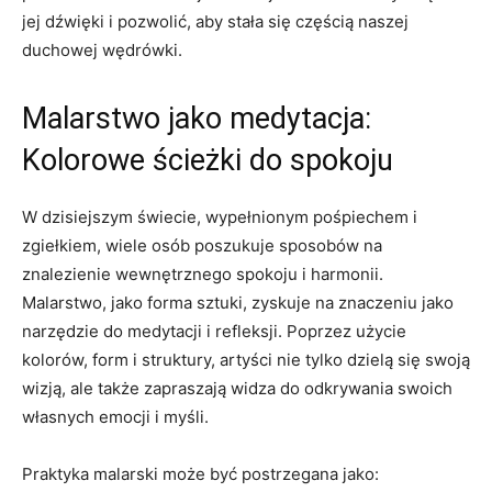
jej dźwięki i pozwolić, aby stała się częścią naszej
duchowej wędrówki.
Malarstwo jako medytacja:
Kolorowe ścieżki do spokoju
W dzisiejszym świecie, wypełnionym pośpiechem i
zgiełkiem, wiele osób poszukuje sposobów na
znalezienie wewnętrznego spokoju i harmonii.
Malarstwo, jako forma sztuki, zyskuje na znaczeniu jako
narzędzie do medytacji i refleksji. Poprzez użycie
kolorów, form i struktury, artyści nie tylko dzielą się swoją
wizją, ale także zapraszają widza do odkrywania swoich
własnych emocji i myśli.
Praktyka malarski może być postrzegana jako: