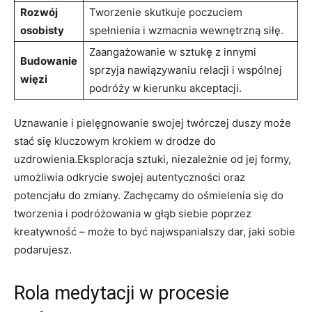
Rozwój
Tworzenie skutkuje poczuciem
osobisty
spełnienia i wzmacnia wewnętrzną siłę.
Zaangażowanie w sztukę z innymi
Budowanie
sprzyja nawiązywaniu relacji i wspólnej
więzi
podróży w kierunku akceptacji.
Uznawanie i pielęgnowanie swojej twórczej duszy może
stać się kluczowym krokiem w drodze do
uzdrowienia.Eksploracja sztuki, niezależnie od jej formy,
umożliwia odkrycie swojej autentyczności oraz
potencjału do zmiany. Zachęcamy do ośmielenia się do
tworzenia i podróżowania w głąb siebie poprzez
kreatywność – może to być najwspanialszy dar, jaki sobie
podarujesz.
Rola medytacji w procesie