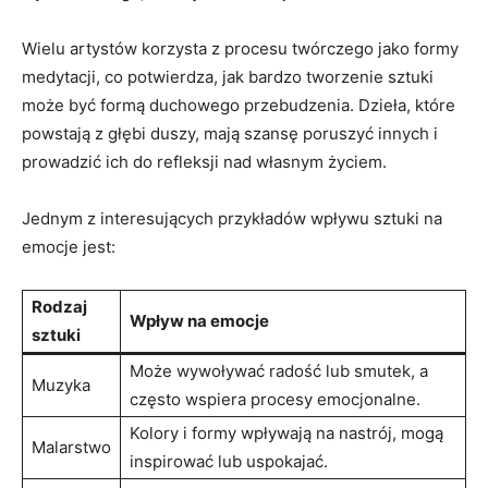
Wielu artystów korzysta z procesu twórczego jako formy
medytacji, co potwierdza, jak bardzo tworzenie sztuki
może być formą duchowego przebudzenia. Dzieła, które
powstają z głębi duszy, mają szansę poruszyć innych i
prowadzić ich do refleksji nad własnym życiem.
Jednym z interesujących przykładów wpływu sztuki na
emocje jest:
Rodzaj
Wpływ na emocje
sztuki
Może wywoływać radość lub smutek, a
Muzyka
często wspiera procesy emocjonalne.
Kolory i formy wpływają na nastrój, mogą
Malarstwo
inspirować lub uspokajać.