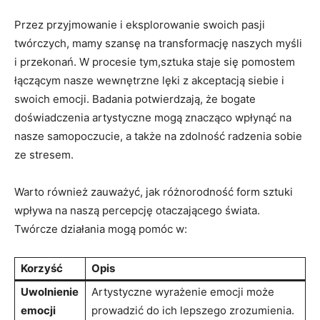
Przez przyjmowanie i eksplorowanie swoich pasji
twórczych, mamy szansę na transformację naszych myśli
i przekonań. W procesie tym,sztuka staje się pomostem
łączącym nasze wewnętrzne lęki z akceptacją siebie i
swoich emocji. Badania potwierdzają, że bogate
doświadczenia artystyczne mogą znacząco wpłynąć na
nasze samopoczucie, a także na zdolność radzenia sobie
ze stresem.
Warto również zauważyć, jak różnorodność form sztuki
wpływa na naszą percepcję otaczającego świata.
Twórcze działania mogą pomóc w:
Korzyść
Opis
Uwolnienie
Artystyczne wyrażenie emocji może
emocji
prowadzić do ich lepszego zrozumienia.