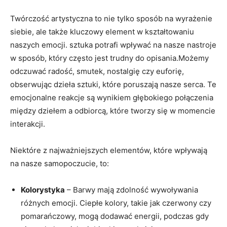
Twórczość artystyczna to nie tylko sposób na wyrażenie
siebie, ale także kluczowy element w kształtowaniu
naszych emocji. sztuka potrafi wpływać na nasze nastroje
w sposób, który często jest trudny do opisania.Możemy
odczuwać radość, smutek, nostalgię czy euforię,
obserwując dzieła sztuki, które poruszają nasze serca. Te
emocjonalne reakcje są wynikiem głębokiego połączenia
między dziełem a odbiorcą, które tworzy się w momencie
interakcji.
Niektóre z najważniejszych elementów, które wpływają
na nasze samopoczucie, to:
Kolorystyka
– Barwy mają zdolność wywoływania
różnych emocji. Ciepłe kolory, takie jak czerwony czy
pomarańczowy, mogą dodawać energii, podczas gdy