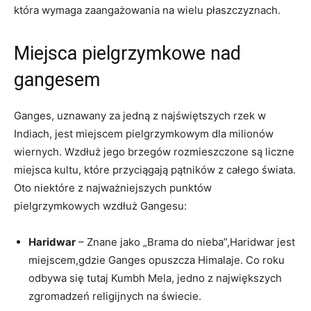
która wymaga zaangażowania na wielu płaszczyznach.
Miejsca pielgrzymkowe nad
gangesem
Ganges, uznawany za jedną z najświętszych rzek w
Indiach, jest miejscem pielgrzymkowym dla milionów
wiernych. Wzdłuż jego brzegów rozmieszczone są liczne
miejsca kultu, które przyciągają pątników z całego świata.
Oto niektóre z najważniejszych punktów
pielgrzymkowych wzdłuż Gangesu:
Haridwar
– Znane jako „Brama do nieba”,Haridwar jest
miejscem,gdzie Ganges opuszcza Himalaje. Co roku
odbywa się tutaj Kumbh Mela, jedno z największych
zgromadzeń religijnych na świecie.