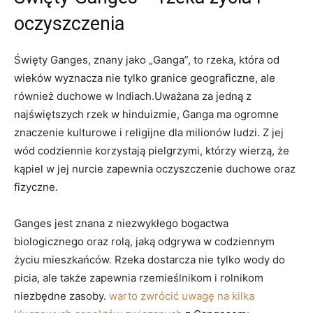
oczyszczenia
Święty Ganges, znany jako „Ganga”, to rzeka, która od
wieków wyznacza nie tylko granice geograficzne, ale
również duchowe w Indiach.Uważana za jedną z
najświętszych rzek w hinduizmie, Ganga ma ogromne
znaczenie kulturowe i religijne dla milionów ludzi. Z jej
wód codziennie korzystają pielgrzymi, którzy wierzą, że
kąpiel w jej nurcie zapewnia oczyszczenie duchowe oraz
fizyczne.
Ganges jest znana z niezwykłego bogactwa
biologicznego oraz rolą, jaką odgrywa w codziennym
życiu mieszkańców. Rzeka dostarcza nie tylko wody do
picia, ale także zapewnia rzemieślnikom i rolnikom
niezbędne zasoby.
warto zwrócić uwagę na kilka