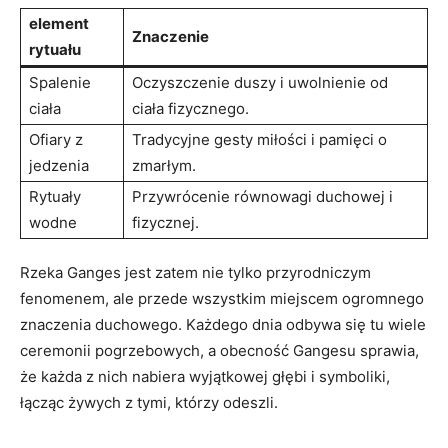
element
Znaczenie
rytuału
Spalenie
Oczyszczenie duszy i uwolnienie od
ciała
ciała fizycznego.
Ofiary z
Tradycyjne gesty miłości i pamięci o
jedzenia
zmarłym.
Rytuały
Przywrócenie równowagi duchowej i
wodne
fizycznej.
Rzeka Ganges jest zatem nie tylko przyrodniczym
fenomenem, ale przede wszystkim miejscem ogromnego
znaczenia duchowego. Każdego dnia odbywa się tu wiele
ceremonii pogrzebowych, a obecność Gangesu sprawia,
że każda z nich nabiera wyjątkowej głębi i symboliki,
łącząc żywych z tymi, którzy odeszli.