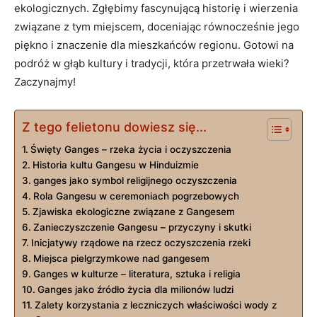
ekologicznych. Zgłębimy fascynującą historię i wierzenia
związane z tym miejscem, doceniając równocześnie jego
piękno i znaczenie dla mieszkańców regionu. Gotowi na
podróż w głąb kultury i tradycji, która przetrwała wieki?
Zaczynajmy!
Z tego felietonu dowiesz się...
Święty Ganges – rzeka życia i oczyszczenia
Historia kultu Gangesu w Hinduizmie
ganges jako symbol religijnego oczyszczenia
Rola Gangesu w ceremoniach pogrzebowych
Zjawiska ekologiczne związane z Gangesem
Zanieczyszczenie Gangesu – przyczyny i skutki
Inicjatywy rządowe na rzecz oczyszczenia rzeki
Miejsca pielgrzymkowe nad gangesem
Ganges w kulturze – literatura, sztuka i religia
Ganges jako źródło życia dla milionów ludzi
Zalety korzystania z leczniczych właściwości wody z