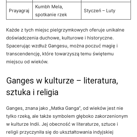
Kumbh Mela,
Prayagraj
Styczeń – Luty
spotkanie rzek
Każde z tych miejsc pielgrzymkowych oferuje unikalne
doświadczenia duchowe, kulturowe i historyczne.
Spacerując wzdłuż Gangesu, można poczuć magię i
transcendencję, które towarzyszą temu świętemu
miejscu od wieków.
Ganges w kulturze – literatura,
sztuka i religia
Ganges, znana jako „Matka Ganga”, od wieków jest nie
tylko rzeką, ale także symbolem głęboko zakorzenionym
w kulturze Indii. Jej obecność w literaturze, sztuce i
religii przyczyniła się do ukształtowania indyjskiej