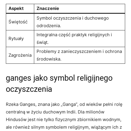
Aspekt
Znaczenie
Symbol oczyszczenia i duchowego
Świętość
odrodzenia.
Integralna część praktyk religijnych i
Rytuały
świąt.
Problemy z zanieczyszczeniem i ochrona
Zagrożenia
środowiska.
ganges jako symbol religijnego
oczyszczenia
Rzeka Ganges, znana jako „Ganga”, od wieków pełni rolę
centralną w życiu duchowym Indii. Dla milionów
Hindusów jest nie tylko fizycznym zbiornikiem wodnym,
ale również silnym symbolem religijnym, wiążącym ich z