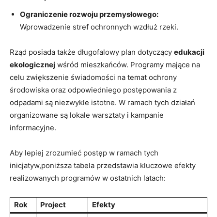
Ograniczenie rozwoju przemysłowego:
Wprowadzenie stref ochronnych wzdłuż rzeki.
Rząd posiada także długofalowy plan dotyczący
edukacji
ekologicznej
wśród mieszkańców. Programy mające na
celu zwiększenie świadomości na temat ochrony
środowiska oraz odpowiedniego postępowania z
odpadami są niezwykle istotne. W ramach tych działań
organizowane są lokale warsztaty i kampanie
informacyjne.
Aby lepiej zrozumieć postęp w ramach tych
inicjatyw,poniższa tabela przedstawia kluczowe efekty
realizowanych programów w ostatnich latach:
Rok
Project
Efekty