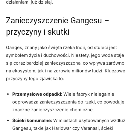
działaniami już dzisiaj.
Zanieczyszczenie Gangesu –
przyczyny i skutki
Ganges, znany jako święta rzeka Indii, od stuleci jest
symbolem życia i duchowości. Niestety, jego woda staje
się coraz bardziej zanieczyszczona, co wpływa zarówno
na ekosystem, jak i na zdrowie milionów ludzi. Kluczowe
przyczyny tego zjawiska to:
Przemysłowe odpadki:
Wiele fabryk nielegalnie
odprowadza zanieczyszczenia do rzeki, co powoduje
znaczne zanieczyszczenie chemiczne.
Ścieki komunalne:
W miastach usytuowanych wzdłuż
Gangesu, takie jak Haridwar czy Varanasi, ścieki