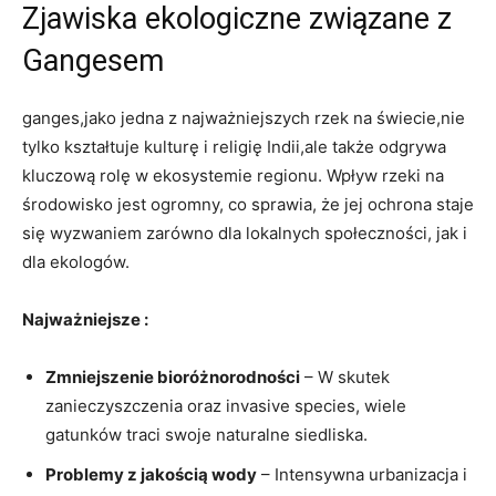
Zjawiska ekologiczne związane z
Gangesem
ganges,jako jedna z najważniejszych rzek na świecie,nie
tylko kształtuje kulturę i religię Indii,ale także odgrywa
kluczową rolę w ekosystemie regionu. Wpływ rzeki na
środowisko jest ogromny, co sprawia, że jej ochrona staje
się wyzwaniem zarówno dla lokalnych społeczności, jak i
dla ekologów.
Najważniejsze :
Zmniejszenie bioróżnorodności
– W skutek
zanieczyszczenia oraz invasive species, wiele
gatunków traci swoje naturalne siedliska.
Problemy z jakością wody
– Intensywna urbanizacja i