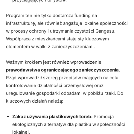
Program ten nie tylko dostarcza funding na
infrastrukturę, ale również angażuje lokalne społeczności
w procesy ochrony i utrzymania czystości Gangesu.
Współpraca z mieszkańcami staje się kluczowym
elementem w walki z zanieczyszczeniami.
Ważnym krokiem jest również wprowadzenie
prawodawstwa ograniczającego zanieczyszczenia
.
Rząd wprowadził szereg przepisów mających na celu
kontrolowanie działalności przemysłowej oraz
uregulowanie gospodarki odpadami w pobliżu rzeki. Do
kluczowych działań należą:
Zakaz używania plastikowych toreb:
Promocja
ekologicznych alternatyw dla plastiku w społeczności
lokalnej.