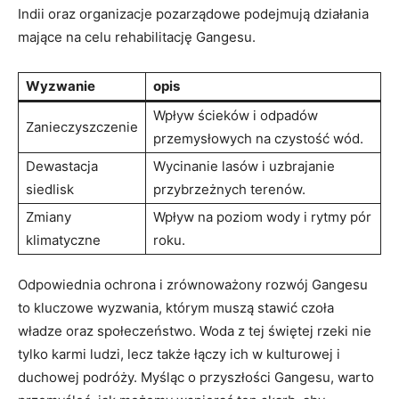
Indii oraz organizacje pozarządowe podejmują działania
mające na celu rehabilitację Gangesu.
Wyzwanie
opis
Wpływ ścieków i odpadów
Zanieczyszczenie
przemysłowych na czystość wód.
Dewastacja
Wycinanie lasów i uzbrajanie
siedlisk
przybrzeżnych terenów.
Zmiany
Wpływ na poziom wody i rytmy pór
klimatyczne
roku.
Odpowiednia ochrona i zrównoważony rozwój Gangesu
to kluczowe wyzwania, którym muszą stawić czoła
władze oraz społeczeństwo. Woda z tej świętej rzeki nie
tylko karmi ludzi, lecz także łączy ich w kulturowej i
duchowej podróży. Myśląc o przyszłości Gangesu, warto