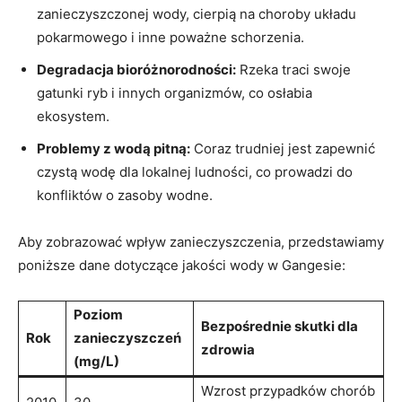
zanieczyszczonej wody, cierpią na choroby układu
pokarmowego i inne poważne schorzenia.
Degradacja bioróżnorodności:
Rzeka traci swoje
gatunki ryb i innych organizmów, co osłabia
ekosystem.
Problemy z wodą pitną:
Coraz trudniej jest zapewnić
czystą wodę dla lokalnej ludności, co prowadzi do
konfliktów o zasoby wodne.
Aby zobrazować wpływ zanieczyszczenia, przedstawiamy
poniższe dane dotyczące jakości wody w Gangesie:
Poziom
Bezpośrednie skutki dla
Rok
zanieczyszczeń
zdrowia
(mg/L)
Wzrost przypadków chorób