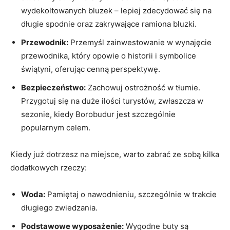
wydekoltowanych bluzek – lepiej zdecydować się na
długie spodnie oraz zakrywające ramiona bluzki.
Przewodnik:
Przemyśl zainwestowanie w wynajęcie
przewodnika, który opowie o historii i symbolice
świątyni, oferując cenną perspektywę.
Bezpieczeństwo:
Zachowuj ostrożność w tłumie.
Przygotuj się na duże ilości turystów, zwłaszcza w
sezonie, kiedy Borobudur jest szczególnie
popularnym celem.
Kiedy już dotrzesz na miejsce, warto zabrać ze sobą kilka
dodatkowych rzeczy:
Woda:
Pamiętaj o nawodnieniu, szczególnie w trakcie
długiego zwiedzania.
Podstawowe wyposażenie:
Wygodne buty są