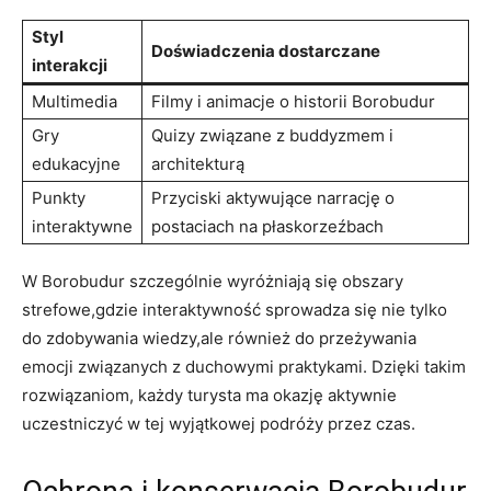
Styl
Doświadczenia dostarczane
interakcji
Multimedia
Filmy i animacje o historii Borobudur
Gry
Quizy związane z buddyzmem i
edukacyjne
architekturą
Punkty
Przyciski aktywujące narrację o
interaktywne
postaciach na płaskorzeźbach
W Borobudur szczególnie wyróżniają się obszary
strefowe,gdzie interaktywność sprowadza się nie tylko
do zdobywania wiedzy,ale również do przeżywania
emocji związanych z duchowymi praktykami. Dzięki takim
rozwiązaniom, każdy turysta ma okazję aktywnie
uczestniczyć w tej wyjątkowej podróży przez czas.