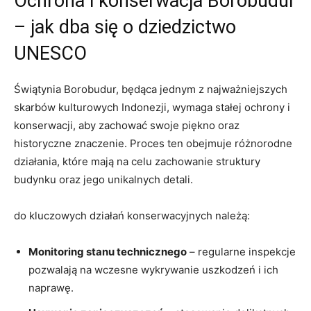
Ochrona i konserwacja Borobudur
– jak dba się o dziedzictwo
UNESCO
Świątynia Borobudur, będąca jednym z najważniejszych
skarbów kulturowych Indonezji, wymaga stałej ochrony i
konserwacji, aby zachować swoje piękno oraz
historyczne znaczenie. Proces ten obejmuje różnorodne
działania, które mają na celu zachowanie struktury
budynku oraz jego unikalnych detali.
do kluczowych działań konserwacyjnych należą:
Monitoring stanu technicznego
– regularne inspekcje
pozwalają na wczesne wykrywanie uszkodzeń i ich
naprawę.