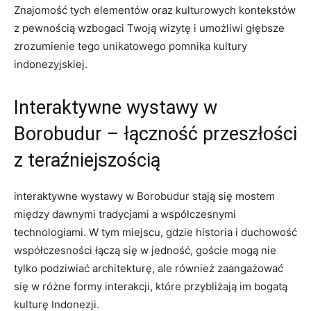
Znajomość tych elementów oraz kulturowych kontekstów
z pewnością wzbogaci Twoją wizytę i umożliwi głębsze
zrozumienie tego unikatowego pomnika kultury
indonezyjskiej.
Interaktywne wystawy w
Borobudur – łączność przeszłości
z teraźniejszością
interaktywne wystawy w Borobudur stają się mostem
między dawnymi tradycjami a współczesnymi
technologiami. W tym miejscu, gdzie historia i duchowość
współczesności łączą się w jedność, goście mogą nie
tylko podziwiać architekturę, ale również zaangażować
się w różne formy interakcji, które przybliżają im bogatą
kulturę Indonezji.