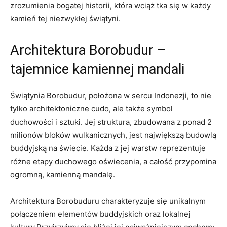
zrozumienia bogatej historii, która wciąż tka się w każdy
kamień tej niezwykłej świątyni.
Architektura Borobudur –
tajemnice kamiennej mandali
Świątynia Borobudur, położona w sercu Indonezji, to nie
tylko architektoniczne cudo, ale także symbol
duchowości i sztuki. Jej struktura, zbudowana z ponad 2
milionów bloków wulkanicznych, jest największą budowlą
buddyjską na świecie. Każda z jej warstw reprezentuje
różne etapy duchowego oświecenia, a całość przypomina
ogromną, kamienną mandalę.
Architektura Borobuduru charakteryzuje się unikalnym
połączeniem elementów buddyjskich oraz lokalnej