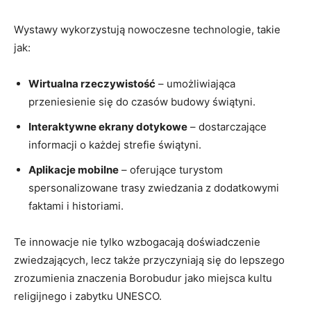
Wystawy wykorzystują nowoczesne technologie, takie
jak:
Wirtualna rzeczywistość
– umożliwiająca
przeniesienie się do czasów budowy świątyni.
Interaktywne ekrany dotykowe
– dostarczające
informacji o każdej strefie świątyni.
Aplikacje mobilne
– oferujące turystom
spersonalizowane trasy zwiedzania z dodatkowymi
faktami i historiami.
Te innowacje nie tylko wzbogacają doświadczenie
zwiedzających, lecz także przyczyniają się do lepszego
zrozumienia znaczenia Borobudur jako miejsca kultu
religijnego i zabytku UNESCO.