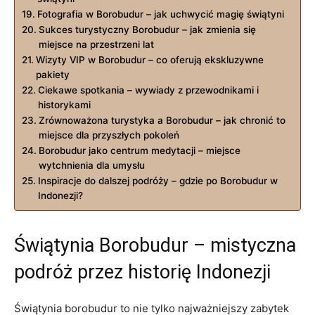
Fotografia w Borobudur – jak uchwycić magię świątyni
Sukces turystyczny Borobudur – jak zmienia się
miejsce na przestrzeni lat
Wizyty VIP w Borobudur – co oferują ekskluzywne
pakiety
Ciekawe spotkania – wywiady z przewodnikami i
historykami
Zrównoważona turystyka a Borobudur – jak chronić to
miejsce dla przyszłych pokoleń
Borobudur jako centrum medytacji – miejsce
wytchnienia dla umysłu
Inspiracje do dalszej podróży – gdzie po Borobudur w
Indonezji?
Świątynia Borobudur – mistyczna
podróż przez historię Indonezji
Świątynia borobudur to nie tylko najważniejszy zabytek