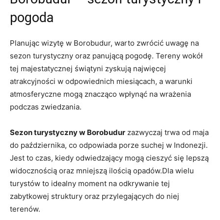
pogoda
Planując wizytę w Borobudur, warto zwrócić uwagę na
sezon turystyczny oraz panującą pogodę. Tereny wokół
tej majestatycznej świątyni zyskują najwięcej
atrakcyjności w odpowiednich miesiącach, a warunki
atmosferyczne mogą znacząco wpłynąć na wrażenia
podczas zwiedzania.
Sezon turystyczny w Borobudur
zazwyczaj trwa od maja
do października, co odpowiada porze suchej w Indonezji.
Jest to czas, kiedy odwiedzający mogą cieszyć się lepszą
widocznością oraz mniejszą ilością opadów.Dla wielu
turystów to idealny moment na odkrywanie tej
zabytkowej struktury oraz przylegających do niej
terenów.