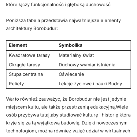
które łączy funkcjonalność i głęboką duchowość.
Poniższa tabela przedstawia najważniejsze elementy
architektury Borobudur:
Element
Symbolika
Kwadratowe tarasy
Materialny świat
Okrągłe tarasy
Duchowy wymiar istnienia
Stupa centralna
Oświecenie
Reliefy
Lekcje życiowe i nauki Buddy
Warto również zauważyć, że Borobudur nie jest jedynie
miejscem kultu, ale także przestrzenią edukacyjną.Wiele
osób przybywa tutaj,aby studiować kulturę i historię,która
kryje się za tą wyjątkową budowlą. Dzięki nowoczesnym
technologiom, można również wziąć udział w wirtualnych