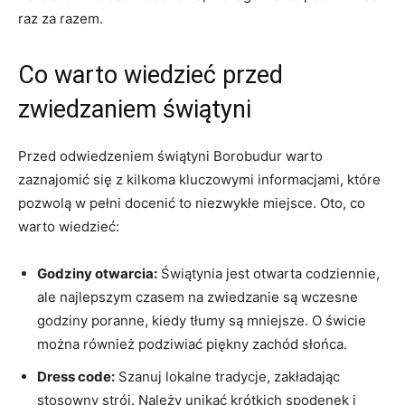
raz za razem.
Co warto wiedzieć przed
zwiedzaniem świątyni
Przed odwiedzeniem świątyni Borobudur warto
zaznajomić się z kilkoma kluczowymi informacjami, które
pozwolą w pełni docenić to niezwykłe miejsce. Oto, co
warto wiedzieć:
Godziny otwarcia:
Świątynia jest otwarta codziennie,
ale najlepszym czasem na zwiedzanie są wczesne
godziny poranne, kiedy tłumy są mniejsze. O świcie
można również podziwiać piękny zachód słońca.
Dress code:
Szanuj lokalne tradycje, zakładając
stosowny strój. Należy unikać krótkich spodenek i