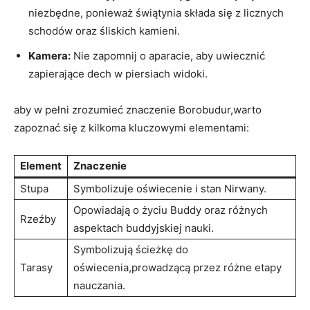
niezbędne, ponieważ świątynia składa się z licznych
schodów oraz śliskich kamieni.
Kamera:
Nie zapomnij o aparacie, aby uwiecznić
zapierające dech w piersiach widoki.
aby w pełni zrozumieć znaczenie Borobudur,warto
zapoznać się z kilkoma kluczowymi elementami:
Element
Znaczenie
Stupa
Symbolizuje oświecenie i stan Nirwany.
Opowiadają o życiu Buddy oraz różnych
Rzeźby
aspektach buddyjskiej nauki.
Symbolizują ścieżkę do
Tarasy
oświecenia,prowadzącą przez różne etapy
nauczania.