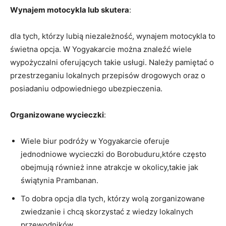
Wynajem motocykla lub skutera
:
dla tych, którzy lubią niezależność, wynajem motocykla to
świetna opcja. W Yogyakarcie można znaleźć wiele
wypożyczalni oferujących takie usługi. Należy pamiętać o
przestrzeganiu lokalnych przepisów drogowych oraz o
posiadaniu odpowiedniego ubezpieczenia.
Organizowane wycieczki
:
Wiele biur podróży w Yogyakarcie oferuje
jednodniowe wycieczki do Borobuduru,które często
obejmują również inne atrakcje w okolicy,takie jak
świątynia Prambanan.
To dobra opcja dla tych, którzy wolą zorganizowane
zwiedzanie i chcą skorzystać z wiedzy lokalnych
przewodników.