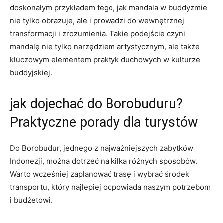
doskonałym przykładem tego, jak mandala w buddyzmie
nie tylko obrazuje, ale i prowadzi do wewnętrznej
transformacji i zrozumienia. Takie podejście czyni
mandalę nie tylko narzędziem artystycznym, ale także
kluczowym elementem praktyk duchowych w kulturze
buddyjskiej.
jak dojechać do Borobuduru?
Praktyczne porady dla turystów
Do Borobudur, jednego z najważniejszych zabytków
Indonezji, można dotrzeć na kilka różnych sposobów.
Warto wcześniej zaplanować trasę i wybrać środek
transportu, który najlepiej odpowiada naszym potrzebom
i budżetowi.