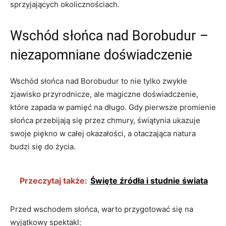
sprzyjających okolicznościach.
Wschód słońca nad Borobudur –
niezapomniane doświadczenie
Wschód słońca nad Borobudur to nie tylko zwykłe
zjawisko przyrodnicze, ale magiczne doświadczenie,
które zapada w pamięć na długo. Gdy pierwsze promienie
słońca przebijają się przez chmury, świątynia ukazuje
swoje piękno w całej okazałości, a otaczająca natura
budzi się do życia.
Przeczytaj także:
Święte źródła i studnie świata
Przed wschodem słońca, warto przygotować się na
wyjątkowy spektakl: