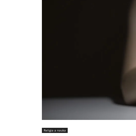
Religia a nauka