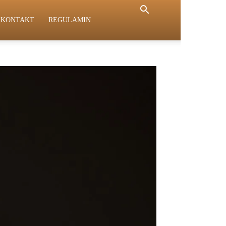
KONTAKT
REGULAMIN