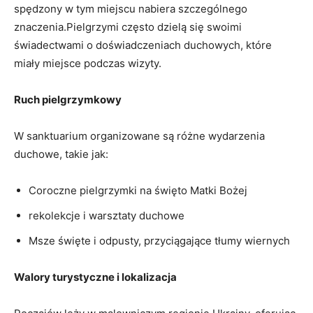
spędzony w tym miejscu nabiera szczególnego
znaczenia.Pielgrzymi często dzielą się swoimi
świadectwami o doświadczeniach duchowych, które
miały miejsce podczas wizyty.
Ruch pielgrzymkowy
W sanktuarium organizowane są różne wydarzenia
duchowe, takie jak:
Coroczne pielgrzymki na święto Matki Bożej
rekolekcje i warsztaty duchowe
Msze święte i odpusty, przyciągające tłumy wiernych
Walory turystyczne i lokalizacja