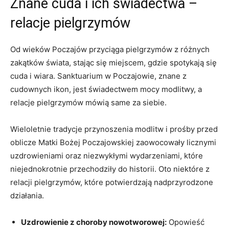
Znane cuda i ich świadectwa –
relacje pielgrzymów
Od wieków Poczajów przyciąga pielgrzymów z różnych
zakątków świata, stając się miejscem, gdzie spotykają się
cuda i wiara. Sanktuarium w Poczajowie, znane z
cudownych ikon, jest świadectwem mocy modlitwy, a
relacje pielgrzymów mówią same za siebie.
Wieloletnie tradycje przynoszenia modlitw i prośby przed
oblicze Matki Bożej Poczajowskiej zaowocowały licznymi
uzdrowieniami oraz niezwykłymi wydarzeniami, które
niejednokrotnie przechodziły do historii. Oto niektóre z
relacji pielgrzymów, które potwierdzają nadprzyrodzone
działania.
Uzdrowienie z choroby nowotworowej:
Opowieść