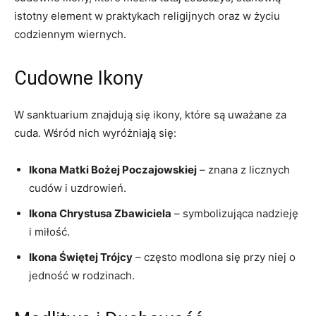
istotny element w praktykach religijnych oraz w życiu
codziennym wiernych.
Cudowne Ikony
W sanktuarium znajdują się ikony, które są uważane za
cuda. Wśród nich wyróżniają się:
Ikona Matki Bożej Poczajowskiej
– znana z licznych
cudów i uzdrowień.
Ikona Chrystusa Zbawiciela
– symbolizująca nadzieję
i miłość.
Ikona Świętej Trójcy
– często modlona się przy niej o
jedność w rodzinach.