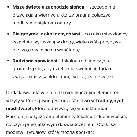
Msze święte o zachodzie słońca
– szczególnie
przyciągają wiernych, którzy pragną połączyć
modlitwę z pięknem natury.
Pielgrzymki z okolicznych wsi
– co roku mieszkańcy
wspólnie wyruszają w drogę,wiele osób przybywa
pieszo,co wzmacnia wspólnotę.
Rodzinne opowieści
– lokalne rodziny często
gromadzą się, aby dzielić się swoimi historiami
związanymi z sanktuarium, tworząc silne więzi.
Dodatkowo, dla wielu ludzi nieodłącznym elementem
wizyty w Poczajowie jest uczestnictwo w
tradicyjnych
modlitwach
, które odbywają się w sanktuarium.
Harmonijnie łączą one elementy lokalne z duchowością,
co czyni je wyjątkowym doświadczeniem. Oto kilka
modlitw i rytuałów, które można spotkać: