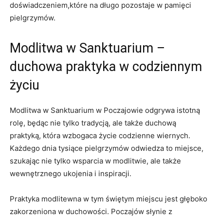
doświadczeniem,które na długo pozostaje w pamięci
pielgrzymów.
Modlitwa w Sanktuarium –
duchowa praktyka w codziennym
życiu
Modlitwa w Sanktuarium w Poczajowie odgrywa istotną
rolę, będąc nie tylko tradycją, ale także duchową
praktyką, która wzbogaca życie codzienne wiernych.
Każdego dnia tysiące pielgrzymów odwiedza to miejsce,
szukając nie tylko wsparcia w modlitwie, ale także
wewnętrznego ukojenia i inspiracji.
Praktyka modlitewna w tym świętym miejscu jest głęboko
zakorzeniona w duchowości. Poczajów słynie z