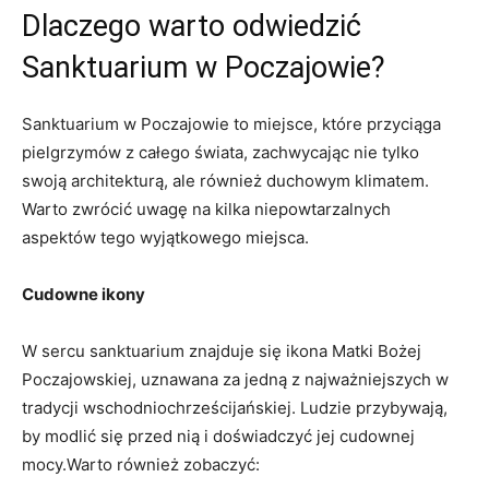
Dlaczego warto odwiedzić
Sanktuarium w Poczajowie?
Sanktuarium w Poczajowie to miejsce, które przyciąga
pielgrzymów z całego świata, zachwycając nie tylko
swoją architekturą, ale również duchowym klimatem.
Warto zwrócić uwagę na kilka niepowtarzalnych
aspektów tego wyjątkowego miejsca.
Cudowne ikony
W sercu sanktuarium znajduje się ikona Matki Bożej
Poczajowskiej, uznawana za jedną z najważniejszych w
tradycji wschodniochrześcijańskiej. Ludzie przybywają,
by modlić się przed nią i doświadczyć jej cudownej
mocy.Warto również zobaczyć: