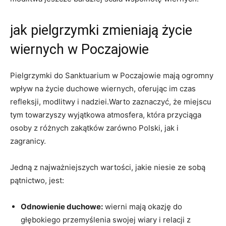
jak pielgrzymki zmieniają życie
wiernych w Poczajowie
Pielgrzymki do Sanktuarium w Poczajowie mają ogromny
wpływ na życie duchowe wiernych, oferując im czas
refleksji, modlitwy i nadziei.Warto zaznaczyć, że miejscu
tym towarzyszy wyjątkowa atmosfera, która przyciąga
osoby z różnych zakątków zarówno Polski, jak i
zagranicy.
Jedną z najważniejszych wartości, jakie niesie ze sobą
pątnictwo, jest:
Odnowienie duchowe:
wierni mają okazję do
głębokiego przemyślenia swojej wiary i relacji z