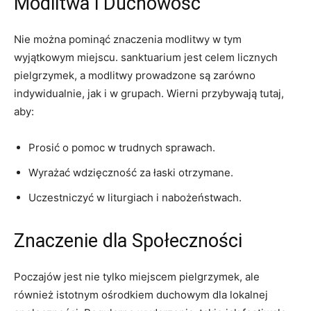
Modlitwa i Duchowość
Nie można pominąć znaczenia modlitwy w tym
wyjątkowym miejscu. sanktuarium jest celem licznych
pielgrzymek, a modlitwy prowadzone są zarówno
indywidualnie, jak i w grupach. Wierni przybywają tutaj,
aby:
Prosić o pomoc w trudnych sprawach.
Wyrażać wdzięczność za łaski otrzymane.
Uczestniczyć w liturgiach i nabożeństwach.
Znaczenie dla Społeczności
Poczajów jest nie tylko miejscem pielgrzymek, ale
również istotnym ośrodkiem duchowym dla lokalnej