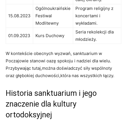
Ogólnoukraińskie
Program religijny z
15.08.2023
Festiwal
koncertami i
Modlitewny
wykładami.
Seria rekolekcji dla
01.09.2023
Kurs Duchowy
młodzieży.
W kontekście obecnych wyzwań, sanktuarium w
Poczajowie stanowi oazę spokoju i nadziei dla wielu.
Przybywając tutaj,można doświadczyć siły wspólnoty
oraz głębokiej duchowości,która nas wszystkich łączy.
Historia sanktuarium i jego
znaczenie dla kultury
ortodoksyjnej