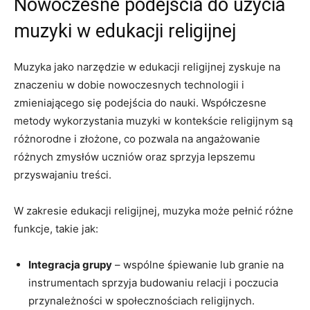
Nowoczesne podejścia do użycia
muzyki w edukacji religijnej
Muzyka jako narzędzie w edukacji religijnej zyskuje na
znaczeniu w dobie nowoczesnych technologii i
zmieniającego się podejścia do nauki. Współczesne
metody wykorzystania muzyki w kontekście religijnym są
różnorodne i złożone, co pozwala na angażowanie
różnych zmysłów uczniów oraz sprzyja lepszemu
przyswajaniu treści.
W zakresie edukacji religijnej, muzyka może pełnić różne
funkcje, takie jak:
Integracja grupy
– wspólne śpiewanie lub granie na
instrumentach sprzyja budowaniu relacji i poczucia
przynależności w społecznościach religijnych.