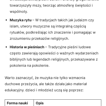
towarzyszyły mszy, tworząc atmosferę świętości i
wspólnoty.
Muzyka rytu
– W tradycjach takich jak judaizm czy
islam, utwory muzyczne są integralną częścią
rytuałów, podkreślając ich znaczenie i pomagając w
zrozumieniu przekazów religijnych.
Historia w pieśniach
– Tradycyjne pieśni ludowe
często zawierają opowieści o ważnych wydarzeniach
biblijnych lub legendach religijnych, przekazywane z
pokolenia na pokolenie.
Warto zaznaczyć, że muzyka nie tylko wzmacnia
duchowe przeżycia, ale także działa jako materiał
edukacyjny. dzieci i młodzież uczą się poprzez:
Forma nauki
Opis