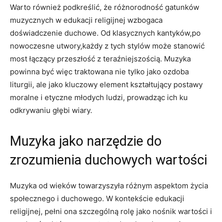
Warto również podkreślić, że różnorodność gatunków
muzycznych w edukacji religijnej wzbogaca
doświadczenie duchowe. Od klasycznych kantyków,po
nowoczesne utwory,każdy z tych stylów może stanowić
most łączący przeszłość z teraźniejszością. Muzyka
powinna być więc traktowana nie tylko jako ozdoba
liturgii, ale jako kluczowy element kształtujący postawy
moralne i etyczne młodych ludzi, prowadząc ich ku
odkrywaniu głębi wiary.
Muzyka jako narzędzie do
zrozumienia duchowych wartości
Muzyka od wieków towarzyszyła różnym aspektom życia
społecznego i duchowego. W kontekście edukacji
religijnej, pełni ona szczególną rolę jako nośnik wartości i