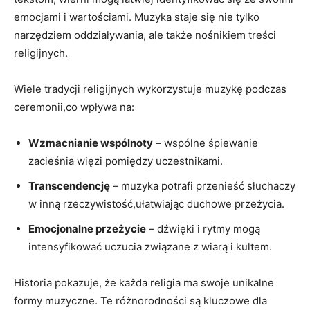
emocjami i wartościami. Muzyka staje się nie tylko
narzędziem oddziaływania, ale także nośnikiem treści
religijnych.
Wiele tradycji religijnych wykorzystuje muzykę podczas
ceremonii,co wpływa na:
Wzmacnianie wspólnoty
– wspólne śpiewanie
zacieśnia więzi pomiędzy uczestnikami.
Transcendencję
– muzyka potrafi przenieść słuchaczy
w inną rzeczywistość,ułatwiając duchowe przeżycia.
Emocjonalne przeżycie
– dźwięki i rytmy mogą
intensyfikować uczucia związane z wiarą i kultem.
Historia pokazuje, że każda religia ma swoje unikalne
formy muzyczne. Te różnorodności są kluczowe dla