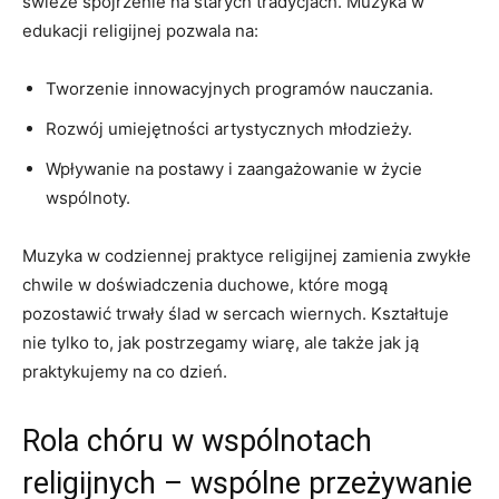
świeże spojrzenie na starych tradycjach. Muzyka w
edukacji religijnej pozwala na:
Tworzenie innowacyjnych programów nauczania.
Rozwój umiejętności artystycznych młodzieży.
Wpływanie na postawy i zaangażowanie w życie
wspólnoty.
Muzyka w codziennej praktyce religijnej zamienia zwykłe
chwile w doświadczenia duchowe, które mogą
pozostawić trwały ślad w sercach wiernych. Kształtuje
nie tylko to, jak postrzegamy wiarę, ale także jak ją
praktykujemy na co dzień.
Rola chóru w wspólnotach
religijnych – wspólne przeżywanie