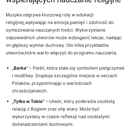
Muzyka odgrywa kluczową rolę w edukacji
religijnej,wpływając na emocje,pamięć i zdolność do
syntezowania nauczanych treści. Wykorzystanie
odpowiednich utworów może wzbogacić lekcje, nadając
im głębszy wymiar duchowy. Oto kilka przykładów
utworów,które warto włączyć do programu nauczania.
„Barka”
– Pieśń, która stała się symbolem pielgrzymek
i modlitwy. Znajduje szczególne miejsce w sercach
Polaków, przypominając o wartościach
chrześcijańskich.
„Tylko w Tobie”
– Utwór, który podkreśla osobistą
relację z Bogiem oraz siłę wiary. Może być
wykorzystany w czasie refleksji nad osobistymi
doświadczeniami duchowymi.