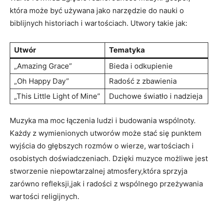
która może być używana jako narzędzie do nauki o
biblijnych historiach i wartościach. Utwory takie jak:
Utwór
Tematyka
„Amazing Grace”
Bieda i odkupienie
„Oh Happy Day”
Radość z zbawienia
„This Little Light of Mine”
Duchowe światło i nadzieja
Muzyka ma moc łączenia ludzi i budowania wspólnoty.
Każdy z wymienionych utworów może stać się punktem
wyjścia do głębszych rozmów o wierze, wartościach i
osobistych doświadczeniach. Dzięki muzyce możliwe jest
stworzenie niepowtarzalnej atmosfery,która sprzyja
zarówno refleksji,jak i radości z wspólnego przeżywania
wartości religijnych.