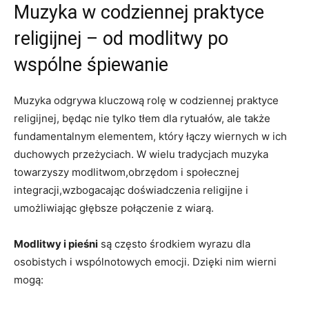
Muzyka w codziennej praktyce
religijnej – od modlitwy po
wspólne śpiewanie
Muzyka odgrywa kluczową rolę w codziennej praktyce
religijnej, będąc nie tylko tłem dla rytuałów, ale także
fundamentalnym elementem, który łączy wiernych w ich
duchowych przeżyciach. W wielu tradycjach muzyka
towarzyszy modlitwom,obrzędom i społecznej
integracji,wzbogacając doświadczenia religijne i
umożliwiając głębsze połączenie z wiarą.
Modlitwy i pieśni
są często środkiem wyrazu dla
osobistych i wspólnotowych emocji. Dzięki nim wierni
mogą: