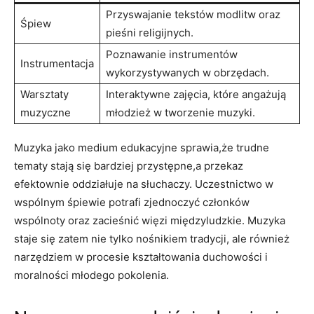
Przyswajanie tekstów modlitw oraz
Śpiew
pieśni religijnych.
Poznawanie instrumentów
Instrumentacja
wykorzystywanych w obrzędach.
Warsztaty
Interaktywne zajęcia, które angażują
muzyczne
młodzież w tworzenie muzyki.
Muzyka jako medium edukacyjne sprawia,że trudne
tematy stają się bardziej przystępne,a przekaz
efektownie oddziałuje na słuchaczy. Uczestnictwo w
wspólnym śpiewie potrafi zjednoczyć członków
wspólnoty oraz zacieśnić więzi międzyludzkie. Muzyka
staje się zatem nie tylko nośnikiem tradycji, ale również
narzędziem w procesie kształtowania duchowości i
moralności młodego pokolenia.