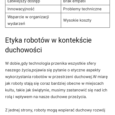
Łatwiejszy dostęp
Brak empatii
Innowacyjność
Problemy techniczne
Wsparcie w organizacji
Wysokie koszty
wydarzeń
Etyka robotów w kontekście
duchowości
W dobie,gdy technologia przenika wszystkie sfery
naszego życia,pojawia się pytanie o etyczne aspekty
wykorzystania robotów w przestrzeni duchowej.W miarę
jak roboty stają się coraz bardziej obecne w miejscach
kultu, takie jak świątynie, musimy zastanowić się nad ich
rolą i wpływem na nasze duchowe przeżycia.
Z jednej strony, roboty mogą wspierać duchowy rozwój