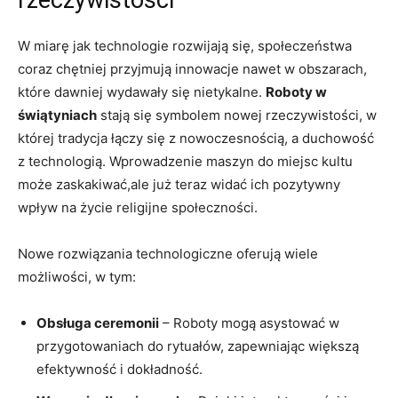
rzeczywistości
W miarę jak technologie rozwijają się, społeczeństwa
coraz chętniej przyjmują innowacje nawet w obszarach,
które dawniej wydawały się nietykalne.
Roboty w
świątyniach
stają się symbolem nowej rzeczywistości, w
której tradycja łączy się z nowoczesnością, a duchowość
z technologią. Wprowadzenie maszyn do miejsc kultu
może zaskakiwać,ale już teraz widać ich pozytywny
wpływ na życie religijne społeczności.
Nowe rozwiązania technologiczne oferują wiele
możliwości, w tym:
Obsługa ceremonii
– Roboty mogą asystować w
przygotowaniach do rytuałów, zapewniając większą
efektywność i dokładność.