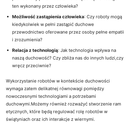
ten wykonany przez człowieka?
Możliwość zastąpienia człowieka
: Czy roboty mogą
kiedykolwiek w pełni zastąpić duchowe
przewodnictwo oferowane przez osoby pełne empatii
i zrozumienia?
Relacja z technologią
: Jak technologia wpływa na
naszą duchowość? Czy zbliża nas do innych ludzi,czy
wręcz przeciwnie?
Wykorzystanie robotów w kontekście duchowości
wymaga zatem delikatnej równowagi pomiędzy
nowoczesnymi technologiami a potrzebami
duchowymi.Możemy również rozważyć stworzenie ram
etycznych, które będą regulować rolę robotów w
świątyniach oraz ich interakcje z wiernymi.