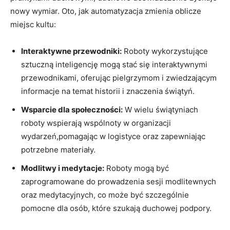
nowy wymiar. Oto, jak automatyzacja zmienia oblicze
miejsc kultu:
Interaktywne przewodniki:
Roboty wykorzystujące
sztuczną inteligencję mogą stać się interaktywnymi
przewodnikami, oferując pielgrzymom i zwiedzającym
informacje na temat historii i znaczenia świątyń.
Wsparcie dla społeczności:
W wielu świątyniach
roboty wspierają wspólnoty w organizacji
wydarzeń,pomagając w logistyce oraz zapewniając
potrzebne materiały.
Modlitwy i medytacje:
Roboty mogą być
zaprogramowane do prowadzenia sesji modlitewnych
oraz medytacyjnych, co może być szczególnie
pomocne dla osób, które szukają duchowej podpory.