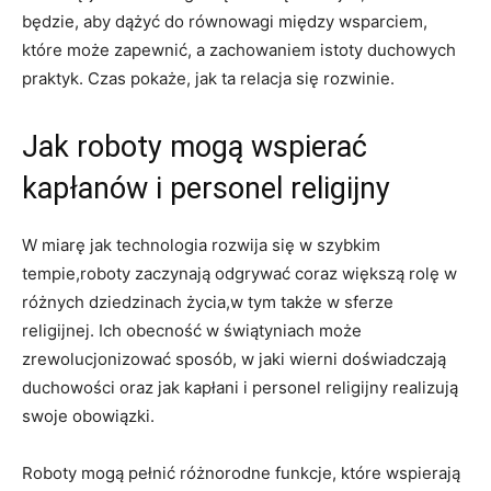
będzie, aby dążyć do równowagi między wsparciem,
które może zapewnić, a zachowaniem istoty duchowych
praktyk. Czas pokaże, jak ta relacja się rozwinie.
Jak roboty mogą wspierać
kapłanów i personel religijny
W miarę jak technologia rozwija się w szybkim
tempie,roboty zaczynają odgrywać coraz większą rolę w
różnych dziedzinach życia,w tym także w sferze
religijnej. Ich obecność w świątyniach może
zrewolucjonizować sposób, w jaki wierni doświadczają
duchowości oraz jak kapłani i personel religijny realizują
swoje obowiązki.
Roboty mogą pełnić różnorodne funkcje, które wspierają