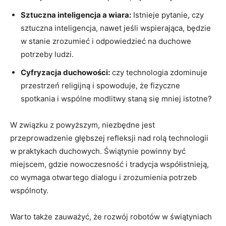
Sztuczna inteligencja a wiara:
Istnieje pytanie, czy
sztuczna inteligencja, nawet jeśli wspierająca, będzie
w stanie zrozumieć i odpowiedzieć na duchowe
potrzeby ludzi.
Cyfryzacja duchowości:
czy technologia zdominuje
przestrzeń religijną i spowoduje, że fizyczne
spotkania i wspólne modlitwy staną się mniej istotne?
W związku z powyższym, niezbędne jest
przeprowadzenie głębszej refleksji nad rolą technologii
w praktykach duchowych. Świątynie powinny być
miejscem, gdzie nowoczesność i tradycja współistnieją,
co wymaga otwartego dialogu i zrozumienia potrzeb
wspólnoty.
Warto także zauważyć, że rozwój robotów w świątyniach