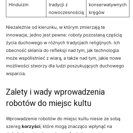
Hinduizm
tradycji z
konserwatywnych
nowoczesnością
kręgów
Niezależnie od kierunku, w którym zmierzają te
innowacje, jedno jest pewne: roboty pozostaną częścią
życia duchowego w różnych tradycjach religijnych. Ich
obecność skłania do refleksji nad tym, jak technologia
może współistnieć z wiarą, a także nad tym, jakie nowe
możliwości stworzy dla ludzi poszukujących duchowego
wsparcia.
Zalety i wady wprowadzenia
robotów do miejsc kultu
Wprowadzenie robotów do miejsc kultu niesie ze sobą
szereg
korzyści
, które mogą znacząco wpłynąć na