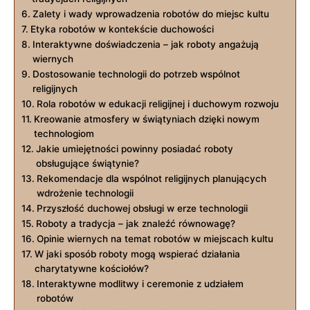
Zalety i wady wprowadzenia robotów do miejsc kultu
Etyka robotów w kontekście duchowości
Interaktywne doświadczenia – jak roboty angażują
wiernych
Dostosowanie technologii do potrzeb wspólnot
religijnych
Rola robotów w edukacji religijnej i duchowym rozwoju
Kreowanie atmosfery w świątyniach dzięki nowym
technologiom
Jakie umiejętności powinny posiadać roboty
obsługujące świątynie?
Rekomendacje dla wspólnot religijnych planujących
wdrożenie technologii
Przyszłość duchowej obsługi w erze technologii
Roboty a tradycja – jak znaleźć równowagę?
Opinie wiernych na temat robotów w miejscach kultu
W jaki sposób roboty mogą wspierać działania
charytatywne kościołów?
Interaktywne modlitwy i ceremonie z udziałem
robotów