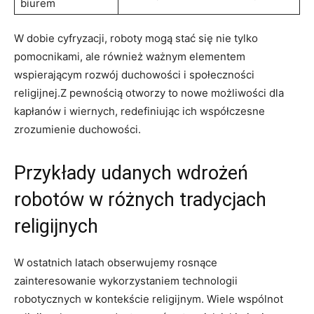
biurem
W dobie cyfryzacji, roboty mogą stać się nie tylko
pomocnikami, ale również ważnym elementem
wspierającym rozwój duchowości i społeczności
religijnej.Z pewnością otworzy to nowe możliwości dla
kapłanów i wiernych, redefiniując ich współczesne
zrozumienie duchowości.
Przykłady udanych wdrożeń
robotów w różnych tradycjach
religijnych
W ostatnich latach obserwujemy rosnące
zainteresowanie wykorzystaniem technologii
robotycznych w kontekście religijnym. Wiele wspólnot