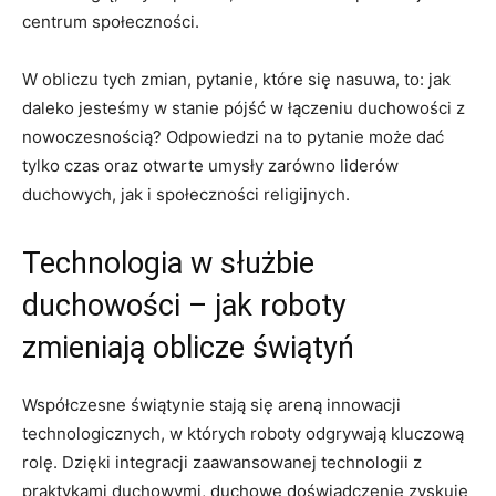
centrum społeczności.
W obliczu tych zmian, pytanie, które się nasuwa, to: jak
daleko jesteśmy w stanie pójść w łączeniu duchowości z
nowoczesnością? Odpowiedzi na to pytanie może dać
tylko czas oraz otwarte umysły zarówno liderów
duchowych, jak i społeczności religijnych.
Technologia w służbie
duchowości – jak roboty
zmieniają oblicze świątyń
Współczesne świątynie stają się areną innowacji
technologicznych, w których roboty odgrywają kluczową
rolę. Dzięki integracji zaawansowanej technologii z
praktykami duchowymi, duchowe doświadczenie zyskuje