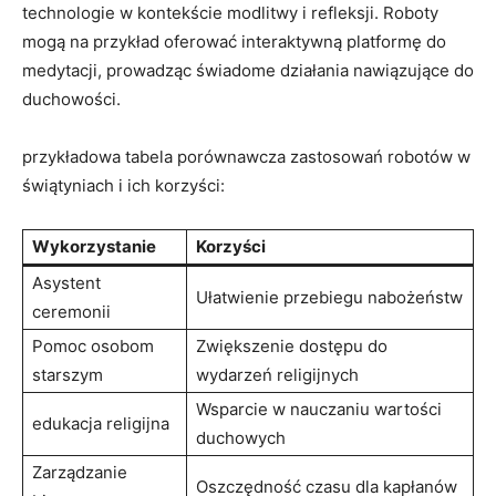
technologie w kontekście modlitwy i refleksji. Roboty
mogą na przykład oferować interaktywną platformę do
medytacji, prowadząc świadome działania nawiązujące do
duchowości.
przykładowa tabela porównawcza zastosowań robotów w
świątyniach i ich korzyści:
Wykorzystanie
Korzyści
Asystent
Ułatwienie przebiegu nabożeństw
ceremonii
Pomoc osobom
Zwiększenie dostępu do
starszym
wydarzeń religijnych
Wsparcie w nauczaniu wartości
edukacja religijna
duchowych
Zarządzanie
Oszczędność czasu dla kapłanów