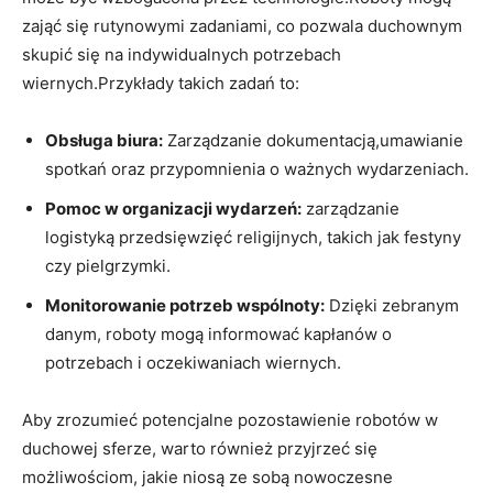
zająć się rutynowymi zadaniami, co pozwala duchownym
skupić się na indywidualnych potrzebach
wiernych.Przykłady takich zadań to:
Obsługa biura:
Zarządzanie dokumentacją,umawianie
spotkań oraz przypomnienia o ważnych wydarzeniach.
Pomoc w organizacji wydarzeń:
zarządzanie
logistyką przedsięwzięć religijnych, takich jak festyny
czy pielgrzymki.
Monitorowanie potrzeb wspólnoty:
Dzięki zebranym
danym, roboty mogą informować kapłanów o
potrzebach i oczekiwaniach wiernych.
Aby zrozumieć potencjalne pozostawienie robotów w
duchowej sferze, warto również przyjrzeć się
możliwościom, jakie niosą ze sobą nowoczesne