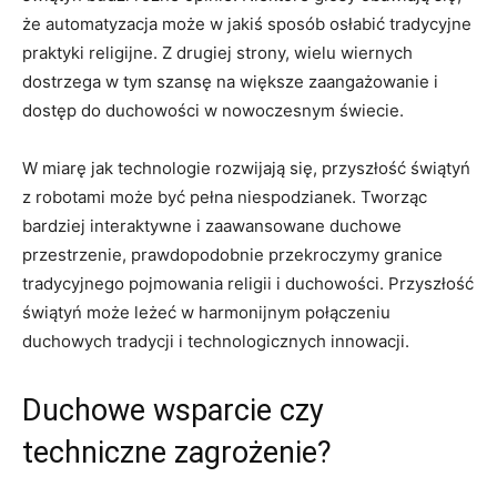
że automatyzacja może w jakiś sposób osłabić tradycyjne
praktyki religijne. Z drugiej strony, wielu wiernych
dostrzega w tym szansę na większe zaangażowanie i
dostęp do duchowości w nowoczesnym świecie.
W miarę jak technologie rozwijają się, przyszłość świątyń
z robotami może być pełna niespodzianek. Tworząc
bardziej interaktywne i zaawansowane duchowe
przestrzenie, prawdopodobnie przekroczymy granice
tradycyjnego pojmowania religii i duchowości. Przyszłość
świątyń może leżeć w harmonijnym połączeniu
duchowych tradycji i technologicznych innowacji.
Duchowe wsparcie czy
techniczne zagrożenie?