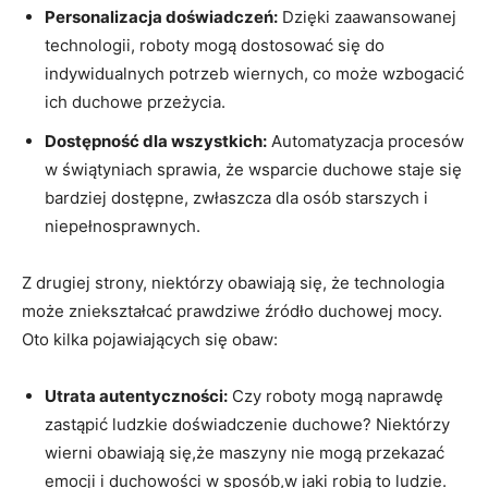
Personalizacja doświadczeń:
Dzięki zaawansowanej
technologii, roboty mogą dostosować się do
indywidualnych potrzeb wiernych, co może wzbogacić
ich duchowe przeżycia.
Dostępność dla wszystkich:
Automatyzacja procesów
w świątyniach sprawia, że wsparcie duchowe staje się
bardziej dostępne, zwłaszcza dla osób starszych i
niepełnosprawnych.
Z drugiej strony, niektórzy obawiają się, że technologia
może zniekształcać prawdziwe źródło duchowej mocy.
Oto kilka pojawiających się obaw:
Utrata autentyczności:
Czy roboty mogą naprawdę
zastąpić ludzkie doświadczenie duchowe? Niektórzy
wierni obawiają się,że maszyny nie mogą przekazać
emocji i duchowości w sposób,w jaki robią to ludzie.