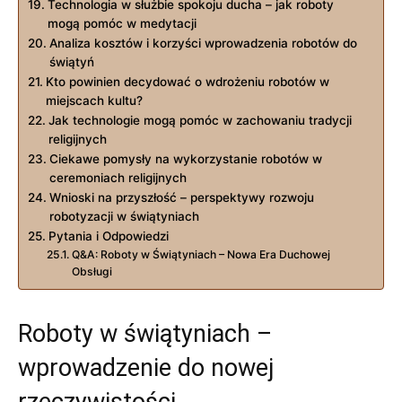
Technologia w służbie spokoju ducha – jak roboty
mogą pomóc w medytacji
Analiza kosztów i korzyści wprowadzenia robotów do
świątyń
Kto powinien decydować o wdrożeniu robotów w
miejscach kultu?
Jak technologie mogą pomóc w zachowaniu tradycji
religijnych
Ciekawe pomysły na wykorzystanie robotów w
ceremoniach religijnych
Wnioski na przyszłość – perspektywy rozwoju
robotyzacji w świątyniach
Pytania i Odpowiedzi
Q&A: Roboty w Świątyniach – Nowa Era Duchowej
Obsługi
Roboty w świątyniach –
wprowadzenie do nowej