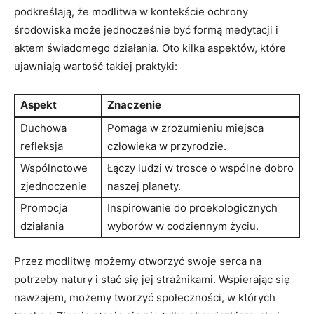
podkreślają, że modlitwa w kontekście ochrony
środowiska może jednocześnie być formą medytacji i
aktem świadomego‌ działania. Oto kilka aspektów, które
ujawniają wartość takiej praktyki:
Aspekt
Znaczenie
Duchowa
Pomaga w zrozumieniu miejsca
refleksja
człowieka w przyrodzie.
Wspólnotowe
Łączy ludzi w trosce o wspólne dobro
zjednoczenie
naszej planety.
Promocja
Inspirowanie‌ do proekologicznych
działania
wyborów w codziennym życiu.
Przez modlitwę możemy otworzyć swoje serca na
potrzeby natury i stać się jej strażnikami. Wspierając się
nawzajem, możemy tworzyć ‌społeczności, w których