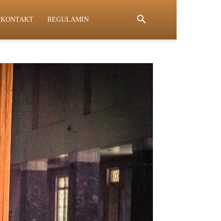
KONTAKT
REGULAMIN