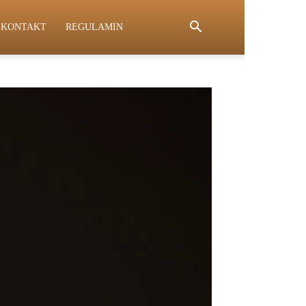
KONTAKT
REGULAMIN