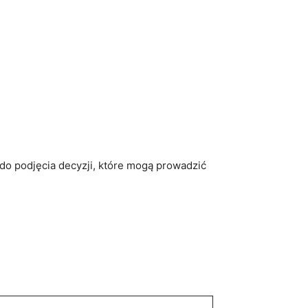
do podjęcia decyzji, które mogą prowadzić