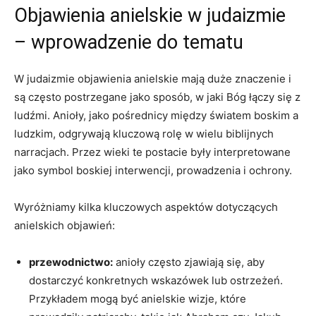
Objawienia anielskie w judaizmie
– wprowadzenie do tematu
W judaizmie objawienia anielskie mają duże znaczenie i
są często postrzegane jako sposób, w jaki Bóg łączy się z
ludźmi. Anioły, jako pośrednicy między światem boskim a
ludzkim, odgrywają kluczową rolę w wielu biblijnych
narracjach. Przez wieki te postacie były interpretowane
jako symbol boskiej interwencji, prowadzenia i ochrony.
Wyróżniamy kilka kluczowych aspektów dotyczących
anielskich objawień:
przewodnictwo:
anioły często zjawiają się, aby
dostarczyć konkretnych wskazówek lub ostrzeżeń.
Przykładem mogą być anielskie wizje, które