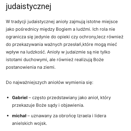
judaistycznej
W tradycji judaistycznej anioły zajmują istotne miejsce
jako pośrednicy między Bogiem a ludźmi. Ich rola nie
ogranicza się jedynie do opieki czy ochrony,lecz również
do przekazywania ważnych przesłań,które mogą mieć
wpływ na ludzkość. Anioły w judaizmie są nie tylko
istotami duchowymi, ale również realizują Boże
postanowienia na ziemi.
Do najważniejszych aniołów wymienia się:
Gabriel
– często przedstawiany jako anioł, który
przekazuje Boże sądy i objawienia.
michał
– uznawany za obrońcę Izraela i lidera
anielskich wojsk.