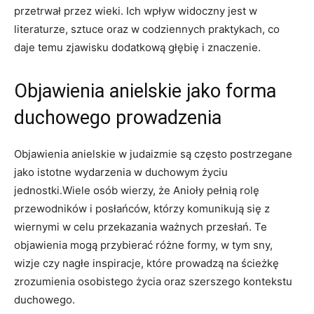
przetrwał przez wieki. Ich wpływ widoczny jest w
literaturze, sztuce oraz w codziennych praktykach, co
daje temu zjawisku dodatkową głębię i znaczenie.
Objawienia anielskie jako forma
duchowego prowadzenia
Objawienia anielskie w judaizmie są często postrzegane
jako istotne wydarzenia w duchowym życiu
jednostki.Wiele osób wierzy, że Anioły pełnią rolę
przewodników i posłańców, którzy komunikują się z
wiernymi w celu przekazania ważnych przesłań. Te
objawienia mogą przybierać różne formy, w tym sny,
wizje czy nagłe inspiracje, które prowadzą na ścieżkę
zrozumienia osobistego życia oraz szerszego kontekstu
duchowego.