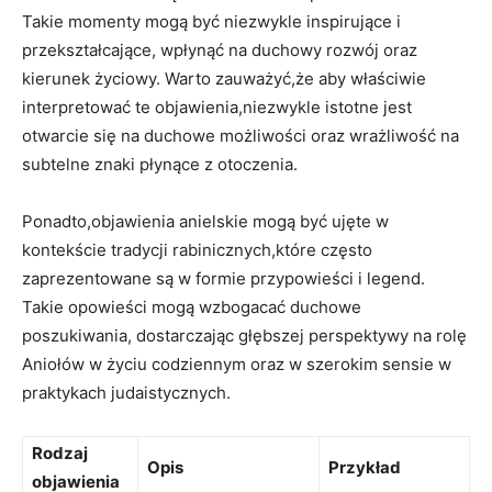
Takie momenty mogą być niezwykle inspirujące i
przekształcające, wpłynąć na duchowy rozwój oraz
kierunek życiowy. Warto zauważyć,że aby właściwie
interpretować te objawienia,niezwykle istotne jest
otwarcie się na duchowe możliwości oraz wrażliwość na
subtelne znaki płynące z otoczenia.
Ponadto,objawienia anielskie mogą być ujęte w
kontekście tradycji rabinicznych,które często
zaprezentowane są w formie przypowieści i legend.
Takie opowieści mogą wzbogacać duchowe
poszukiwania, dostarczając głębszej perspektywy na rolę
Aniołów w życiu codziennym oraz w szerokim sensie w
praktykach judaistycznych.
Rodzaj
Opis
Przykład
objawienia