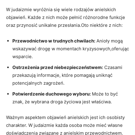
W judaizmie wyróżnia się wiele rodzajów anielskich
objawień. Każde z nich może pełnić różnorodne funkcje
oraz przynosić unikalne przesłania.Oto niektóre z nich:
Przewodnictwo w trudnych chwilach:
Anioły mogą
wskazywać drogę w momentach kryzysowych,oferując
wsparcie.
Ostrzeżenia przed niebezpieczeństwem:
Czasami
przekazują informacje, które pomagają uniknąć
potencjalnych zagrożeń.
Potwierdzenie duchowego wyboru:
Może to być
znak, że wybrana droga życiowa jest właściwa.
Ważnym aspektem objawień anielskich jest ich osobisty
charakter. W judaizmie każda osoba może mieć własne
doświadczenia związane z anielskim przewodnictwem.