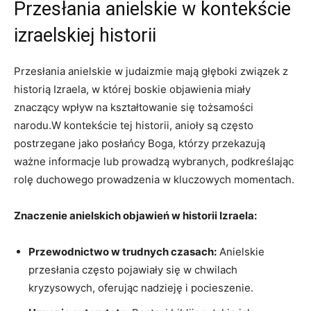
Przesłania anielskie w kontekście
izraelskiej historii
Przesłania anielskie w judaizmie mają głęboki związek z
historią Izraela, w której boskie objawienia miały
znaczący wpływ na kształtowanie się tożsamości
narodu.W kontekście tej historii, anioły są często
postrzegane jako posłańcy Boga, którzy przekazują
ważne informacje lub prowadzą wybranych, podkreślając
rolę duchowego prowadzenia w kluczowych momentach.
Znaczenie anielskich objawień w historii Izraela:
Przewodnictwo w trudnych czasach:
Anielskie
przesłania często pojawiały się w chwilach
kryzysowych, oferując nadzieję i pocieszenie.