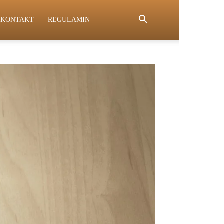
KONTAKT
REGULAMIN