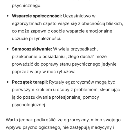
psychicznego.
Wsparcie społeczności:
Uczestnictwo w
egzorcyzmach często wiąże się z obecnością bliskich,
co może zapewnić osobie ⁢wsparcie emocjonalne i
uczucie przynależności.
Samooszukiwanie:
W wielu przypadkach,
przekonanie o‌ posiadaniu „złego ducha” może
prowadzić do poprawy stanu psychicznego jedynie
poprzez wiarę w moc rytuałów.
Początek‌ terapii:
Rytuały egzorcyzmów mogą być
pierwszym krokiem u osoby z problemem, skłaniając
ją do poszukiwania ​profesjonalnej pomocy
psychologicznej.
Warto jednak‌ podkreślić, że egzorcyzmy, mimo swojego
wpływu psychologicznego, nie zastępują medycyny i